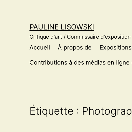
Aller
au
contenu
PAULINE LISOWSKI
Critique d'art / Commissaire d'exposition
Accueil
À propos de
Expositions
Contributions à des médias en ligne 
Étiquette :
Photograp