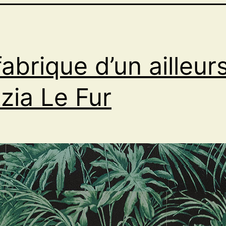
fabrique d’un ailleurs
izia Le Fur