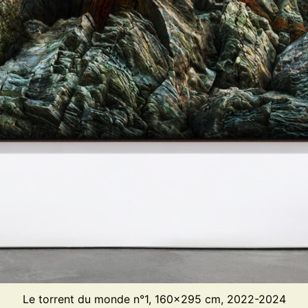
Le torrent du monde n°1, 160x295 cm, 2022-2024