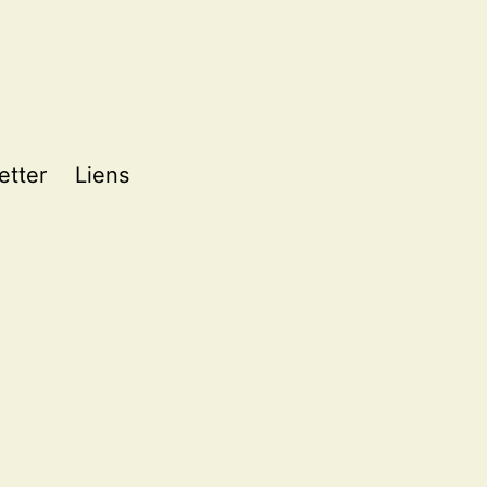
etter
Liens