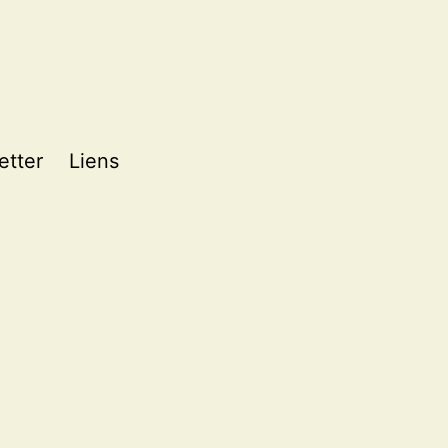
etter
Liens