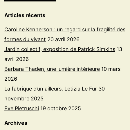
Articles récents
Caroline Kennerson : un regard sur la fragilité des
formes du vivant
20 avril 2026
Jardin collectif, exposition de Patrick Simkins
13
avril 2026
Barbara Thaden, une lumière intérieure
10 mars
2026
La fabrique d’un ailleurs, Letizia Le Fur
30
novembre 2025
Eve Pietruschi
19 octobre 2025
Archives