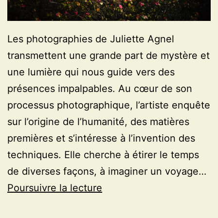
Les photographies de Juliette Agnel
transmettent une grande part de mystère et
une lumière qui nous guide vers des
présences impalpables. Au cœur de son
processus photographique, l’artiste enquête
sur l’origine de l’humanité, des matières
premières et s’intéresse à l’invention des
techniques. Elle cherche à étirer le temps
de diverses façons, à imaginer un voyage…
La
Poursuivre la lecture
traversée,