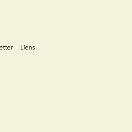
etter
Liens