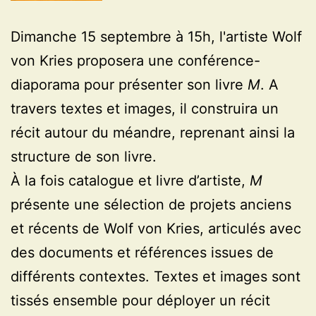
Dimanche 15 septembre à 15h, l'artiste Wolf
von Kries proposera une conférence-
diaporama pour présenter son livre
M
. A
travers textes et images, il construira un
récit autour du méandre, reprenant ainsi la
structure de son livre.
À la fois catalogue et livre d’artiste,
M
présente une sélection de projets anciens
et récents de Wolf von Kries, articulés avec
des documents et références issues de
différents contextes. Textes et images sont
tissés ensemble pour déployer un récit