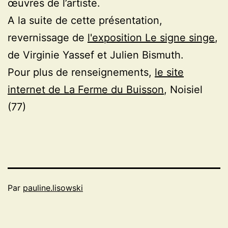
œuvres de l’artiste.
A la suite de cette présentation,
revernissage de
l'exposition Le signe singe
,
de Virginie Yassef et Julien Bismuth.
Pour plus de renseignements,
le site
internet de La Ferme du Buisson
, Noisiel
(77)
Par
pauline.lisowski