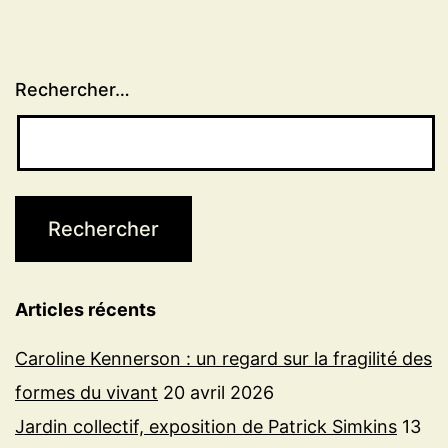
Rechercher…
Articles récents
Caroline Kennerson : un regard sur la fragilité des
formes du vivant
20 avril 2026
Jardin collectif, exposition de Patrick Simkins
13