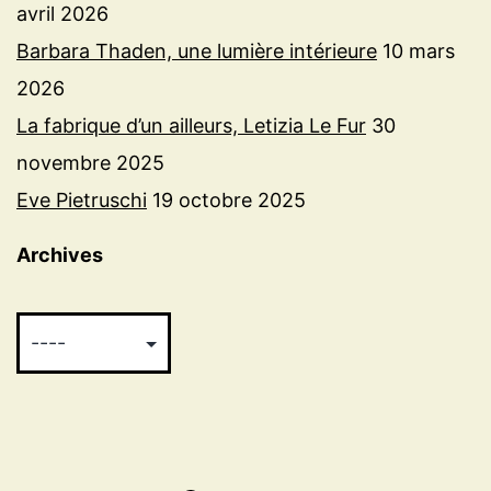
avril 2026
Barbara Thaden, une lumière intérieure
10 mars
2026
La fabrique d’un ailleurs, Letizia Le Fur
30
novembre 2025
Eve Pietruschi
19 octobre 2025
Archives