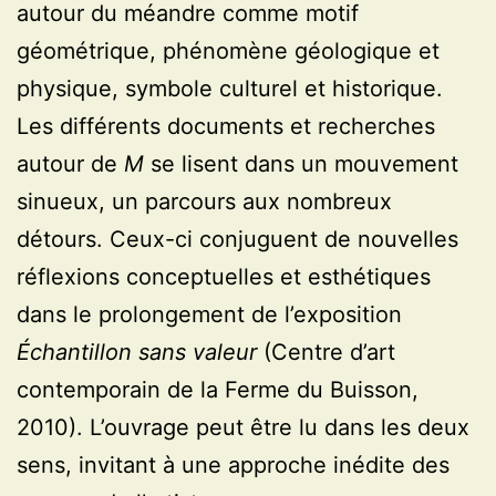
autour du méandre comme motif
géométrique, phénomène géologique et
physique, symbole culturel et historique.
Les différents documents et recherches
autour de
M
se lisent dans un mouvement
sinueux, un parcours aux nombreux
détours. Ceux-ci conjuguent de nouvelles
réflexions conceptuelles et esthétiques
dans le prolongement de l’exposition
Échantillon sans valeur
(Centre d’art
contemporain de la Ferme du Buisson,
2010). L’ouvrage peut être lu dans les deux
sens, invitant à une approche inédite des