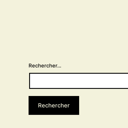
Rechercher…