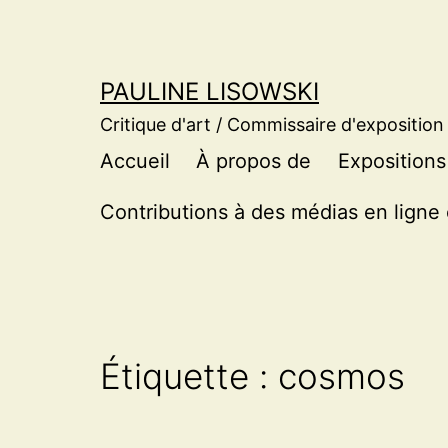
Aller
au
contenu
PAULINE LISOWSKI
Critique d'art / Commissaire d'exposition
Accueil
À propos de
Expositions
Contributions à des médias en ligne 
Étiquette :
cosmos