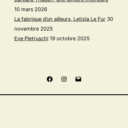
10 mars 2026
La fabrique d’un ailleurs, Letizia Le Fur
30
novembre 2025
Eve Pietruschi
19 octobre 2025
Facebook
Instagram
E-
mail