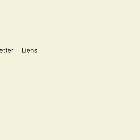
etter
Liens