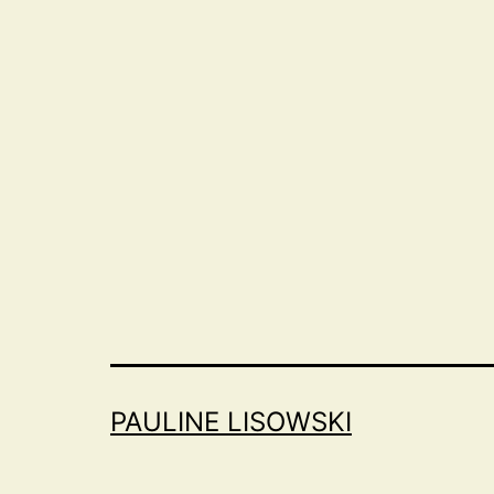
PAULINE LISOWSKI