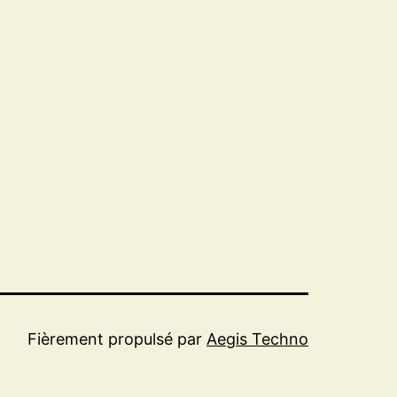
Fièrement propulsé par
Aegis Techno