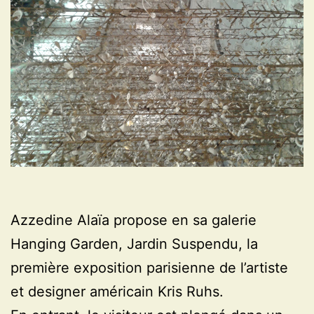
Azzedine Alaïa propose en sa galerie
Hanging Garden, Jardin Suspendu, la
première exposition parisienne de l’artiste
et designer américain Kris Ruhs.