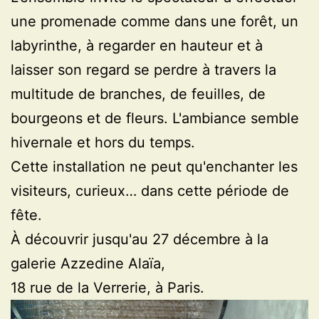
une promenade comme dans une forêt, un
labyrinthe, à regarder en hauteur et à
laisser son regard se perdre à travers la
multitude de branches, de feuilles, de
bourgeons et de fleurs. L'ambiance semble
hivernale et hors du temps.
Cette installation ne peut qu'enchanter les
visiteurs, curieux… dans cette période de
fête.
À découvrir jusqu'au 27 décembre à la
galerie Azzedine Alaïa,
18 rue de la Verrerie, à Paris.