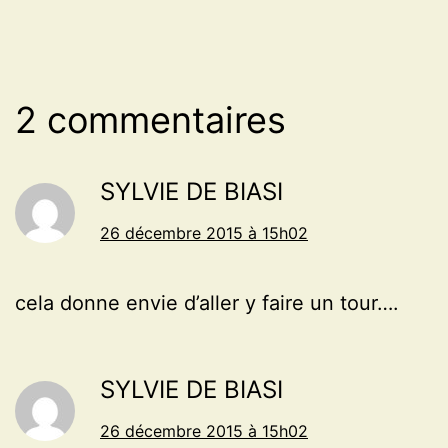
2 commentaires
SYLVIE DE BIASI
26 décembre 2015 à 15h02
cela donne envie d’aller y faire un tour….
SYLVIE DE BIASI
26 décembre 2015 à 15h02