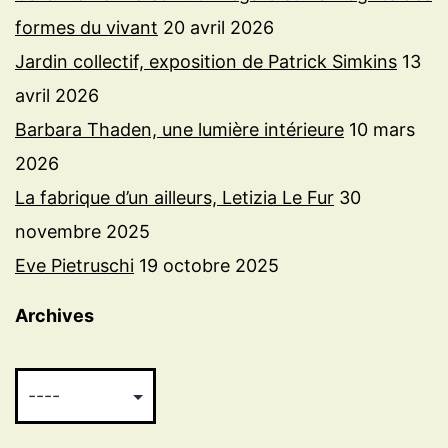
formes du vivant
20 avril 2026
Jardin collectif, exposition de Patrick Simkins
13
avril 2026
Barbara Thaden, une lumière intérieure
10 mars
2026
La fabrique d’un ailleurs, Letizia Le Fur
30
novembre 2025
Eve Pietruschi
19 octobre 2025
Archives