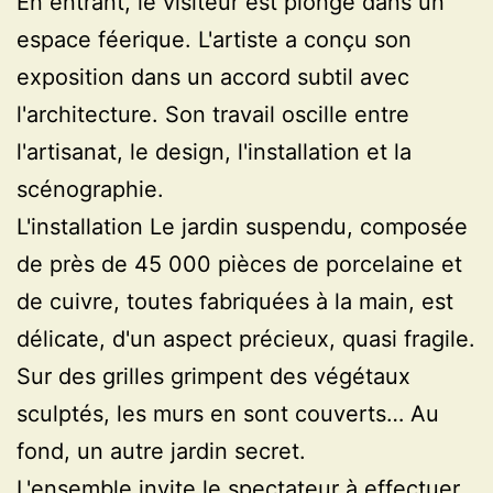
En entrant, le visiteur est plongé dans un
espace féerique. L'artiste a conçu son
exposition dans un accord subtil avec
l'architecture. Son travail oscille entre
l'artisanat, le design, l'installation et la
scénographie.
L'installation Le jardin suspendu, composée
de près de 45 000 pièces de porcelaine et
de cuivre, toutes fabriquées à la main, est
délicate, d'un aspect précieux, quasi fragile.
Sur des grilles grimpent des végétaux
sculptés, les murs en sont couverts… Au
fond, un autre jardin secret.
L'ensemble invite le spectateur à effectuer