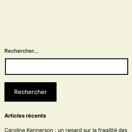
Rechercher…
Articles récents
Caroline Kennerson : un regard sur la fragilité des