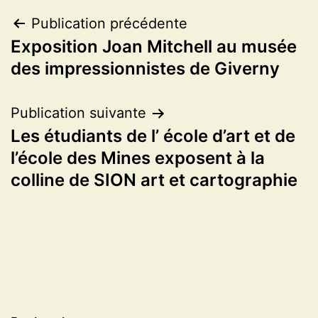
Navigation
Publication précédente
Exposition Joan Mitchell au musée
de
des impressionnistes de Giverny
l’article
Publication suivante
Les étudiants de l’ école d’art et de
l’école des Mines exposent à la
colline de SION art et cartographie