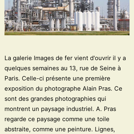
La galerie Images de fer vient d'ouvrir il y a
quelques semaines au 13, rue de Seine à
Paris. Celle-ci présente une première
exposition du photographe Alain Pras. Ce
sont des grandes photographies qui
montrent un paysage industriel. A. Pras
regarde ce paysage comme une toile
abstraite, comme une peinture. Lignes,