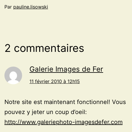
Par
pauline.lisowski
2 commentaires
Galerie Images de Fer
11 février 2010 à 12h15
Notre site est maintenant fonctionnel! Vous
pouvez y jeter un coup d’oeil:
http://www.galeriephoto-imagesdefer.com