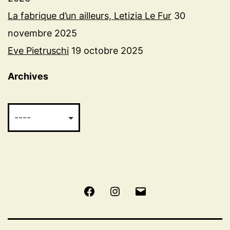
La fabrique d’un ailleurs, Letizia Le Fur
30
novembre 2025
Eve Pietruschi
19 octobre 2025
Archives
Facebook
Instagram
E-
mail