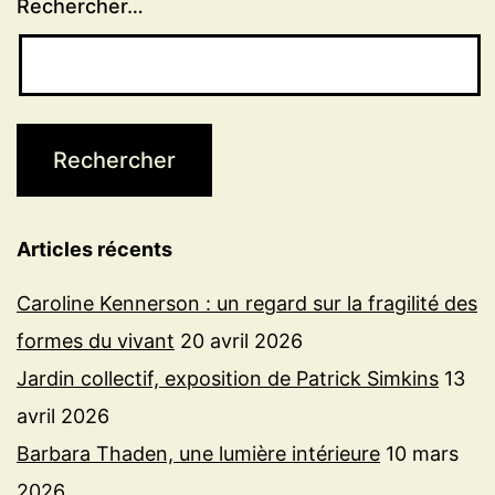
Rechercher…
Articles récents
Caroline Kennerson : un regard sur la fragilité des
formes du vivant
20 avril 2026
Jardin collectif, exposition de Patrick Simkins
13
avril 2026
Barbara Thaden, une lumière intérieure
10 mars
2026