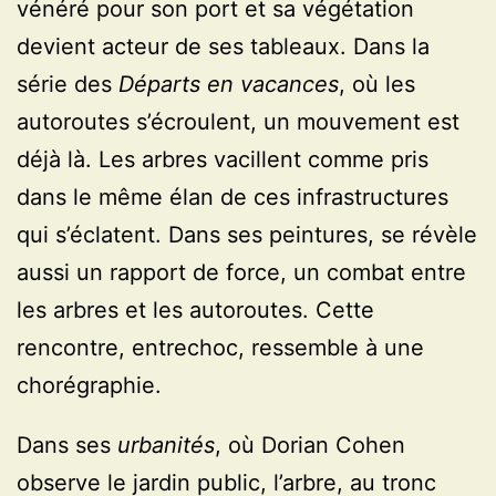
vénéré pour son port et sa végétation
devient acteur de ses tableaux. Dans la
série des
Départs en vacances
, où les
autoroutes s’écroulent, un mouvement est
déjà là. Les arbres vacillent comme pris
dans le même élan de ces infrastructures
qui s’éclatent. Dans ses peintures, se révèle
aussi un rapport de force, un combat entre
les arbres et les autoroutes. Cette
rencontre, entrechoc, ressemble à une
chorégraphie.
Dans ses
urbanités
, où Dorian Cohen
observe le jardin public, l’arbre, au tronc