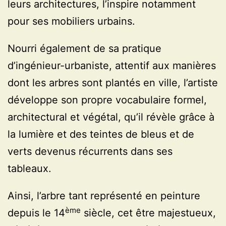
leurs architectures, l’inspire notamment
pour ses mobiliers urbains.
Nourri également de sa pratique
d’ingénieur-urbaniste, attentif aux manières
dont les arbres sont plantés en ville, l’artiste
développe son propre vocabulaire formel,
architectural et végétal, qu’il révèle grâce à
la lumière et des teintes de bleus et de
verts devenus récurrents dans ses
tableaux.
Ainsi, l’arbre tant représenté en peinture
ème
depuis le 14
siècle, cet être majestueux,