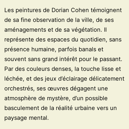
Les peintures de Dorian Cohen témoignent
de sa fine observation de la ville, de ses
aménagements et de sa végétation. Il
représente des espaces du quotidien, sans
présence humaine, parfois banals et
souvent sans grand intérêt pour le passant.
Par des couleurs denses, la touche lisse et
léchée, et des jeux d’éclairage délicatement
orchestrés, ses œuvres dégagent une
atmosphère de mystère, d’un possible
basculement de la réalité urbaine vers un
paysage mental.