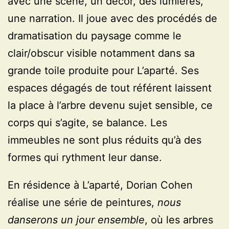
avec une scène, un décor, des lumières,
une narration. Il joue avec des procédés de
dramatisation du paysage comme le
clair/obscur visible notamment dans sa
grande toile produite pour L’aparté. Ses
espaces dégagés de tout référent laissent
la place à l’arbre devenu sujet sensible, ce
corps qui s’agite, se balance. Les
immeubles ne sont plus réduits qu’à des
formes qui rythment leur danse.
En résidence à L’aparté, Dorian Cohen
réalise une série de peintures,
nous
danserons un jour ensemble
, où les arbres