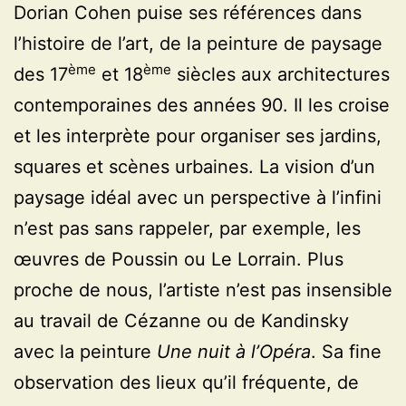
Dorian Cohen puise ses références dans
l’histoire de l’art, de la peinture de paysage
ème
ème
des 17
et 18
siècles aux architectures
contemporaines des années 90. Il les croise
et les interprète pour organiser ses jardins,
squares et scènes urbaines. La vision d’un
paysage idéal avec un perspective à l’infini
n’est pas sans rappeler, par exemple, les
œuvres de Poussin ou Le Lorrain. Plus
proche de nous, l’artiste n’est pas insensible
au travail de Cézanne ou de Kandinsky
avec la peinture
Une nuit à l’Opéra
. Sa fine
observation des lieux qu’il fréquente, de