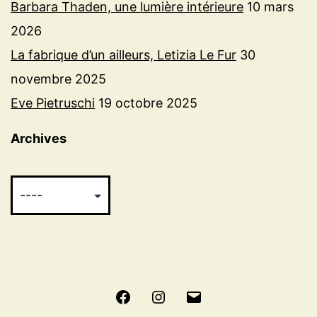
Barbara Thaden, une lumière intérieure
10 mars
2026
La fabrique d’un ailleurs, Letizia Le Fur
30
novembre 2025
Eve Pietruschi
19 octobre 2025
Archives
Facebook
Instagram
E-