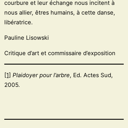
courbure et leur échange nous incitent à
nous allier, êtres humains, à cette danse,
libératrice.
Pauline Lisowski
Critique d’art et commissaire d’exposition
[1]
Plaidoyer pour l’arbre
, Ed. Actes Sud,
2005.