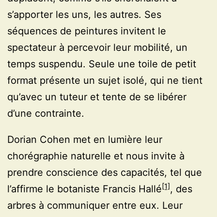
s’apporter les uns, les autres. Ses
séquences de peintures invitent le
spectateur à percevoir leur mobilité, un
temps suspendu. Seule une toile de petit
format présente un sujet isolé, qui ne tient
qu’avec un tuteur et tente de se libérer
d’une contrainte.
Dorian Cohen met en lumière leur
chorégraphie naturelle et nous invite à
prendre conscience des capacités, tel que
[1]
l’affirme le botaniste Francis Hallé
, des
arbres à communiquer entre eux. Leur