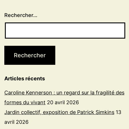
Rechercher…
Articles récents
Caroline Kennerson : un regard sur la fragilité des
formes du vivant
20 avril 2026
Jardin collectif, exposition de Patrick Simkins
13
avril 2026