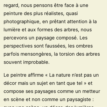
regard, nous pensons être face à une
peinture des plus réalistes, quasi
photographique, en prêtant attention à la
lumière et aux formes des arbres, nous
percevons un paysage composé. Les
perspectives sont faussées, les ombres
parfois mensongères, la torsion des arbres
souvent improbable.
Le peintre affirme « La nature n’est pas un
décor mais un sujet en tant que tel » et
compose ses paysages comme un metteur
en scène et non comme un paysagiste :