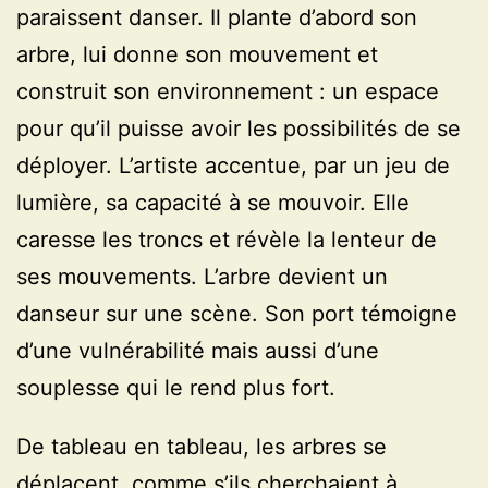
paraissent danser. Il plante d’abord son
arbre, lui donne son mouvement et
construit son environnement : un espace
pour qu’il puisse avoir les possibilités de se
déployer. L’artiste accentue, par un jeu de
lumière, sa capacité à se mouvoir. Elle
caresse les troncs et révèle la lenteur de
ses mouvements. L’arbre devient un
danseur sur une scène. Son port témoigne
d’une vulnérabilité mais aussi d’une
souplesse qui le rend plus fort.
De tableau en tableau, les arbres se
déplacent, comme s’ils cherchaient à