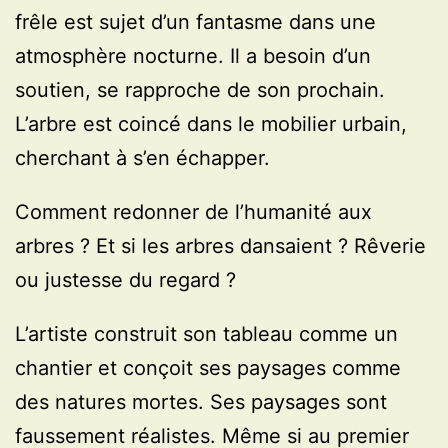
frêle est sujet d’un fantasme dans une
atmosphère nocturne. Il a besoin d’un
soutien, se rapproche de son prochain.
L’arbre est coincé dans le mobilier urbain,
cherchant à s’en échapper.
Comment redonner de l’humanité aux
arbres ? Et si les arbres dansaient ? Rêverie
ou justesse du regard ?
L’artiste construit son tableau comme un
chantier et conçoit ses paysages comme
des natures mortes. Ses paysages sont
faussement réalistes. Même si au premier