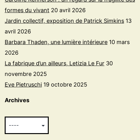
formes du vivant
20 avril 2026
Jardin collectif, exposition de Patrick Simkins
13
avril 2026
Barbara Thaden, une lumière intérieure
10 mars
2026
La fabrique d’un ailleurs, Letizia Le Fur
30
novembre 2025
Eve Pietruschi
19 octobre 2025
Archives