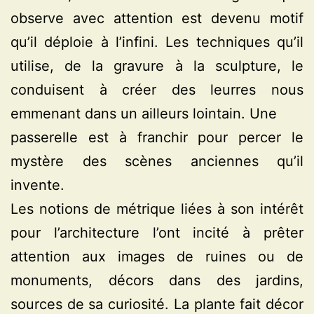
observe avec attention est devenu motif
qu’il déploie à l’infini. Les techniques qu’il
utilise, de la gravure à la sculpture, le
conduisent à créer des leurres nous
emmenant dans un ailleurs lointain. Une
passerelle est à franchir pour percer le
mystère des scènes anciennes qu’il
invente.
Les notions de métrique liées à son intérêt
pour l’architecture l’ont incité à prêter
attention aux images de ruines ou de
monuments, décors dans des jardins,
sources de sa curiosité. La plante fait décor