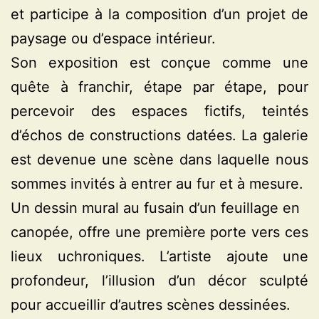
et participe à la composition d’un projet de
paysage ou d’espace intérieur.
Son exposition est conçue comme une
quête à franchir, étape par étape, pour
percevoir des espaces fictifs, teintés
d’échos de constructions datées. La galerie
est devenue une scène dans laquelle nous
sommes invités à entrer au fur et à mesure.
Un dessin mural au fusain d’un feuillage en
canopée, offre une première porte vers ces
lieux uchroniques. L’artiste ajoute une
profondeur, l’illusion d’un décor sculpté
pour accueillir d’autres scènes dessinées.