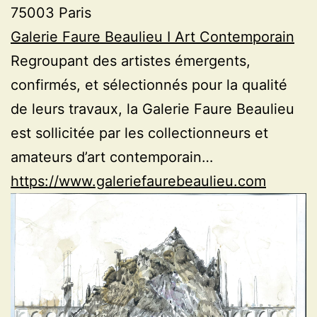
75003 Paris
Galerie Faure Beaulieu I Art Contemporain
Regroupant des artistes émergents,
confirmés, et sélectionnés pour la qualité
de leurs travaux, la Galerie Faure Beaulieu
est sollicitée par les collectionneurs et
amateurs d’art contemporain…
https://www.galeriefaurebeaulieu.com