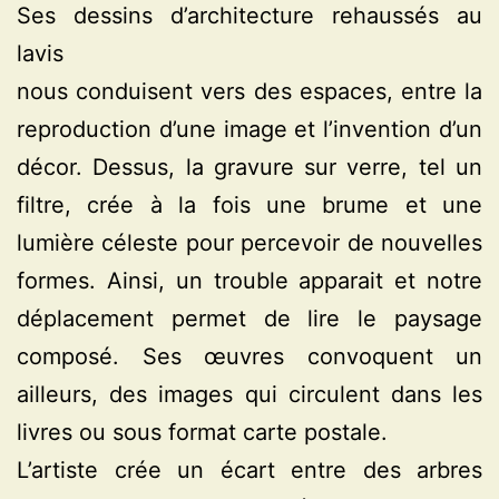
Ses dessins d’architecture rehaussés au
lavis
nous conduisent vers des espaces, entre la
reproduction d’une image et l’invention d’un
décor. Dessus, la gravure sur verre, tel un
filtre, crée à la fois une brume et une
lumière céleste pour percevoir de nouvelles
formes. Ainsi, un trouble apparait et notre
déplacement permet de lire le paysage
composé. Ses œuvres convoquent un
ailleurs, des images qui circulent dans les
livres ou sous format carte postale.
L’artiste crée un écart entre des arbres