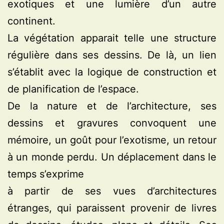
exotiques et une lumière d’un autre
continent.
La végétation apparait telle une structure
régulière dans ses dessins. De là, un lien
s’établit avec la logique de construction et
de planification de l’espace.
De la nature et de l’architecture, ses
dessins et gravures convoquent une
mémoire, un goût pour l’exotisme, un retour
à un monde perdu. Un déplacement dans le
temps s’exprime
à partir de ses vues d’architectures
étranges, qui paraissent provenir de livres