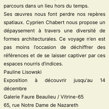
parcours dans un lieu hors du temps.
Ses œuvres nous font perdre nos repères
spatiaux. Cyprien Chabert nous propose un
dépaysement à travers une diversité de
formes architecturales. Ce voyage n’en est
pas moins l’occasion de déchiffrer des
références et de se laisser captiver par ces
espaces nourris d’indices.
Pauline Lisowski
Exposition à découvrir jusqu'au 14
décembre
Galerie Faure Beaulieu / Vitrine-65
65, rue Notre Dame de Nazareth