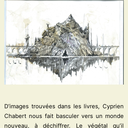
D’images trouvées dans les livres, Cyprien
Chabert nous fait basculer vers un monde
nouveau, à déchiffrer. Le végétal qu’il