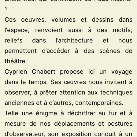
?
Ces oeuvres, volumes et dessins dans
l’espace, renvoient aussi à des motifs,
reliefs dans l’architecture et nous
permettent d’accéder à des scènes de
théâtre.
Cyprien Chabert propose ici un voyage
dans le temps. Ses œuvres nous invitent à
observer, à prêter attention aux techniques
anciennes et à d’autres, contemporaines.
Telle une énigme à déchiffrer au fur et à
mesure de nos déplacements et postures
d’observateur, son exposition conduit à un