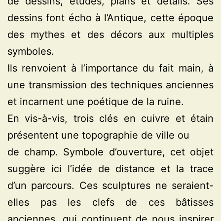
de dessins, études, plans et détails. Ses
dessins font écho à l’Antique, cette époque
des mythes et des décors aux multiples
symboles.
Ils renvoient à l’importance du fait main, à
une transmission des techniques anciennes
et incarnent une poétique de la ruine.
En vis-à-vis, trois clés en cuivre et étain
présentent une topographie de ville ou
de champ. Symbole d’ouverture, cet objet
suggère ici l’idée de distance et la trace
d’un parcours. Ces sculptures ne seraient-
elles pas les clefs de ces bâtisses
anciennes, qui continuent de nous inspirer