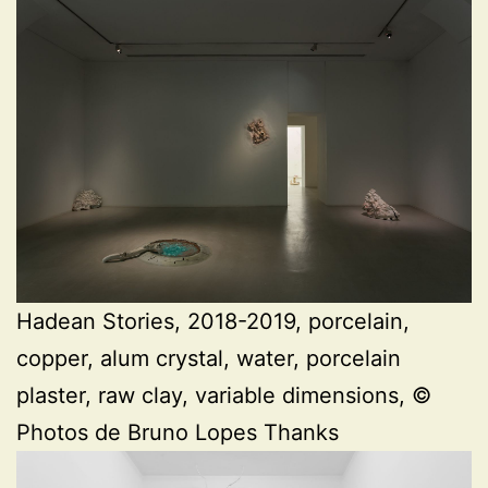
Hadean Stories, 2018-2019, porcelain,
copper, alum crystal, water, porcelain
plaster, raw clay, variable dimensions, ©
Photos de Bruno Lopes Thanks