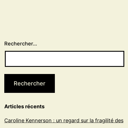
Rechercher…
Articles récents
Caroline Kennerson : un regard sur la fragilité des