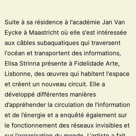
Suite à sa résidence à l'académie Jan Van
Eycke à Maastricht où elle s'est intéressée
aux câbles subaquatiques qui traversent
l'océan et transportent des informations,
Elisa Strinna présente à Fidelidade Arte,
Lisbonne, des œuvres qui habitent l'espace
et créent un nouveau circuit. Elle a
développé différentes manières
d’appréhender la circulation de l’information
et de l’énergie et a enquêté également sur
le fonctionnement des réseaux invisibles et
sur l’organisation du monde. L'artiste a fait