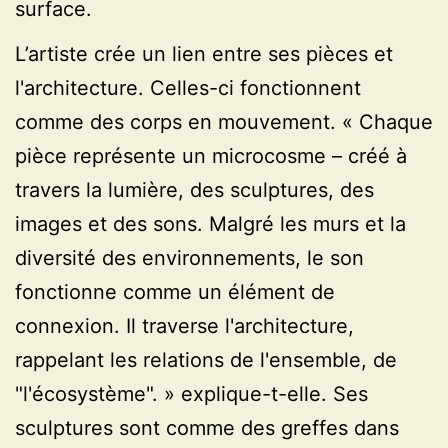
surface.
L’artiste crée un lien entre ses pièces et
l'architecture. Celles-ci fonctionnent
comme des corps en mouvement. « Chaque
pièce représente un microcosme – créé à
travers la lumière, des sculptures, des
images et des sons. Malgré les murs et la
diversité des environnements, le son
fonctionne comme un élément de
connexion. Il traverse l'architecture,
rappelant les relations de l'ensemble, de
"l'écosystème". » explique-t-elle. Ses
sculptures sont comme des greffes dans