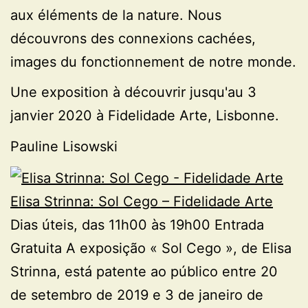
aux éléments de la nature. Nous
découvrons des connexions cachées,
images du fonctionnement de notre monde.
Une exposition à découvrir jusqu'au 3
janvier 2020 à Fidelidade Arte, Lisbonne.
Pauline Lisowski
Elisa Strinna: Sol Cego – Fidelidade Arte
Dias úteis, das 11h00 às 19h00 Entrada
Gratuita A exposição « Sol Cego », de Elisa
Strinna, está patente ao público entre 20
de setembro de 2019 e 3 de janeiro de