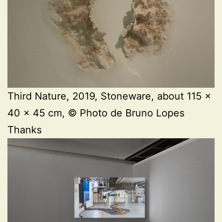
Third Nature, 2019, Stoneware, about 115 x
40 x 45 cm, © Photo de Bruno Lopes
Thanks