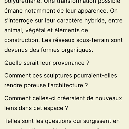
polyuréthane. Une transformation possible
émane notamment de leur apparence. On
s'interroge sur leur caractère hybride, entre
animal, végétal et éléments de
construction. Les réseaux sous-terrain sont
devenus des formes organiques.
Quelle serait leur provenance ?
Comment ces sculptures pourraient-elles
rendre poreuse l'architecture ?
Comment celles-ci créeraient de nouveaux
liens dans cet espace ?
Telles sont les questions qui surgissent en