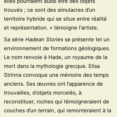
elles pourraient aussi être des objets
trouvés ; ce sont des simulacres d’un
territoire hybride qui se situe entre réalité
et représentation. » témoigne l'artiste.
Sa série
Hadean Stories
se présente tel un
environnement de formations géologiques.
Le nom renvoie à Hade, un royaume de la
mort dans la mythologie grecque. Elisa
Strinna convoque une mémoire des temps
anciens. Ses œuvres ont l’apparence de
trouvailles, d’objets morcelés, à
reconstituer, roches qui témoigneraient de
couches d’un terrain, qui remonteraient à la