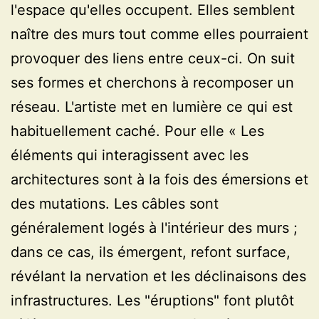
l'espace qu'elles occupent. Elles semblent
naître des murs tout comme elles pourraient
provoquer des liens entre ceux-ci. On suit
ses formes et cherchons à recomposer un
réseau. L'artiste met en lumière ce qui est
habituellement caché. Pour elle « Les
éléments qui interagissent avec les
architectures sont à la fois des émersions et
des mutations. Les câbles sont
généralement logés à l'intérieur des murs ;
dans ce cas, ils émergent, refont surface,
révélant la nervation et les déclinaisons des
infrastructures. Les "éruptions" font plutôt