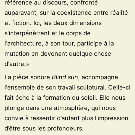
référence au discours, confronté
auparavant, sur la coexistence entre réalité
et fiction. Ici, les deux dimensions
s'interpénètrent et le corps de
l'architecture, à son tour, participe à la
mutation en devenant quelque chose
d'autre.»
La pièce sonore
Blind sun
, accompagne
l'ensemble de son travail sculptural. Celle-ci
fait écho à la formation du soleil. Elle nous
plonge dans une atmosphère, qui nous
convie à ressentir d’autant plus l’impression
d’être sous les profondeurs.