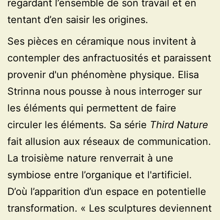
regardant l’ensemble de son travail et en
tentant d’en saisir les origines.
Ses pièces en céramique nous invitent à
contempler des anfractuosités et paraissent
provenir d'un phénomène physique. Elisa
Strinna nous pousse à nous interroger sur
les éléments qui permettent de faire
circuler les éléments. Sa série
Third Nature
fait allusion aux réseaux de communication.
La troisième nature renverrait à une
symbiose entre l’organique et l'artificiel.
D’où l’apparition d’un espace en potentielle
transformation. « Les sculptures deviennent