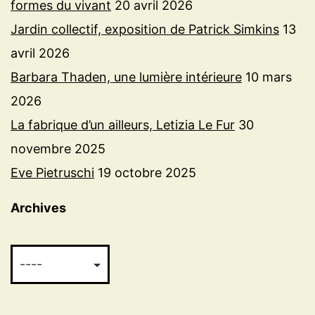
formes du vivant
20 avril 2026
Jardin collectif, exposition de Patrick Simkins
13
avril 2026
Barbara Thaden, une lumière intérieure
10 mars
2026
La fabrique d’un ailleurs, Letizia Le Fur
30
novembre 2025
Eve Pietruschi
19 octobre 2025
Archives