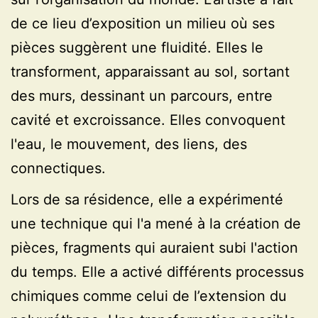
de ce lieu d’exposition un milieu où ses
pièces suggèrent une fluidité. Elles le
transforment, apparaissant au sol, sortant
des murs, dessinant un parcours, entre
cavité et excroissance. Elles convoquent
l'eau, le mouvement, des liens, des
connectiques.
Lors de sa résidence, elle a expérimenté
une technique qui l'a mené à la création de
pièces, fragments qui auraient subi l'action
du temps. Elle a activé différents processus
chimiques comme celui de l’extension du