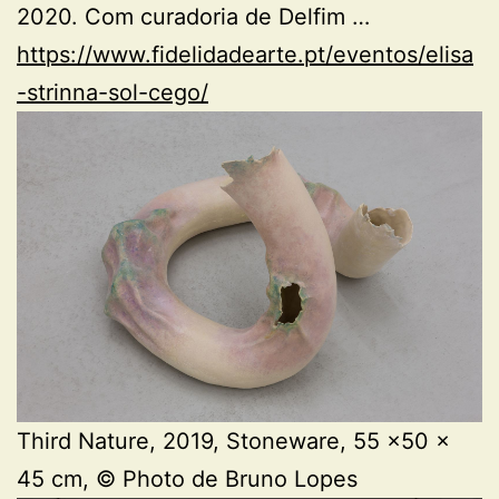
2020. Com curadoria de Delfim …
https://www.fidelidadearte.pt/eventos/elisa
-strinna-sol-cego/
Third Nature, 2019, Stoneware, 55 x50 x
45 cm, © Photo de Bruno Lopes