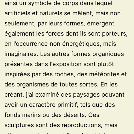
ainsi un symbole de corps dans lequel
artificiels et naturels se mêlent, mais non
seulement, par leurs formes, émergent
également les forces dont ils sont porteurs,
en l’occurrence non énergétiques, mais
imaginaires. Les autres formes organiques
présentes dans l'exposition sont plutôt
inspirées par des roches, des météorites et
des organismes de toutes sortes. En les
créant, j'ai examiné des paysages pouvant
avoir un caractère primitif, tels que des
fonds marins ou des déserts. Ces
sculptures sont des reproductions, mais