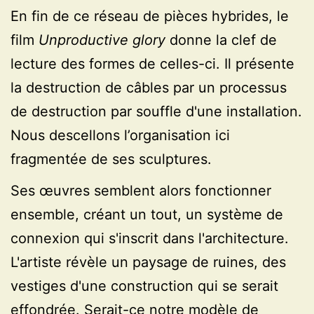
En fin de ce réseau de pièces hybrides, le
film
Unproductive glory
donne la clef de
lecture des formes de celles-ci. Il présente
la destruction de câbles par un processus
de destruction par souffle d'une installation.
Nous descellons l’organisation ici
fragmentée de ses sculptures.
Ses œuvres semblent alors fonctionner
ensemble, créant un tout, un système de
connexion qui s'inscrit dans l'architecture.
L'artiste révèle un paysage de ruines, des
vestiges d'une construction qui se serait
effondrée. Serait-ce notre modèle de