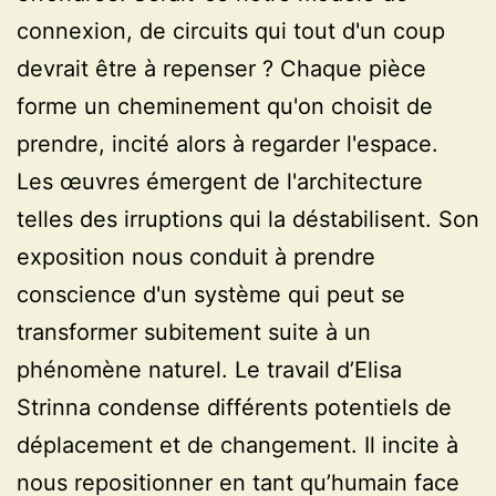
connexion, de circuits qui tout d'un coup
devrait être à repenser ? Chaque pièce
forme un cheminement qu'on choisit de
prendre, incité alors à regarder l'espace.
Les œuvres émergent de l'architecture
telles des irruptions qui la déstabilisent. Son
exposition nous conduit à prendre
conscience d'un système qui peut se
transformer subitement suite à un
phénomène naturel. Le travail d’Elisa
Strinna condense différents potentiels de
déplacement et de changement. Il incite à
nous repositionner en tant qu’humain face