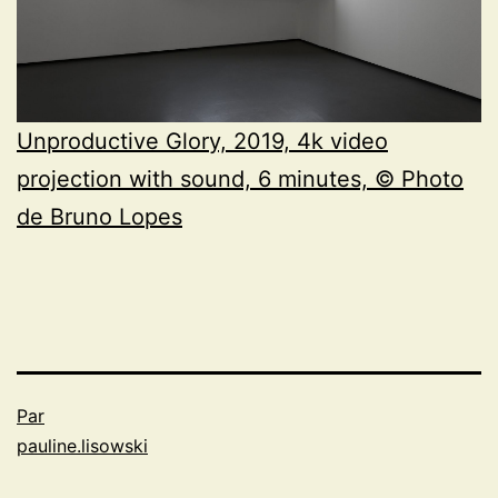
Unproductive Glory, 2019, 4k video
projection with sound, 6 minutes, © Photo
de Bruno Lopes
Par
pauline.lisowski