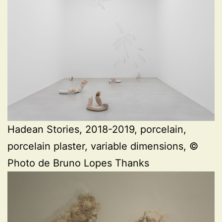
Hadean Stories, 2018-2019, porcelain,
porcelain plaster, variable dimensions, ©
Photo de Bruno Lopes Thanks