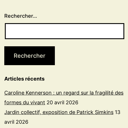
Rechercher…
Articles récents
Caroline Kennerson : un regard sur la fragilité des
formes du vivant
20 avril 2026
Jardin collectif, exposition de Patrick Simkins
13
avril 2026