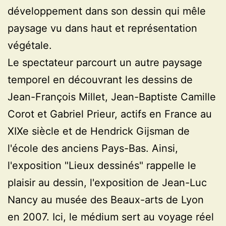
développement dans son dessin qui mêle
paysage vu dans haut et représentation
végétale.
Le spectateur parcourt un autre paysage
temporel en découvrant les dessins de
Jean-François Millet, Jean-Baptiste Camille
Corot et Gabriel Prieur, actifs en France au
XIXe siècle et de Hendrick Gijsman de
l'école des anciens Pays-Bas. Ainsi,
l'exposition "Lieux dessinés" rappelle le
plaisir au dessin, l'exposition de Jean-Luc
Nancy au musée des Beaux-arts de Lyon
en 2007. Ici, le médium sert au voyage réel