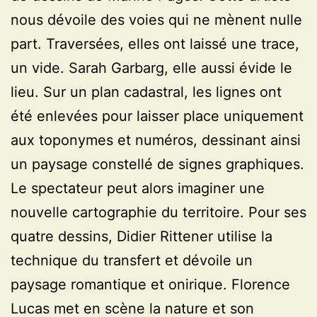
nous dévoile des voies qui ne mènent nulle
part. Traversées, elles ont laissé une trace,
un vide. Sarah Garbarg, elle aussi évide le
lieu. Sur un plan cadastral, les lignes ont
été enlevées pour laisser place uniquement
aux toponymes et numéros, dessinant ainsi
un paysage constellé de signes graphiques.
Le spectateur peut alors imaginer une
nouvelle cartographie du territoire. Pour ses
quatre dessins, Didier Rittener utilise la
technique du transfert et dévoile un
paysage romantique et onirique. Florence
Lucas met en scène la nature et son