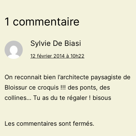
1 commentaire
Sylvie De Biasi
12 février 2014 à 10h22
On reconnait bien l’architecte paysagiste de
Bloissur ce croquis !!! des ponts, des
collines… Tu as du te régaler ! bisous
Les commentaires sont fermés.