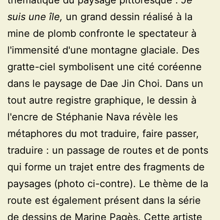
thématique du paysage pittoresque :
Je
suis une île,
un grand dessin réalisé à la
mine de plomb confronte le spectateur à
l'immensité d'une montagne glaciale. Des
gratte-ciel symbolisent une cité coréenne
dans le paysage de Dae Jin Choi. Dans un
tout autre registre graphique, le dessin à
l'encre de Stéphanie Nava révèle les
métaphores du mot traduire, faire passer,
traduire : un passage de routes et de ponts
qui forme un trajet entre des fragments de
paysages (photo ci-contre). Le thème de la
route est également présent dans la série
de dessins de Marine Pagès. Cette artiste