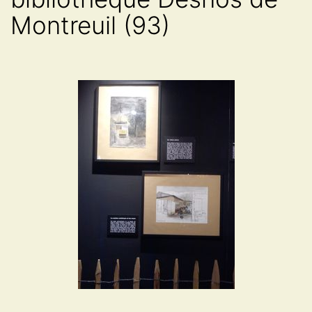
Montreuil (93)