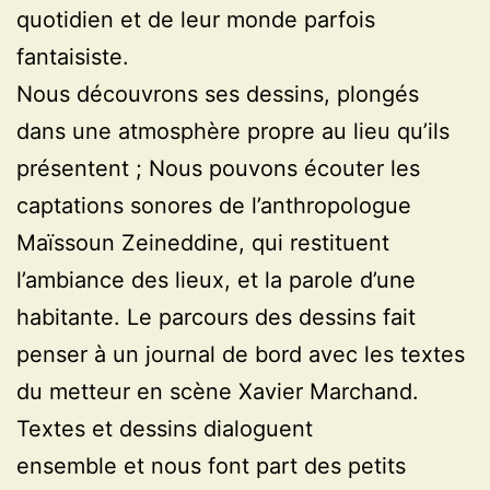
quotidien et de leur monde parfois
fantaisiste.
Nous découvrons ses dessins, plongés
dans une atmosphère propre au lieu qu’ils
présentent ; Nous pouvons écouter les
captations sonores de l’anthropologue
Maïssoun Zeineddine, qui restituent
l’ambiance des lieux, et la parole d’une
habitante. Le parcours des dessins fait
penser à un journal de bord avec les textes
du metteur en scène Xavier Marchand.
Textes et dessins dialoguent
ensemble et nous font part des petits