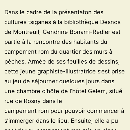
Dans le cadre de la présentaton des
cultures tsiganes à la bibliothèque Desnos
de Montreuil, Cendrine Bonami-Redler est
partie à la rencontre des habitants du
campement rom du quartier des murs à
pêches. Armée de ses feuilles de dessins;
cette jeune graphiste-illustratrice s’est prise
au jeu de séjourner quelques jours dans
une chambre d’hôte de l’hôtel Gelem, situé
rue de Rosny dans le
campement rom pour pouvoir commencer à
s’immerger dans le lieu. Ensuite, elle a pu