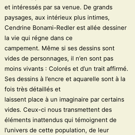
et intéressés par sa venue. De grands
paysages, aux intérieux plus intimes,
Cendrine Bonami-Redler est allée dessiner
la vie qui régne dans ce
campement. Même si ses dessins sont
vides de personnages, il n’en sont pas
moins vivants : Colorés et d’un trait affirmé.
Ses dessins à l’encre et aquarelle sont à la
fois très détaillés et
laissent place à un imaginaire par certains
vides. Ceux-ci nous transmettent des
éléments inattendus qui témoignent de
l’univers de cette population, de leur