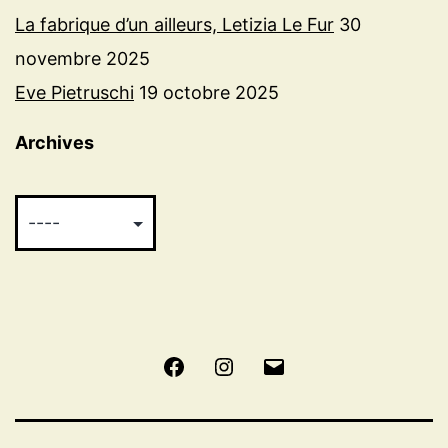
La fabrique d’un ailleurs, Letizia Le Fur
30
novembre 2025
Eve Pietruschi
19 octobre 2025
Archives
Facebook
Instagram
E-
mail