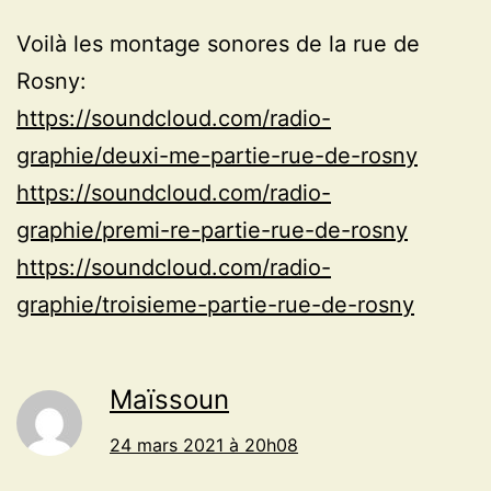
Voilà les montage sonores de la rue de
Rosny:
https://soundcloud.com/radio-
graphie/deuxi-me-partie-rue-de-rosny
https://soundcloud.com/radio-
graphie/premi-re-partie-rue-de-rosny
https://soundcloud.com/radio-
graphie/troisieme-partie-rue-de-rosny
Maïssoun
24 mars 2021 à 20h08