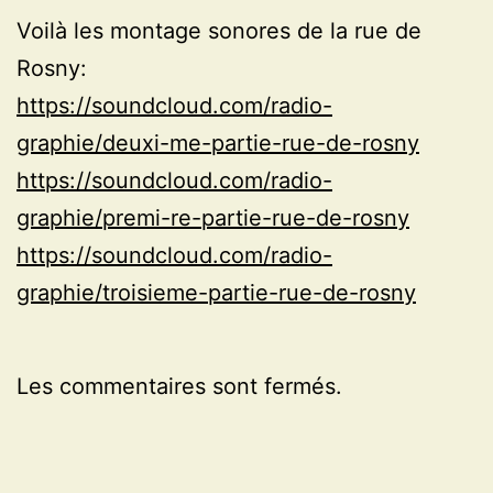
Voilà les montage sonores de la rue de
Rosny:
https://soundcloud.com/radio-
graphie/deuxi-me-partie-rue-de-rosny
https://soundcloud.com/radio-
graphie/premi-re-partie-rue-de-rosny
https://soundcloud.com/radio-
graphie/troisieme-partie-rue-de-rosny
Les commentaires sont fermés.