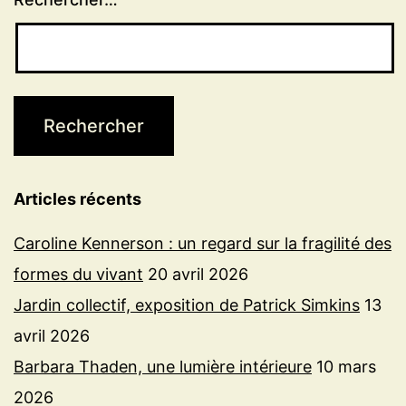
Articles récents
Caroline Kennerson : un regard sur la fragilité des
formes du vivant
20 avril 2026
Jardin collectif, exposition de Patrick Simkins
13
avril 2026
Barbara Thaden, une lumière intérieure
10 mars
2026