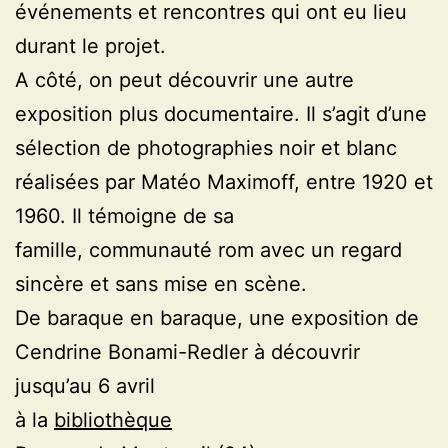
événements et rencontres qui ont eu lieu
durant le projet.
A côté, on peut découvrir une autre
exposition plus documentaire. Il s’agit d’une
sélection de photographies noir et blanc
réalisées par Matéo Maximoff, entre 1920 et
1960. Il témoigne de sa
famille, communauté rom avec un regard
sincère et sans mise en scène.
De baraque en baraque, une exposition de
Cendrine Bonami-Redler à découvrir
jusqu’au 6 avril
à la
bibliothèque