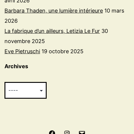
avril 2026
Barbara Thaden, une lumière intérieure
10 mars
2026
La fabrique d’un ailleurs, Letizia Le Fur
30
novembre 2025
Eve Pietruschi
19 octobre 2025
Archives
Facebook
Instagram
E-