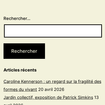
Rechercher…
Articles récents
Caroline Kennerson : un regard sur la fragilité des
formes du vivant
20 avril 2026
Jardin collectif, exposition de Patrick Simkins
13