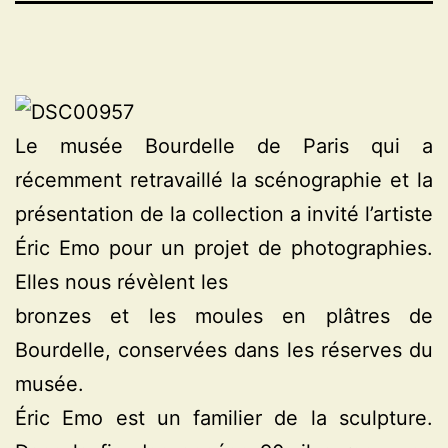
Le musée Bourdelle de Paris qui a
récemment retravaillé la scénographie et la
présentation de la collection a invité l’artiste
Éric Emo pour un projet de photographies.
Elles nous révèlent les
bronzes et les moules en plâtres de
Bourdelle, conservées dans les réserves du
musée.
Éric Emo est un familier de la sculpture.