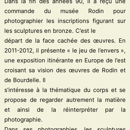
Dans la fin des années 90, il a reçu une
commande du musée Rodin pour
photographier les inscriptions figurant sur
les sculptures en bronze. C’est le
départ de la face cachée des œuvres. En
2011-2012, il présente « le jeu de l’envers »,
une exposition itinérante en Europe de l’est
croisant sa vision des œuvres de Rodin et
de Bourdelle. Il
s’intéresse à la thématique du corps et se
propose de regarder autrement la matière
et ainsi de la réinterpréter par la
photographie.
Dans ses photographies, les sculptures