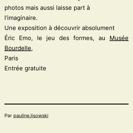
photos mais aussi laisse part à
l’imaginaire.
Une exposition à découvrir absolument
Éric Emo, le jeu des formes, au
Musée
Bourdelle
,
Paris
Entrée gratuite
Par
pauline.lisowski