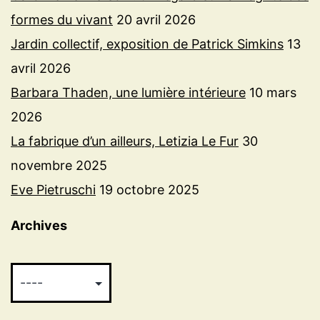
formes du vivant
20 avril 2026
Jardin collectif, exposition de Patrick Simkins
13
avril 2026
Barbara Thaden, une lumière intérieure
10 mars
2026
La fabrique d’un ailleurs, Letizia Le Fur
30
novembre 2025
Eve Pietruschi
19 octobre 2025
Archives