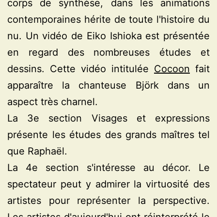
corps de synthèse, dans les animations
contemporaines hérite de toute l'histoire du
nu. Un vidéo de Eiko Ishioka est présentée
en regard des nombreuses études et
dessins. Cette vidéo intitulée
Cocoon
fait
apparaître la chanteuse Björk dans un
aspect très charnel.
La 3e section Visages et expressions
présente les études des grands maîtres tel
que Raphaël.
La 4e section s'intéresse au décor. Le
spectateur peut y admirer la virtuosité des
artistes pour représenter la perspective.