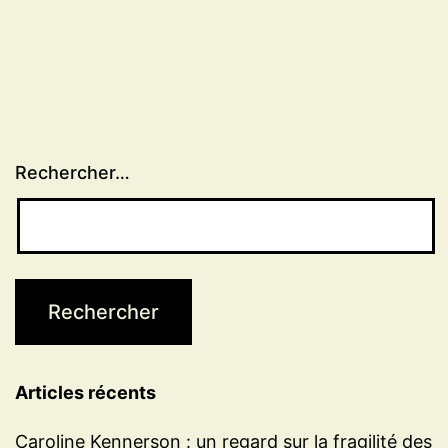
Rechercher…
Articles récents
Caroline Kennerson : un regard sur la fragilité des