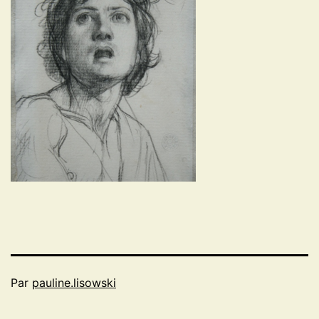
Par
pauline.lisowski