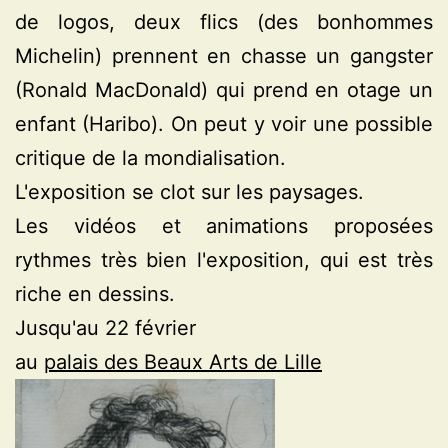
de logos, deux flics (des bonhommes
Michelin) prennent en chasse un gangster
(Ronald MacDonald) qui prend en otage un
enfant (Haribo). On peut y voir une possible
critique de la mondialisation.
L'exposition se clot sur les paysages.
Les vidéos et animations proposées
rythmes très bien l'exposition, qui est très
riche en dessins.
Jusqu'au 22 février
au
palais des Beaux Arts de Lille