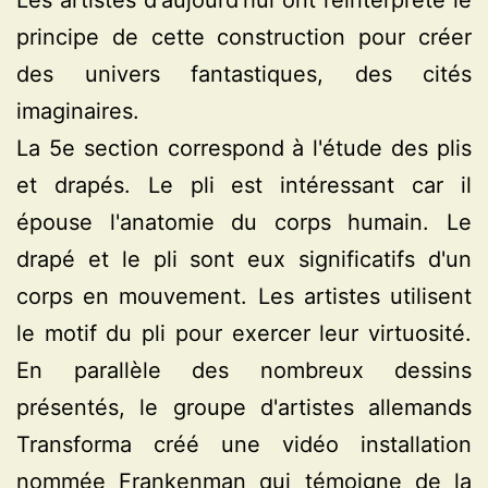
Les artistes d'aujourd'hui ont réinterprété le
principe de cette construction pour créer
des univers fantastiques, des cités
imaginaires.
La 5e section correspond à l'étude des plis
et drapés. Le pli est intéressant car il
épouse l'anatomie du corps humain. Le
drapé et le pli sont eux significatifs d'un
corps en mouvement. Les artistes utilisent
le motif du pli pour exercer leur virtuosité.
En parallèle des nombreux dessins
présentés, le groupe d'artistes allemands
Transforma créé une vidéo installation
nommée
Frankenman
qui témoigne de la