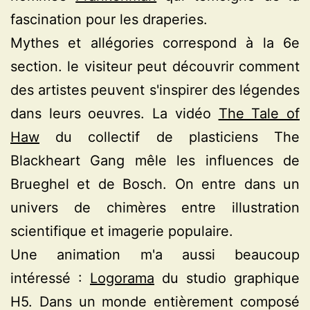
fascination pour les draperies.
Mythes et allégories correspond à la 6e
section. le visiteur peut découvrir comment
des artistes peuvent s'inspirer des légendes
dans leurs oeuvres. La vidéo
The Tale of
Haw
du collectif de plasticiens The
Blackheart Gang mêle les influences de
Brueghel et de Bosch. On entre dans un
univers de chimères entre illustration
scientifique et imagerie populaire.
Une animation m'a aussi beaucoup
intéressé :
Logorama
du studio graphique
H5. Dans un monde entièrement composé