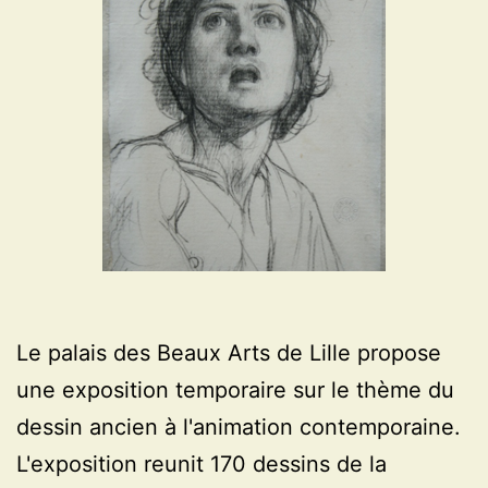
Le palais des Beaux Arts de Lille propose
une exposition temporaire sur le thème du
dessin ancien à l'animation contemporaine.
L'exposition reunit 170 dessins de la