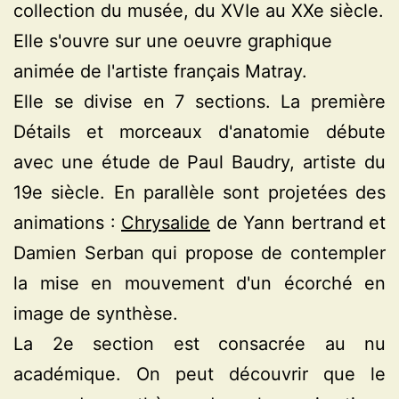
collection du musée, du XVIe au XXe siècle.
Elle s'ouvre sur une oeuvre graphique
animée de l'artiste français Matray.
Elle se divise en 7 sections. La première
Détails et morceaux d'anatomie débute
avec une étude de Paul Baudry, artiste du
19e siècle. En parallèle sont projetées des
animations :
Chrysalide
de Yann bertrand et
Damien Serban qui propose de contempler
la mise en mouvement d'un écorché en
image de synthèse.
La 2e section est consacrée au nu
académique. On peut découvrir que le