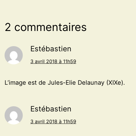
2 commentaires
Estébastien
3 avril 2018 à 11h59
L’image est de Jules-Elie Delaunay (XIXe).
Estébastien
3 avril 2018 à 11h59