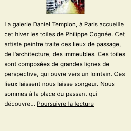
La galerie Daniel Templon, à Paris accueille
cet hiver les toiles de Philippe Cognée. Cet
artiste peintre traite des lieux de passage,
de l'architecture, des immeubles. Ces toiles
sont composées de grandes lignes de
perspective, qui ouvre vers un lointain. Ces
lieux laissent nous laisse songeur. Nous
sommes à la place du passant qui
Les
découvre…
Poursuivre la lecture
toiles
panoramique