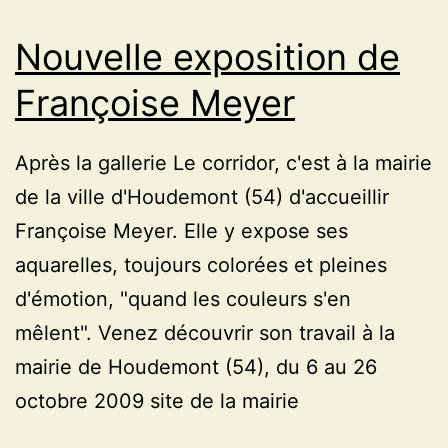
de
Nouvelle exposition de
Giverny
Françoise Meyer
Après la gallerie Le corridor, c'est à la mairie
de la ville d'Houdemont (54) d'accueillir
Françoise Meyer. Elle y expose ses
aquarelles, toujours colorées et pleines
d'émotion, "quand les couleurs s'en
mêlent". Venez découvrir son travail à la
mairie de Houdemont (54), du 6 au 26
octobre 2009 site de la mairie