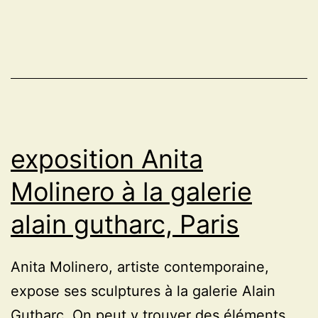
exposition Anita
Molinero à la galerie
alain gutharc, Paris
Anita Molinero, artiste contemporaine,
expose ses sculptures à la galerie Alain
Gutharc. On peut y trouver des éléments