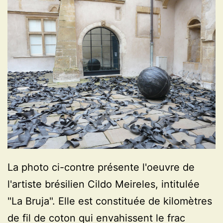
La photo ci-contre présente l'oeuvre de
l'artiste brésilien Cildo Meireles, intitulée
"La Bruja". Elle est constituée de kilomètres
de fil de coton qui envahissent le frac