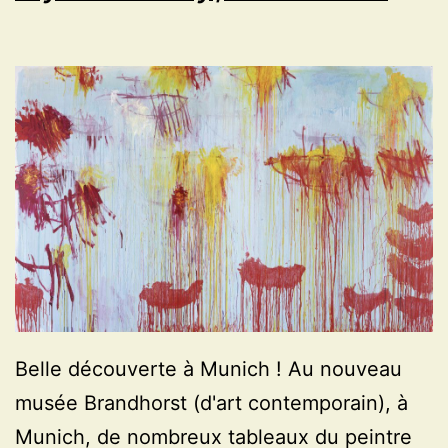
Belle découverte à Munich ! Au nouveau
musée Brandhorst (d'art contemporain), à
Munich, de nombreux tableaux du peintre