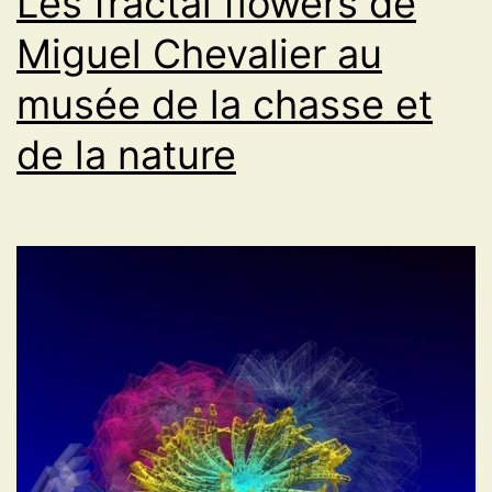
Les fractal flowers de
Miguel Chevalier au
musée de la chasse et
de la nature