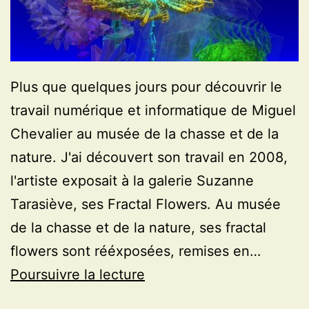
Plus que quelques jours pour découvrir le
travail numérique et informatique de Miguel
Chevalier au musée de la chasse et de la
nature. J'ai découvert son travail en 2008,
l'artiste exposait à la galerie Suzanne
Tarasiève, ses Fractal Flowers. Au musée
de la chasse et de la nature, ses fractal
flowers sont rééxposées, remises en…
Les
Poursuivre la lecture
fractal