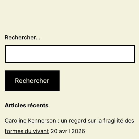
publications
Rechercher…
Articles récents
Caroline Kennerson : un regard sur la fragilité des
formes du vivant
20 avril 2026