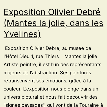
Exposition Olivier Debré
(Mantes la jolie, dans les
Yvelines)
Exposition Olivier Debré, au musée de
l'Hôtel Dieu 1, rue Thiers Mantes la jolie
Artiste peintre, il est l'un des représentants
majeurs de l'abstraction. Ses peintures
retranscrivent ses émotions, grâce à la
couleur. L'exposition nous plonge dans un
univers pictural et nous fait découvrir des
"signes paysages", qui vont de la Touraine à