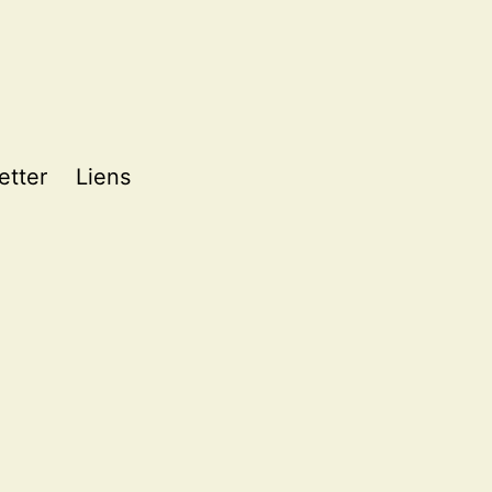
etter
Liens