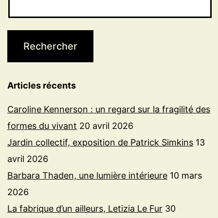
Articles récents
Caroline Kennerson : un regard sur la fragilité des
formes du vivant
20 avril 2026
Jardin collectif, exposition de Patrick Simkins
13
avril 2026
Barbara Thaden, une lumière intérieure
10 mars
2026
La fabrique d’un ailleurs, Letizia Le Fur
30