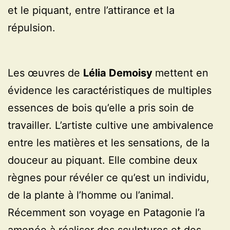
et le piquant, entre l’attirance et la
répulsion.
Les œuvres de
Lélia Demoisy
mettent en
évidence les caractéristiques de multiples
essences de bois qu’elle a pris soin de
travailler. L’artiste cultive une ambivalence
entre les matières et les sensations, de la
douceur au piquant. Elle combine deux
règnes pour révéler ce qu’est un individu,
de la plante à l’homme ou l’animal.
Récemment son voyage en Patagonie l’a