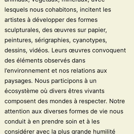
lesquels nous cohabitons, incitent les
artistes à développer des formes
sculpturales, des œuvres sur papier,
peintures, sérigraphies, cyanotypes,
dessins, vidéos. Leurs œuvres convoquent
des éléments observés dans
l’environnement et nos relations aux
paysages. Nous participons à un
écosystème où divers êtres vivants
composent des mondes à respecter. Notre
attention aux diverses formes de vie nous
conduit à en prendre soin et à les
considérer avec la plus grande humilité