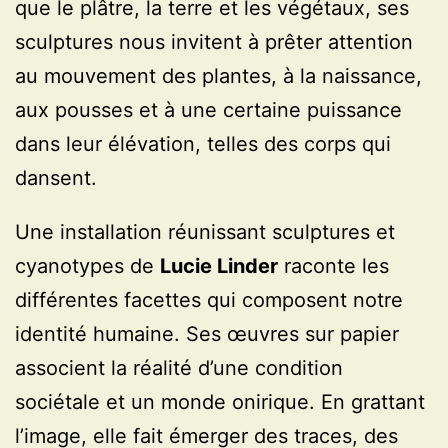
que le plâtre, la terre et les végétaux, ses
sculptures nous invitent à prêter attention
au mouvement des plantes, à la naissance,
aux pousses et à une certaine puissance
dans leur élévation, telles des corps qui
dansent.
Une installation réunissant sculptures et
cyanotypes de
Lucie Linder
raconte les
différentes facettes qui composent notre
identité humaine. Ses œuvres sur papier
associent la réalité d’une condition
sociétale et un monde onirique. En grattant
l’image, elle fait émerger des traces, des