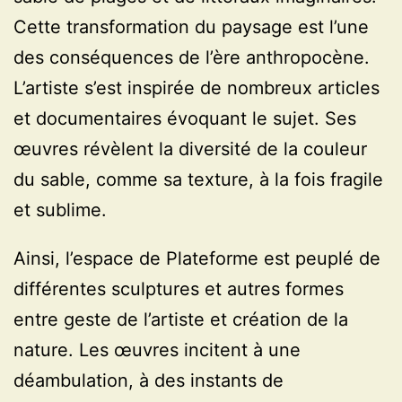
Cette transformation du paysage est l’une
des conséquences de l’ère anthropocène.
L’artiste s’est inspirée de nombreux articles
et documentaires évoquant le sujet. Ses
œuvres révèlent la diversité de la couleur
du sable, comme sa texture, à la fois fragile
et sublime.
Ainsi, l’espace de Plateforme est peuplé de
différentes sculptures et autres formes
entre geste de l’artiste et création de la
nature. Les œuvres incitent à une
déambulation, à des instants de