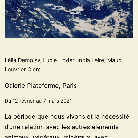
Lélia Demoisy, Lucie Linder, India Leire, Maud
Louvrier Clerc
Galerie Plateforme, Paris
Du 12 février au 7 mars 2021
La période que nous vivons et la nécessité
d’une relation avec les autres éléments
animaux, végétaux, minéraux, avec