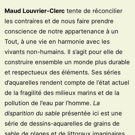
Maud Louvrier-Clerc
tente de réconcilier
les contraires et de nous faire prendre
conscience de notre appartenance à un
Tout, à une vie en harmonie avec les
vivants non-humains. Il s’agit pour elle de
construire ensemble un monde plus durable
et respectueux des éléments. Ses séries
d’aquarelles rendent compte de l’état actuel
de la fragilité des milieux marins et de la
pollution de l’eau par l’homme.
La
disparition du sable
présentée ici est une
série de dessins-aquarelles de grains de
sable de plages et de littoraux imaginaires.