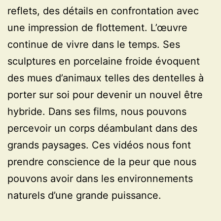
reflets, des détails en confrontation avec
une impression de flottement. L’œuvre
continue de vivre dans le temps. Ses
sculptures en porcelaine froide évoquent
des mues d’animaux telles des dentelles à
porter sur soi pour devenir un nouvel être
hybride. Dans ses films, nous pouvons
percevoir un corps déambulant dans des
grands paysages. Ces vidéos nous font
prendre conscience de la peur que nous
pouvons avoir dans les environnements
naturels d’une grande puissance.