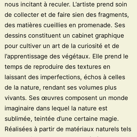
nous incitant à reculer. L’artiste prend soin
de collecter et de faire sien des fragments,
des matières cueillies en promenade. Ses
dessins constituent un cabinet graphique
pour cultiver un art de la curiosité et de
l’apprentissage des végétaux. Elle prend le
temps de reproduire des textures en
laissant des imperfections, échos à celles
de la nature, rendant ses volumes plus
vivants. Ses œuvres composent un monde
imaginaire dans lequel la nature est
sublimée, teintée d’une certaine magie.
Réalisées à partir de matériaux naturels tels