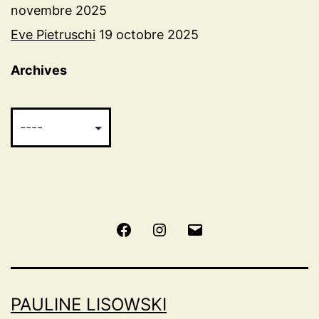
novembre 2025
Eve Pietruschi
19 octobre 2025
Archives
Facebook
Instagram
E-
mail
PAULINE LISOWSKI