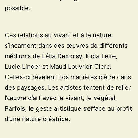
possible.
Ces relations au vivant et à la nature
s’incarnent dans des œuvres de différents
médiums de Lélia Demoisy, India Leire,
Lucie Linder et Maud Louvrier-Clerc.
Celles-ci révèlent nos manières d’être dans
des paysages. Les artistes tentent de relier
l’œuvre d’art avec le vivant, le végétal.
Parfois, le geste artistique s’efface au profit
d’une nature créatrice.