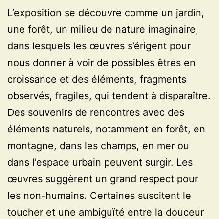
L’exposition se découvre comme un jardin,
une forêt, un milieu de nature imaginaire,
dans lesquels les œuvres s’érigent pour
nous donner à voir de possibles êtres en
croissance et des éléments, fragments
observés, fragiles, qui tendent à disparaître.
Des souvenirs de rencontres avec des
éléments naturels, notamment en forêt, en
montagne, dans les champs, en mer ou
dans l’espace urbain peuvent surgir. Les
œuvres suggèrent un grand respect pour
les non-humains. Certaines suscitent le
toucher et une ambiguïté entre la douceur