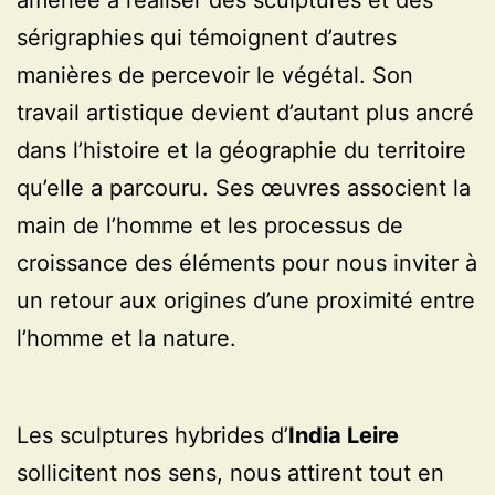
amenée à réaliser des sculptures et des
sérigraphies qui témoignent d’autres
manières de percevoir le végétal. Son
travail artistique devient d’autant plus ancré
dans l’histoire et la géographie du territoire
qu’elle a parcouru. Ses œuvres associent la
main de l’homme et les processus de
croissance des éléments pour nous inviter à
un retour aux origines d’une proximité entre
l’homme et la nature.
Les sculptures hybrides d’
India Leire
sollicitent nos sens, nous attirent tout en