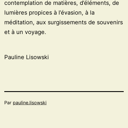
contemplation de matières, d’éléments, de
lumières propices à l’évasion, à la
méditation, aux surgissements de souvenirs
et à un voyage.
Pauline Lisowski
Par
pauline.lisowski