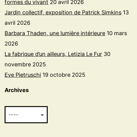
formes du vivant
20 avril 2026
Jardin collectif, exposition de Patrick Simkins
13
avril 2026
Barbara Thaden, une lumière intérieure
10 mars
2026
La fabrique d’un ailleurs, Letizia Le Fur
30
novembre 2025
Eve Pietruschi
19 octobre 2025
Archives