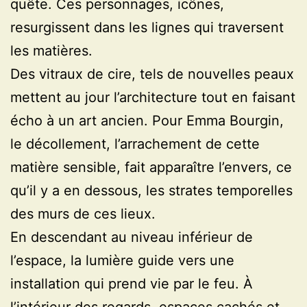
quête. Ces personnages, icônes,
resurgissent dans les lignes qui traversent
les matières.
Des vitraux de cire, tels de nouvelles peaux
mettent au jour l’architecture tout en faisant
écho à un art ancien. Pour Emma Bourgin,
le décollement, l’arrachement de cette
matière sensible, fait apparaître l’envers, ce
qu’il y a en dessous, les strates temporelles
des murs de ces lieux.
En descendant au niveau inférieur de
l’espace, la lumière guide vers une
installation qui prend vie par le feu. À