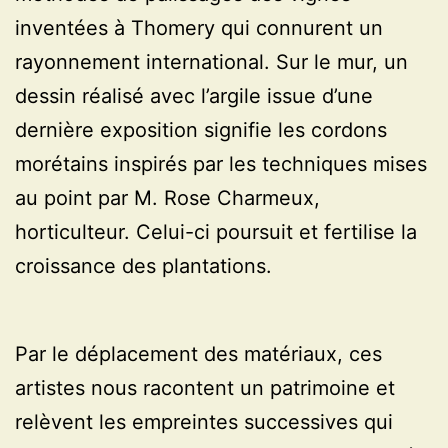
inventées à Thomery qui connurent un
rayonnement international. Sur le mur, un
dessin réalisé avec l’argile issue d’une
dernière exposition signifie les cordons
morétains inspirés par les techniques mises
au point par M. Rose Charmeux,
horticulteur. Celui-ci poursuit et fertilise la
croissance des plantations.
Par le déplacement des matériaux, ces
artistes nous racontent un patrimoine et
relèvent les empreintes successives qui