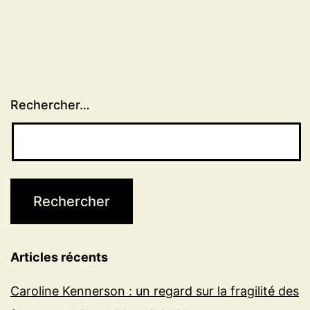
Rechercher…
Articles récents
Caroline Kennerson : un regard sur la fragilité des