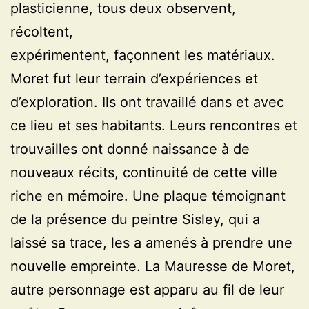
plasticienne, tous deux observent,
récoltent,
expérimentent, façonnent les matériaux.
Moret fut leur terrain d’expériences et
d’exploration. Ils ont travaillé dans et avec
ce lieu et ses habitants. Leurs rencontres et
trouvailles ont donné naissance à de
nouveaux récits, continuité de cette ville
riche en mémoire. Une plaque témoignant
de la présence du peintre Sisley, qui a
laissé sa trace, les a amenés à prendre une
nouvelle empreinte. La Mauresse de Moret,
autre personnage est apparu au fil de leur