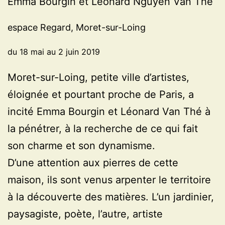
Emma Bourgin et Léonard Nguyen Van Thé
espace Regard, Moret-sur-Loing
du 18 mai au 2 juin 2019
Moret-sur-Loing, petite ville d’artistes,
éloignée et pourtant proche de Paris, a
incité Emma Bourgin et Léonard Van Thé à
la pénétrer, à la recherche de ce qui fait
son charme et son dynamisme.
D’une attention aux pierres de cette
maison, ils sont venus arpenter le territoire
à la découverte des matières. L’un jardinier,
paysagiste, poète, l’autre, artiste