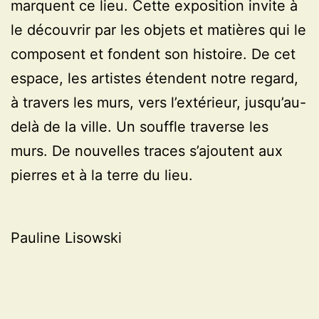
marquent ce lieu. Cette exposition invite à
le découvrir par les objets et matières qui le
composent et fondent son histoire. De cet
espace, les artistes étendent notre regard,
à travers les murs, vers l’extérieur, jusqu’au-
delà de la ville. Un souffle traverse les
murs. De nouvelles traces s’ajoutent aux
pierres et à la terre du lieu.
Pauline Lisowski