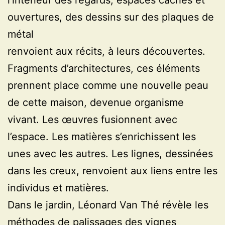
l’intérieur des regards, espaces cachés et
ouvertures, des dessins sur des plaques de
métal
renvoient aux récits, à leurs découvertes.
Fragments d’architectures, ces éléments
prennent place comme une nouvelle peau
de cette maison, devenue organisme
vivant. Les œuvres fusionnent avec
l’espace. Les matières s’enrichissent les
unes avec les autres. Les lignes, dessinées
dans les creux, renvoient aux liens entre les
individus et matières.
Dans le jardin, Léonard Van Thé révèle les
méthodes de palissages des vignes