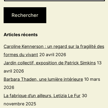
Articles récents
Caroline Kennerson : un regard sur la fragilité des
formes du vivant
20 avril 2026
Jardin collectif, exposition de Patrick Simkins
13
avril 2026
Barbara Thaden, une lumière intérieure
10 mars
2026
La fabrique d’un ailleurs, Letizia Le Fur
30
novembre 2025