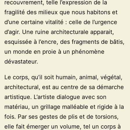
recouvrement, telle l’expression de la
fragilité des milieux que nous habitons et
d’une certaine vitalité : celle de l’urgence
d’agir. Une ruine architecturale apparait,
esquissée à l’encre, des fragments de bâtis,
un monde en proie à un phénomène
dévastateur.
Le corps, qu’il soit humain, animal, végétal,
architectural, est au centre de sa démarche
artistique. L’artiste dialogue avec son
matériau, un grillage malléable et rigide à la
fois. Par ses gestes de plis et de torsions,
elle fait émerger un volume, tel un corps à