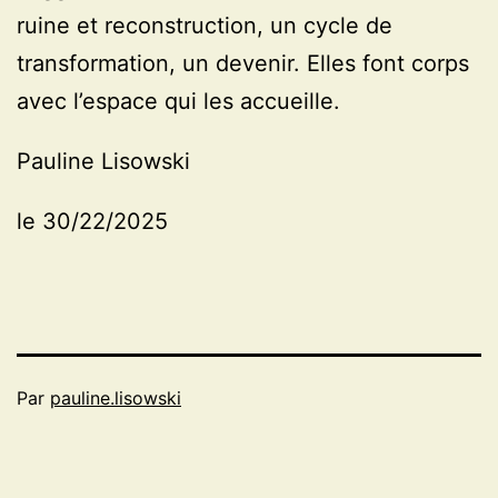
ruine et reconstruction, un cycle de
transformation, un devenir. Elles font corps
avec l’espace qui les accueille.
Pauline Lisowski
le 30/22/2025
Par
pauline.lisowski