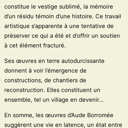
constitue le vestige sublimé, la mémoire
d’un résidu témoin d’une histoire. Ce travail
artistique s’apparente à une tentative de
préserver ce qui a été et d’offrir un soutien
à cet élément fracturé.
Ses œuvres en terre autodurcissante
donnent à voir l’émergence de
constructions, de chantiers de
reconstruction. Elles constituent un
ensemble, tel un village en devenir…
En somme, les œuvres d’Aude Borromée
suggèrent une vie en latence, un état entre