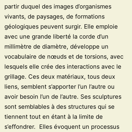
partir duquel des images d’organismes
vivants, de paysages, de formations
géologiques peuvent surgir. Elle emploie
avec une grande liberté la corde d’un
millimètre de diamètre, développe un
vocabulaire de nœuds et de torsions, avec
lesquels elle crée des interactions avec le
grillage. Ces deux matériaux, tous deux
liens, semblent s’apporter l’un l’autre ou
avoir besoin l’un de l’autre. Ses sculptures
sont semblables à des structures qui se
tiennent tout en étant à la limite de
s’effondrer. Elles évoquent un processus