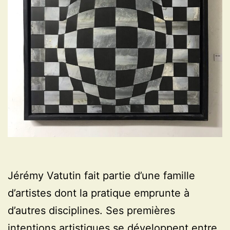
Jérémy Vatutin fait partie d’une famille
d’artistes dont la pratique emprunte à
d’autres disciplines. Ses premières
intentions artistiques se développent entre