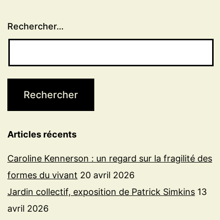
Rechercher…
Articles récents
Caroline Kennerson : un regard sur la fragilité des
formes du vivant
20 avril 2026
Jardin collectif, exposition de Patrick Simkins
13
avril 2026