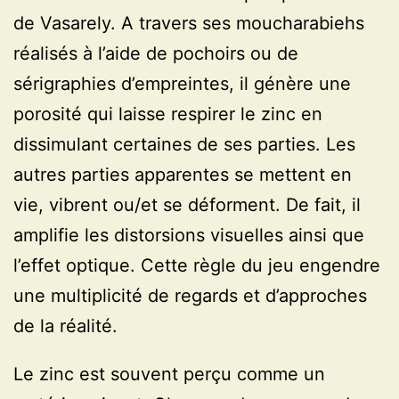
de Vasarely. A travers ses moucharabiehs
réalisés à l’aide de pochoirs ou de
sérigraphies d’empreintes, il génère une
porosité qui laisse respirer le zinc en
dissimulant certaines de ses parties. Les
autres parties apparentes se mettent en
vie, vibrent ou/et se déforment. De fait, il
amplifie les distorsions visuelles ainsi que
l’effet optique. Cette règle du jeu engendre
une multiplicité de regards et d’approches
de la réalité.
Le zinc est souvent perçu comme un