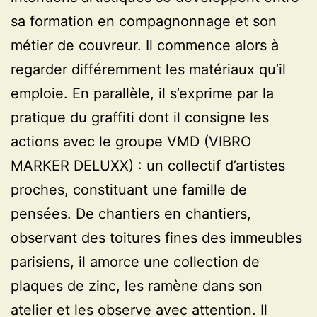
sa formation en compagnonnage et son
métier de couvreur. Il commence alors à
regarder différemment les matériaux qu’il
emploie. En parallèle, il s’exprime par la
pratique du graffiti dont il consigne les
actions avec le groupe VMD (VIBRO
MARKER DELUXX) : un collectif d’artistes
proches, constituant une famille de
pensées. De chantiers en chantiers,
observant des toitures fines des immeubles
parisiens, il amorce une collection de
plaques de zinc, les ramène dans son
atelier et les observe avec attention. Il