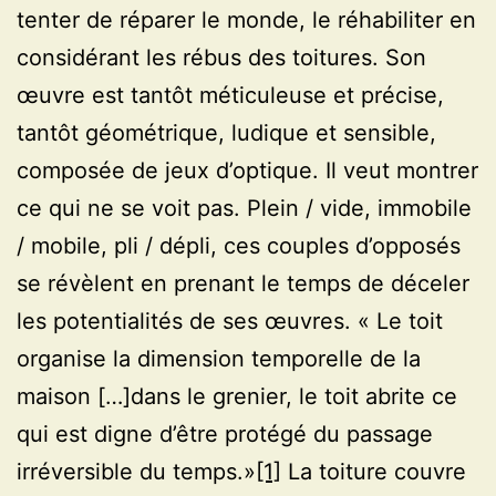
tenter de réparer le monde, le réhabiliter en
considérant les rébus des toitures. Son
œuvre est tantôt méticuleuse et précise,
tantôt géométrique, ludique et sensible,
composée de jeux d’optique. Il veut montrer
ce qui ne se voit pas. Plein / vide, immobile
/ mobile, pli / dépli, ces couples d’opposés
se révèlent en prenant le temps de déceler
les potentialités de ses œuvres. « Le toit
organise la dimension temporelle de la
maison […]dans le grenier, le toit abrite ce
qui est digne d’être protégé du passage
irréversible du temps.»
[1]
La toiture couvre