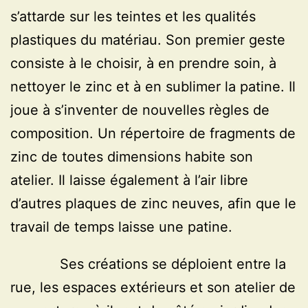
s’attarde sur les teintes et les qualités
plastiques du matériau. Son premier geste
consiste à le choisir, à en prendre soin, à
nettoyer le zinc et à en sublimer la patine. Il
joue à s’inventer de nouvelles règles de
composition. Un répertoire de fragments de
zinc de toutes dimensions habite son
atelier. Il laisse également à l’air libre
d’autres plaques de zinc neuves, afin que le
travail de temps laisse une patine.
Ses créations se déploient entre la
rue, les espaces extérieurs et son atelier de