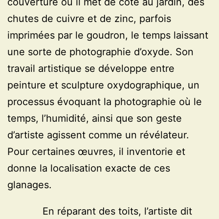
couverture où il met de côté au jardin, des
chutes de cuivre et de zinc, parfois
imprimées par le goudron, le temps laissant
une sorte de photographie d’oxyde. Son
travail artistique se développe entre
peinture et sculpture oxydographique, un
processus évoquant la photographie où le
temps, l’humidité, ainsi que son geste
d’artiste agissent comme un révélateur.
Pour certaines œuvres, il inventorie et
donne la localisation exacte de ces
glanages.
En réparant des toits, l’artiste dit