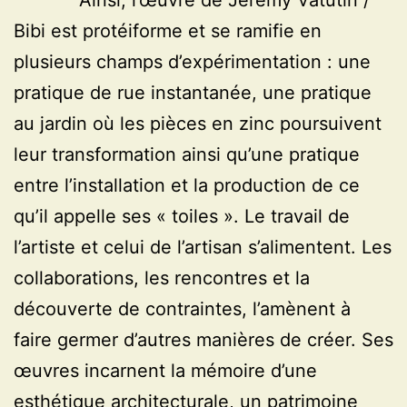
Ainsi, l’œuvre de Jérémy Vatutin /
Bibi est protéiforme et se ramifie en
plusieurs champs d’expérimentation : une
pratique de rue instantanée, une pratique
au jardin où les pièces en zinc poursuivent
leur transformation ainsi qu’une pratique
entre l’installation et la production de ce
qu’il appelle ses « toiles ». Le travail de
l’artiste et celui de l’artisan s’alimentent. Les
collaborations, les rencontres et la
découverte de contraintes, l’amènent à
faire germer d’autres manières de créer. Ses
œuvres incarnent la mémoire d’une
esthétique architecturale, un patrimoine