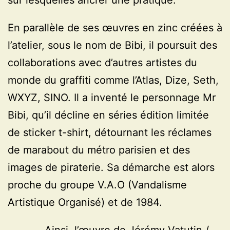
sur lesquelles ancrer une pratique.
En parallèle de ses œuvres en zinc créées à
l’atelier, sous le nom de Bibi, il poursuit des
collaborations avec d’autres artistes du
monde du graffiti comme l’Atlas, Dize, Seth,
WXYZ, SINO. Il a inventé le personnage Mr
Bibi, qu’il décline en séries édition limitée
de sticker t-shirt, détournant les réclames
de marabout du métro parisien et des
images de piraterie. Sa démarche est alors
proche du groupe V.A.O (Vandalisme
Artistique Organisé) et de 1984.