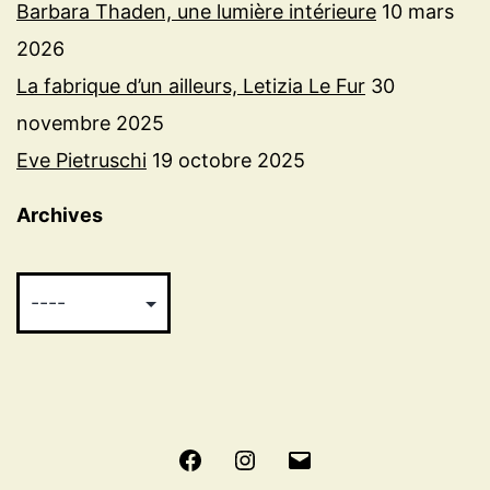
Barbara Thaden, une lumière intérieure
10 mars
2026
La fabrique d’un ailleurs, Letizia Le Fur
30
novembre 2025
Eve Pietruschi
19 octobre 2025
Archives
Facebook
Instagram
E-