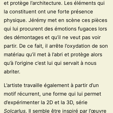
et protège l’architecture. Les éléments qui
la constituent ont une forte présence
physique. Jérémy met en scène ces pièces
qui lui procurent des émotions fugaces lors
des démontages et qu’il ne veut pas voir
partir. De ce fait, il arrête l’oxydation de son
matériau qu’il met à l’abri et protège alors
qu’à l’origine c’est lui qui servait à nous
abriter.
L’artiste travaille également à partir d’un
motif récurrent, une forme qui lui permet
d’expérimenter la 2D et la 3D, série
Solcarlus
. Il semble être inspiré par l’œuvre