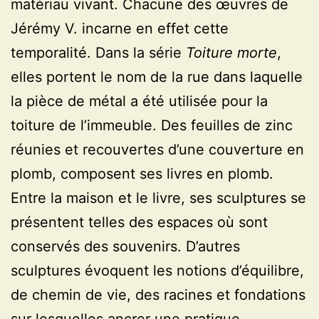
matériau vivant. Chacune des œuvres de
Jérémy V. incarne en effet cette
temporalité. Dans la série
Toiture morte
,
elles portent le nom de la rue dans laquelle
la pièce de métal a été utilisée pour la
toiture de l’immeuble. Des feuilles de zinc
réunies et recouvertes d’une couverture en
plomb, composent ses livres en plomb.
Entre la maison et le livre, ses sculptures se
présentent telles des espaces où sont
conservés des souvenirs. D’autres
sculptures évoquent les notions d’équilibre,
de chemin de vie, des racines et fondations