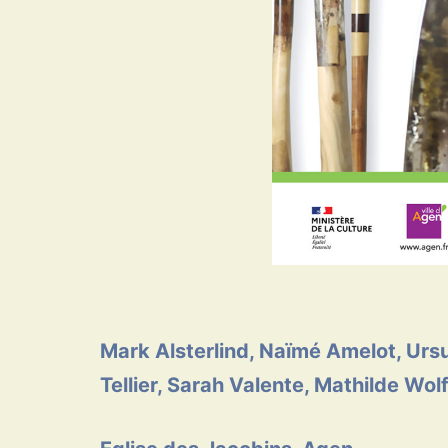
Mark Alsterlind, Naïmé Amelot, Ursul
Tellier, Sarah Valente, Mathilde Wolf