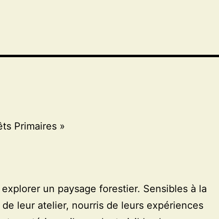
ts Primaires »
à explorer un paysage forestier. Sensibles à la
e de leur atelier, nourris de leurs expériences