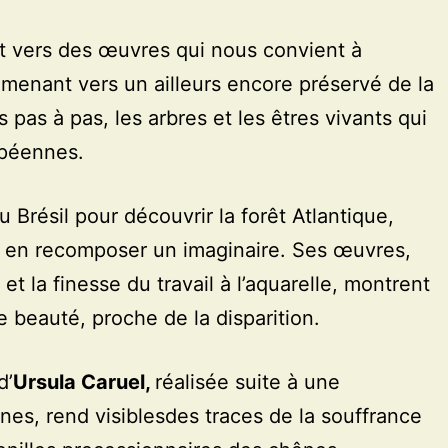
t vers des œuvres qui nous convient à
enant vers un ailleurs encore préservé de la
as à pas, les arbres et les êtres vivants qui
opéennes.
 Brésil pour découvrir la forêt Atlantique,
e en recomposer un imaginaire. Ses œuvres,
et la finesse du travail à l’aquarelle, montrent
 beauté, proche de la disparition.
d’
Ursula Caruel,
réalisée suite à une
es, rend visiblesdes traces de la souffrance