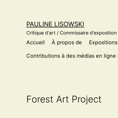
Aller
au
contenu
PAULINE LISOWSKI
Critique d'art / Commissaire d'exposition
Accueil
À propos de
Expositions
Contributions à des médias en ligne 
Forest Art Project