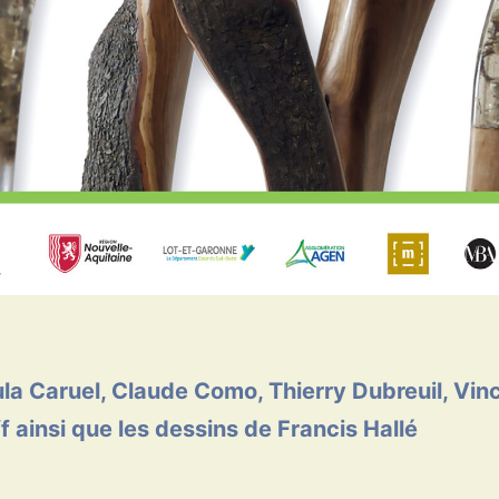
a Caruel, Claude Como, Thierry Dubreuil, Vince
f ainsi que les dessins de Francis Hallé