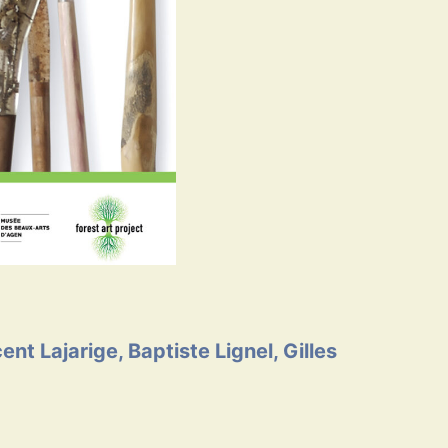
nt Lajarige, Baptiste Lignel, Gilles