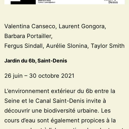
Valentina Canseco, Laurent Gongora,
Barbara Portailler,
Fergus Sindall, Aurélie Slonina, Taylor Smith
Jardin du 6b, Saint-Denis
26 juin – 30 octobre 2021
L’environnement extérieur du 6b entre la
Seine et le Canal Saint-Denis invite à
découvrir une biodiversité urbaine. Les
cours d’eau sont également propices à la