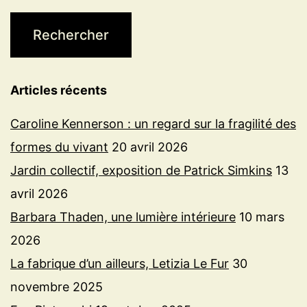
Articles récents
Caroline Kennerson : un regard sur la fragilité des
formes du vivant
20 avril 2026
Jardin collectif, exposition de Patrick Simkins
13
avril 2026
Barbara Thaden, une lumière intérieure
10 mars
2026
La fabrique d’un ailleurs, Letizia Le Fur
30
novembre 2025