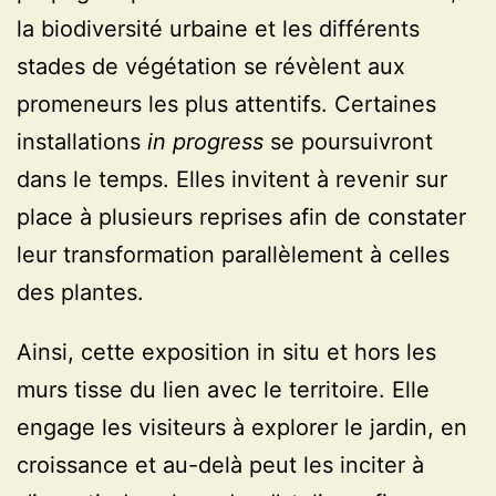
la biodiversité urbaine et les différents
stades de végétation se révèlent aux
promeneurs les plus attentifs. Certaines
installations
in progress
se poursuivront
dans le temps. Elles invitent à revenir sur
place à plusieurs reprises afin de constater
leur transformation parallèlement à celles
des plantes.
Ainsi, cette exposition in situ et hors les
murs tisse du lien avec le territoire. Elle
engage les visiteurs à explorer le jardin, en
croissance et au-delà peut les inciter à