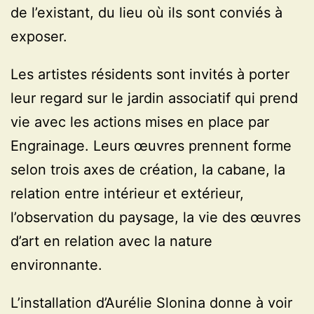
de l’existant, du lieu où ils sont conviés à
exposer.
Les artistes résidents sont invités à porter
leur regard sur le jardin associatif qui prend
vie avec les actions mises en place par
Engrainage. Leurs œuvres prennent forme
selon trois axes de création, la cabane, la
relation entre intérieur et extérieur,
l’observation du paysage, la vie des œuvres
d’art en relation avec la nature
environnante.
L’installation d’Aurélie Slonina donne à voir