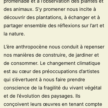
promenade et à l’observation des plantes et
des animaux. S’y promener nous incite à
découvrir des plantations, à échanger et à
partager ensemble des réflexions sur l’art et
la nature.
L’ère anthropocène nous conduit à repenser
nos manières de construire, de jardiner et
de consommer. Le changement climatique
est au cœur des préoccupations d’artistes
qui s’évertuent à nous faire prendre
conscience de la fragilité du vivant végétal
et de l’évolution des paysages. Ils
conçoivent leurs œuvres en tenant compte