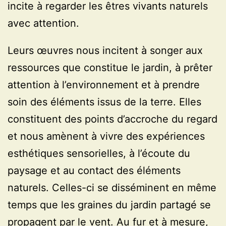
incite à regarder les êtres vivants naturels
avec attention.
Leurs œuvres nous incitent à songer aux
ressources que constitue le jardin, à prêter
attention à l’environnement et à prendre
soin des éléments issus de la terre. Elles
constituent des points d’accroche du regard
et nous amènent à vivre des expériences
esthétiques sensorielles, à l’écoute du
paysage et au contact des éléments
naturels. Celles-ci se disséminent en même
temps que les graines du jardin partagé se
propagent par le vent. Au fur et à mesure,