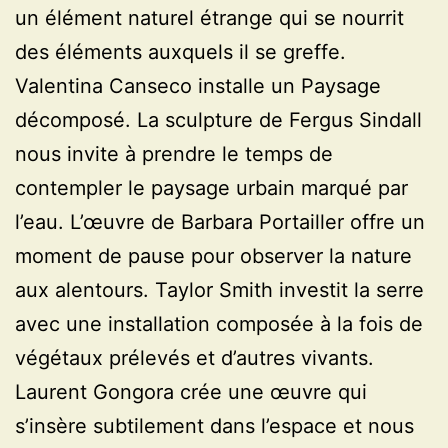
un élément naturel étrange qui se nourrit
des éléments auxquels il se greffe.
Valentina Canseco installe un Paysage
décomposé. La sculpture de Fergus Sindall
nous invite à prendre le temps de
contempler le paysage urbain marqué par
l’eau. L’œuvre de Barbara Portailler offre un
moment de pause pour observer la nature
aux alentours. Taylor Smith investit la serre
avec une installation composée à la fois de
végétaux prélevés et d’autres vivants.
Laurent Gongora crée une œuvre qui
s’insère subtilement dans l’espace et nous