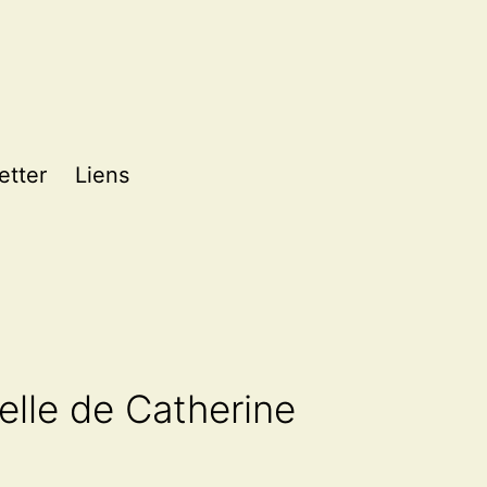
etter
Liens
elle de Catherine