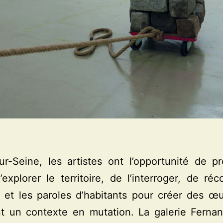
ur-Seine, les artistes ont l’opportunité de p
explorer le territoire, de l’interroger, de réc
 et les paroles d’habitants pour créer des œ
t un contexte en mutation. La galerie Fernan