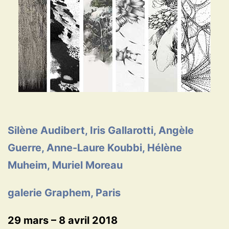
Silène Audibert, Iris Gallarotti, Angèle
Guerre, Anne-Laure Koubbi, Hélène
Muheim, Muriel Moreau
galerie Graphem, Paris
29 mars – 8 avril 2018