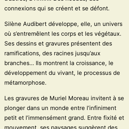
connexions qui se créent et se défont.
Silène Audibert développe, elle, un univers
où s’entremêlent les corps et les végétaux.
Ses dessins et gravures présentent des
ramifications, des racines jusqu’aux
branches… Ils montrent la croissance, le
développement du vivant, le processus de
métamorphose.
Les gravures de Muriel Moreau invitent à se
plonger dans un monde entre l’infiniment
petit et l’immensément grand. Entre fixité et
mouvement, ses paysages suggèrent des