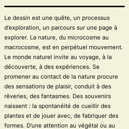
Le dessin est une quête, un processus
d’exploration, un parcours sur une page à
explorer. La nature, du microcosme au
macrocosme, est en perpétuel mouvement.
Le monde naturel invite au voyage, à la
découverte, à des expériences. Se
promener au contact de la nature procure
des sensations de plaisir, conduit à des
rêveries, des fantasmes. Des souvenirs
naissent : la spontanéité de cueillir des
plantes et de jouer avec, de fabriquer des
formes. D’une attention au végétal ou au