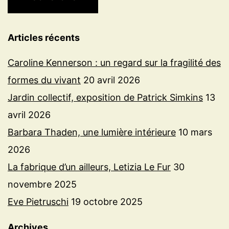
Articles récents
Caroline Kennerson : un regard sur la fragilité des
formes du vivant
20 avril 2026
Jardin collectif, exposition de Patrick Simkins
13
avril 2026
Barbara Thaden, une lumière intérieure
10 mars
2026
La fabrique d’un ailleurs, Letizia Le Fur
30
novembre 2025
Eve Pietruschi
19 octobre 2025
Archives