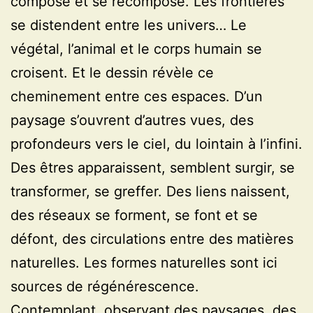
compose et se recompose. Les frontières
se distendent entre les univers… Le
végétal, l’animal et le corps humain se
croisent. Et le dessin révèle ce
cheminement entre ces espaces. D’un
paysage s’ouvrent d’autres vues, des
profondeurs vers le ciel, du lointain à l’infini.
Des êtres apparaissent, semblent surgir, se
transformer, se greffer. Des liens naissent,
des réseaux se forment, se font et se
défont, des circulations entre des matières
naturelles. Les formes naturelles sont ici
sources de régénérescence.
Contemplant, observant des paysages, des