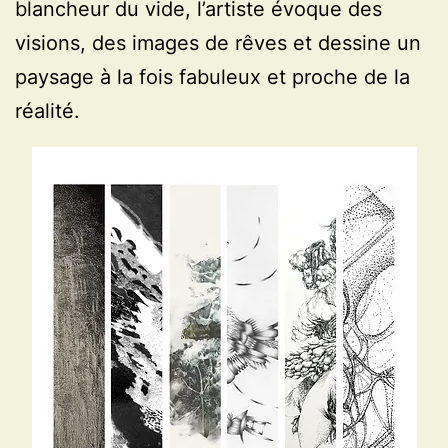
blancheur du vide, l’artiste évoque des
visions, des images de rêves et dessine un
paysage à la fois fabuleux et proche de la
réalité.