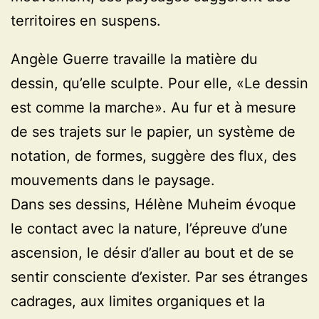
territoires en suspens.
Angèle Guerre travaille la matière du
dessin, qu’elle sculpte. Pour elle, «Le dessin
est comme la marche». Au fur et à mesure
de ses trajets sur le papier, un système de
notation, de formes, suggère des flux, des
mouvements dans le paysage.
Dans ses dessins, Hélène Muheim évoque
le contact avec la nature, l’épreuve d’une
ascension, le désir d’aller au bout et de se
sentir consciente d’exister. Par ses étranges
cadrages, aux limites organiques et la