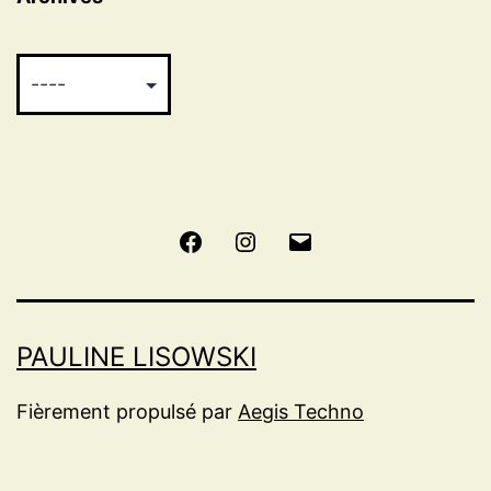
Facebook
Instagram
E-
mail
PAULINE LISOWSKI
Fièrement propulsé par
Aegis Techno