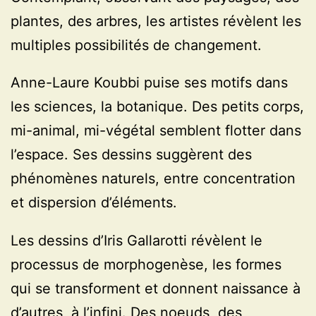
plantes, des arbres, les artistes révèlent les
multiples possibilités de changement.
Anne-Laure Koubbi puise ses motifs dans
les sciences, la botanique. Des petits corps,
mi-animal, mi-végétal semblent flotter dans
l’espace. Ses dessins suggèrent des
phénomènes naturels, entre concentration
et dispersion d’éléments.
Les dessins d’Iris Gallarotti révèlent le
processus de morphogenèse, les formes
qui se transforment et donnent naissance à
d’autres, à l’infini. Des noeuds, des