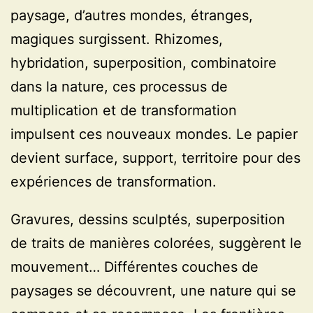
paysage, d’autres mondes, étranges,
magiques surgissent. Rhizomes,
hybridation, superposition, combinatoire
dans la nature, ces processus de
multiplication et de transformation
impulsent ces nouveaux mondes. Le papier
devient surface, support, territoire pour des
expériences de transformation.
Gravures, dessins sculptés, superposition
de traits de manières colorées, suggèrent le
mouvement… Différentes couches de
paysages se découvrent, une nature qui se