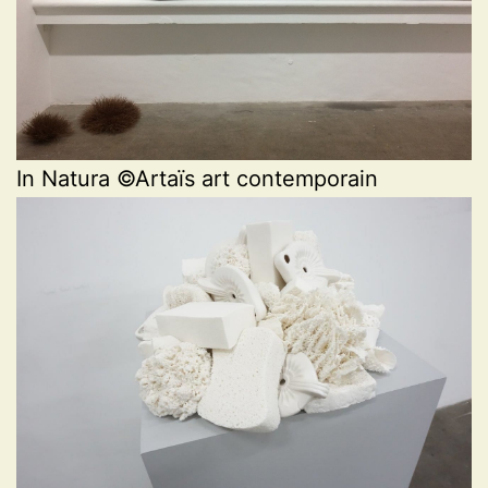
In Natura ©Artaïs art contemporain