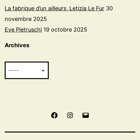
La fabrique d’un ailleurs, Letizia Le Fur
30
novembre 2025
Eve Pietruschi
19 octobre 2025
Archives
Facebook
Instagram
E-
mail