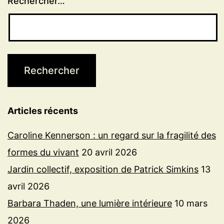
Rechercher…
Articles récents
Caroline Kennerson : un regard sur la fragilité des
formes du vivant
20 avril 2026
Jardin collectif, exposition de Patrick Simkins
13
avril 2026
Barbara Thaden, une lumière intérieure
10 mars
2026