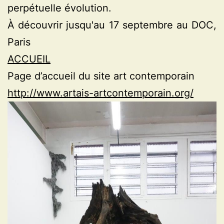
perpétuelle évolution.
À découvrir jusqu'au 17 septembre au DOC,
Paris
ACCUEIL
Page d’accueil du site art contemporain
http://www.artais-artcontemporain.org/