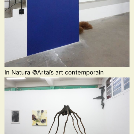
In Natura ©Artaïs art contemporain