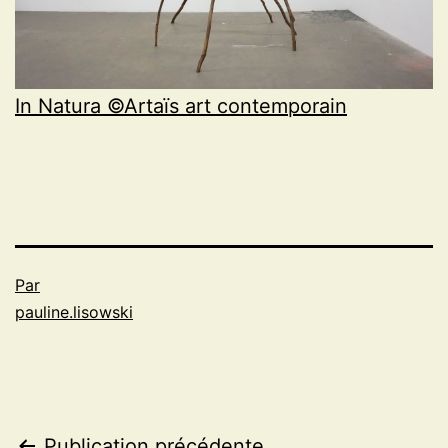
In Natura ©Artaïs art contemporain
Par
pauline.lisowski
Publication précédente