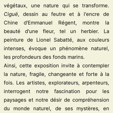
végétaux, une nature qui se transforme.
Ciguë
, dessin au feutre et à l'encre de
Chine d'Emmanuel Régent, montre la
beauté d'une fleur, tel un herbier. La
peinture de Lionel Sabatté, aux couleurs
intenses, évoque un phénomène naturel,
les profondeurs des fonds marins.
Ainsi, cette exposition invite à contempler
la nature, fragile, changeante et forte à la
fois. Les artistes, explorateurs, arpenteurs,
interrogent notre fascination pour les
paysages et notre désir de compréhension
du monde naturel, de ses mystères, en