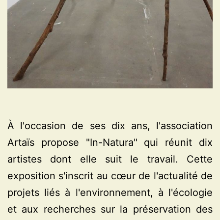
À l'occasion de ses dix ans, l'association
Artaïs propose "In-Natura" qui réunit dix
artistes dont elle suit le travail. Cette
exposition s'inscrit au cœur de l'actualité de
projets liés à l'environnement, à l'écologie
et aux recherches sur la préservation des