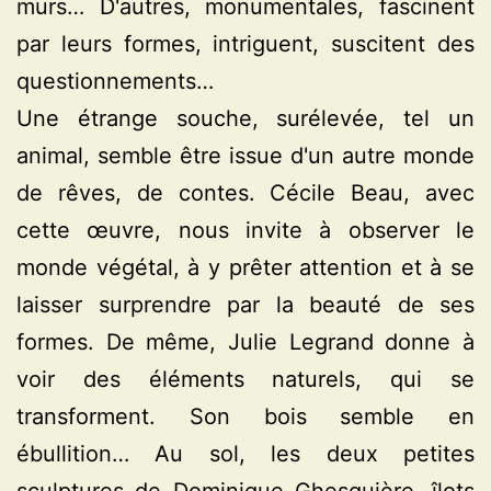
murs… D'autres, monumentales, fascinent
par leurs formes, intriguent, suscitent des
questionnements…
Une étrange souche, surélevée, tel un
animal, semble être issue d'un autre monde
de rêves, de contes. Cécile Beau, avec
cette œuvre, nous invite à observer le
monde végétal, à y prêter attention et à se
laisser surprendre par la beauté de ses
formes. De même, Julie Legrand donne à
voir des éléments naturels, qui se
transforment. Son bois semble en
ébullition… Au sol, les deux petites