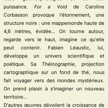
puissance.
For a Void
de Caroline
Corbasson provoque l'étonnement, une
structure noire : une mappemonde haute de
4,6 mètres, évidée… On tourne autour,
regarde vers le haut, imagine ce qu'elle
peut contenir. Fabien Léaustic, lui,
développe un univers scientifique et
poétique. Sa
Théinographie
, projection
cartographique sur un fond de thé, nous
fait voyager vers des mondes mystérieux.
On prend plaisir à s'imaginer un nouveau
territoire…
D'autres œuvres dévoilent la croissance de