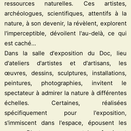
ressources naturelles. Ces artistes,
archéologues, scientifiques, attentifs à la
nature, à son devenir, la révèlent, explorent
l'imperceptible, dévoilent l'au-delà, ce qui
est caché…
Dans la salle d'exposition du Doc, lieu
d'ateliers d'artistes et d'artisans, les
œuvres, dessins, sculptures, installations,
peintures, photographies, invitent le
spectateur à admirer la nature à différentes
échelles. Certaines, réalisées
spécifiquement pour l'exposition,
s'immiscent dans l'espace, épousent les