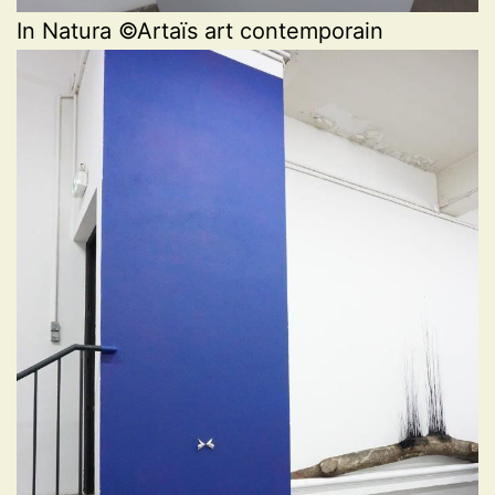
In Natura ©Artaïs art contemporain