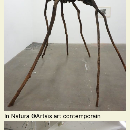
In Natura ©Artaïs art contemporain