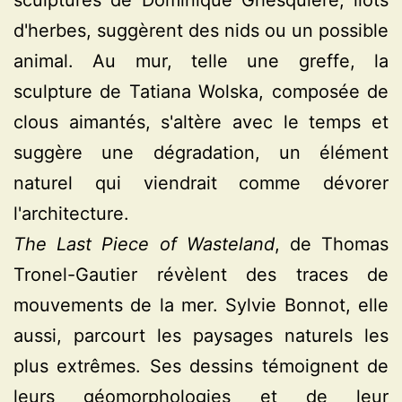
sculptures de Dominique Ghesquière, îlots
d'herbes, suggèrent des nids ou un possible
animal. Au mur, telle une greffe, la
sculpture de Tatiana Wolska, composée de
clous aimantés, s'altère avec le temps et
suggère une dégradation, un élément
naturel qui viendrait comme dévorer
l'architecture.
The Last Piece of Wasteland
, de Thomas
Tronel-Gautier révèlent des traces de
mouvements de la mer.
Sylvie Bonnot, elle
aussi, parcourt les paysages naturels les
plus extrêmes. Ses dessins témoignent de
leurs géomorphologies et de leur