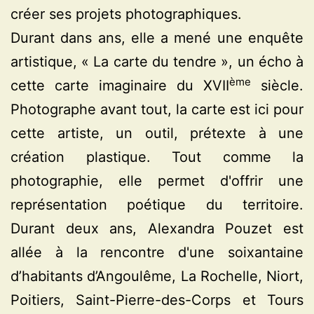
créer ses projets photographiques.
Durant dans ans, elle a mené une enquête
artistique, « La carte du tendre », un écho à
ème
cette carte imaginaire du XVII
siècle.
Photographe avant tout, la carte est ici pour
cette artiste, un outil, prétexte à une
création plastique. Tout comme la
photographie, elle permet d'offrir une
représentation poétique du territoire.
Durant deux ans, Alexandra Pouzet est
allée à la rencontre d'une soixantaine
d’habitants d’Angoulême, La Rochelle, Niort,
Poitiers, Saint-Pierre-des-Corps et Tours