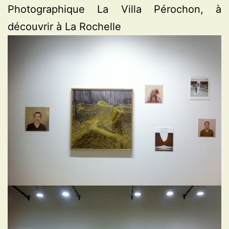
Photographique La Villa Pérochon, à
découvrir à La Rochelle