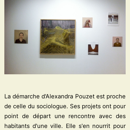
La démarche d'Alexandra Pouzet est proche
de celle du sociologue. Ses projets ont pour
point de départ une rencontre avec des
habitants d'une ville. Elle s'en nourrit pour