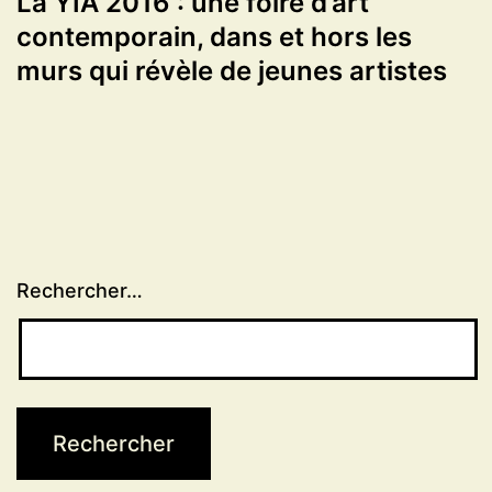
La YIA 2016 : une foire d’art
contemporain, dans et hors les
murs qui révèle de jeunes artistes
Rechercher…