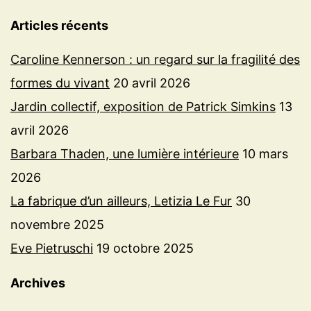
Articles récents
Caroline Kennerson : un regard sur la fragilité des
formes du vivant
20 avril 2026
Jardin collectif, exposition de Patrick Simkins
13
avril 2026
Barbara Thaden, une lumière intérieure
10 mars
2026
La fabrique d’un ailleurs, Letizia Le Fur
30
novembre 2025
Eve Pietruschi
19 octobre 2025
Archives