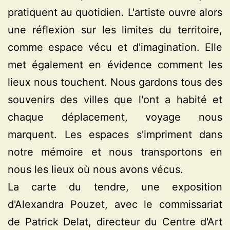
pratiquent au quotidien. L'artiste ouvre alors
une réflexion sur les limites du territoire,
comme espace vécu et d'imagination. Elle
met également en évidence comment les
lieux nous touchent. Nous gardons tous des
souvenirs des villes que l'ont a habité et
chaque déplacement, voyage nous
marquent. Les espaces s'impriment dans
notre mémoire et nous transportons en
nous les lieux où nous avons vécus.
La carte du tendre, une exposition
d'Alexandra Pouzet, avec le commissariat
de Patrick Delat, directeur du Centre d'Art