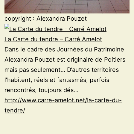
copyright : Alexandra Pouzet
La Carte du tendre – Carré Amelot
Dans le cadre des Journées du Patrimoine
Alexandra Pouzet est originaire de Poitiers
mais pas seulement… D’autres territoires
l’habitent, réels et fantasmés, parfois
rencontrés, toujours dés…
http://www.carre-amelot.net/la-carte-du-
tendre/