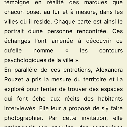
témoigne en réalité des marques que
chacun pose, au fur et à mesure, dans les
villes où il réside. Chaque carte est ainsi le
portrait d'une personne rencontrée. Ces
échanges l'ont amenée à découvrir ce
qu'elle nomme « les contours
psychologiques de la ville ».
En parallèle de ces entretiens, Alexandra
Pouzet a pris la mesure du territoire et l'a
exploré pour tenter de trouver des espaces
qui font écho aux récits des habitants
interviewés. Elle leur a proposé de s'y faire
photographier. Par cette invitation, elle