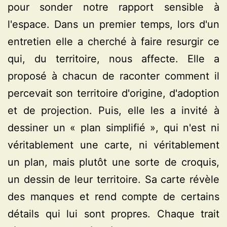
pour sonder notre rapport sensible à
l'espace. Dans un premier temps, lors d'un
entretien elle a cherché à faire resurgir ce
qui, du territoire, nous affecte. Elle a
proposé à chacun de raconter comment il
percevait son territoire d'origine, d'adoption
et de projection. Puis, elle les a invité à
dessiner un « plan simplifié », qui n'est ni
véritablement une carte, ni véritablement
un plan, mais plutôt une sorte de croquis,
un dessin de leur territoire. Sa carte révèle
des manques et rend compte de certains
détails qui lui sont propres. Chaque trait