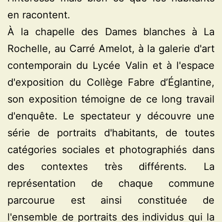
en racontent.
À la chapelle des Dames blanches à La
Rochelle, au Carré Amelot, à la galerie d'art
contemporain du Lycée Valin et à l'espace
d'exposition du Collège Fabre d’Églantine,
son exposition témoigne de ce long travail
d'enquête. Le spectateur y découvre une
série de portraits d'habitants, de toutes
catégories sociales et photographiés dans
des contextes très différents. La
représentation de chaque commune
parcourue est ainsi constituée de
l'ensemble de portraits des individus qui la