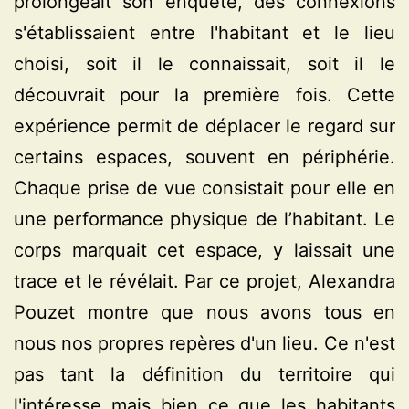
prolongeait son enquête, des connexions
s'établissaient entre l'habitant et le lieu
choisi, soit il le connaissait, soit il le
découvrait pour la première fois. Cette
expérience permit de déplacer le regard sur
certains espaces, souvent en périphérie.
Chaque prise de vue consistait pour elle en
une performance physique de l’habitant. Le
corps marquait cet espace, y laissait une
trace et le révélait. Par ce projet, Alexandra
Pouzet montre que nous avons tous en
nous nos propres repères d'un lieu. Ce n'est
pas tant la définition du territoire qui
l'intéresse mais bien ce que les habitants