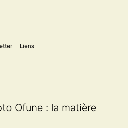
etter
Liens
to Ofune : la matière