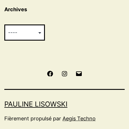
Archives
Facebook
Instagram
E-
mail
PAULINE LISOWSKI
Fièrement propulsé par
Aegis Techno