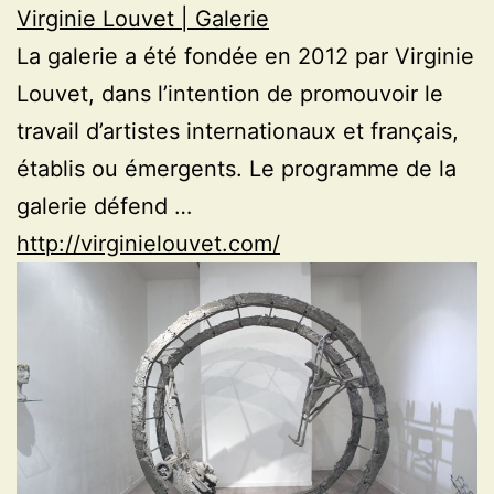
Virginie Louvet | Galerie
La galerie a été fondée en 2012 par Virginie
Louvet, dans l’intention de promouvoir le
travail d’artistes internationaux et français,
établis ou émergents. Le programme de la
galerie défend …
http://virginielouvet.com/