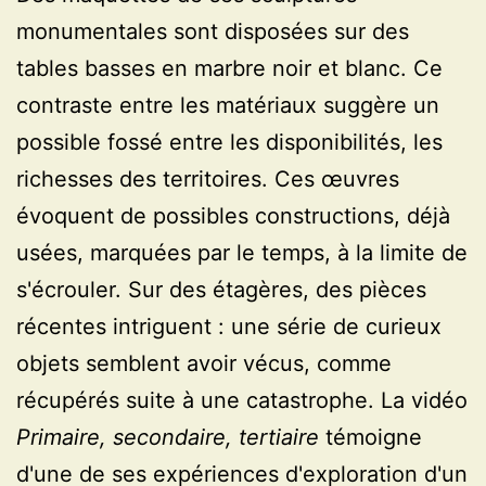
monumentales sont disposées sur des
tables basses en marbre noir et blanc. Ce
contraste entre les matériaux suggère un
possible fossé entre les disponibilités, les
richesses des territoires. Ces œuvres
évoquent de possibles constructions, déjà
usées, marquées par le temps, à la limite de
s'écrouler. Sur des étagères, des pièces
récentes intriguent : une série de curieux
objets semblent avoir vécus, comme
récupérés suite à une catastrophe. La vidéo
Primaire, secondaire, tertiaire
témoigne
d'une de ses expériences d'exploration d'un