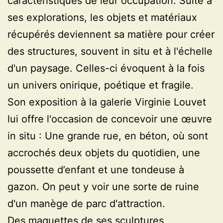
caractéristiques de leur occupation. Suite à
ses explorations, les objets et matériaux
récupérés deviennent sa matière pour créer
des structures, souvent in situ et à l'échelle
d'un paysage. Celles-ci évoquent à la fois
un univers onirique, poétique et fragile.
Son exposition à la galerie Virginie Louvet
lui offre l'occasion de concevoir une œuvre
in situ : Une grande rue, en béton, où sont
accrochés deux objets du quotidien, une
poussette d’enfant et une tondeuse à
gazon. On peut y voir une sorte de ruine
d'un manège de parc d'attraction.
Des maquettes de ses sculptures