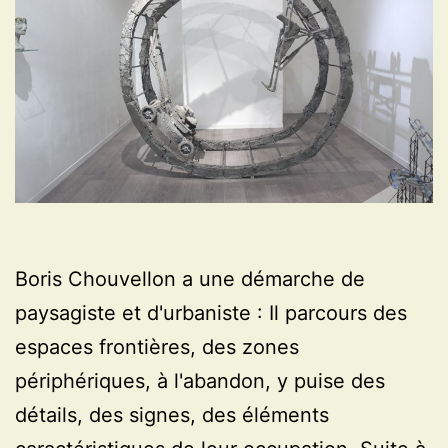
Boris Chouvellon a une démarche de
paysagiste et d'urbaniste : Il parcours des
espaces frontières, des zones
périphériques, à l'abandon, y puise des
détails, des signes, des éléments