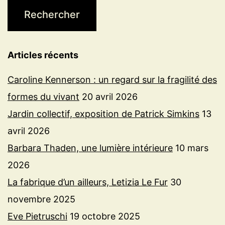
Articles récents
Caroline Kennerson : un regard sur la fragilité des
formes du vivant
20 avril 2026
Jardin collectif, exposition de Patrick Simkins
13
avril 2026
Barbara Thaden, une lumière intérieure
10 mars
2026
La fabrique d’un ailleurs, Letizia Le Fur
30
novembre 2025
Eve Pietruschi
19 octobre 2025