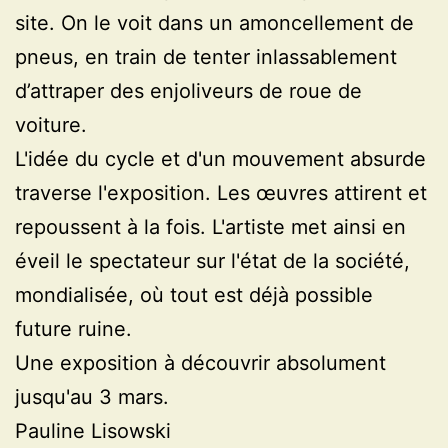
site. On le voit dans un amoncellement de
pneus, en train de tenter inlassablement
d’attraper des enjoliveurs de roue de
voiture.
L'idée du cycle et d'un mouvement absurde
traverse l'exposition. Les œuvres attirent et
repoussent à la fois. L'artiste met ainsi en
éveil le spectateur sur l'état de la société,
mondialisée, où tout est déjà possible
future ruine.
Une exposition à découvrir absolument
jusqu'au 3 mars.
Pauline Lisowski