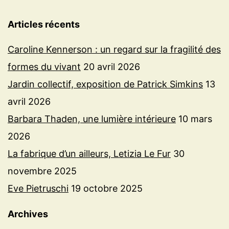
Articles récents
Caroline Kennerson : un regard sur la fragilité des
formes du vivant
20 avril 2026
Jardin collectif, exposition de Patrick Simkins
13
avril 2026
Barbara Thaden, une lumière intérieure
10 mars
2026
La fabrique d’un ailleurs, Letizia Le Fur
30
novembre 2025
Eve Pietruschi
19 octobre 2025
Archives