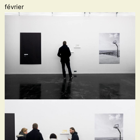
février