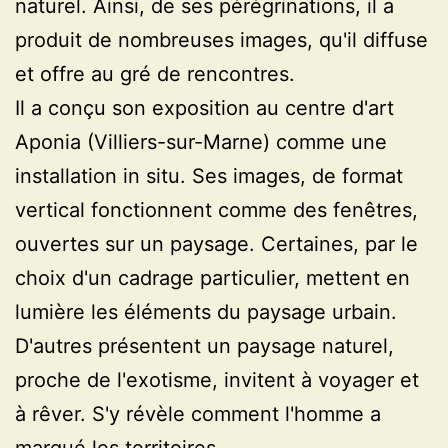
naturel. Ainsi, de ses pérégrinations, il a
produit de nombreuses images, qu'il diffuse
et offre au gré de rencontres.
Il a conçu son exposition au centre d'art
Aponia (Villiers-sur-Marne) comme une
installation in situ. Ses images, de format
vertical fonctionnent comme des fenêtres,
ouvertes sur un paysage. Certaines, par le
choix d'un cadrage particulier, mettent en
lumière les éléments du paysage urbain.
D'autres présentent un paysage naturel,
proche de l'exotisme, invitent à voyager et
à rêver. S'y révèle comment l'homme a
marqué les territoires.