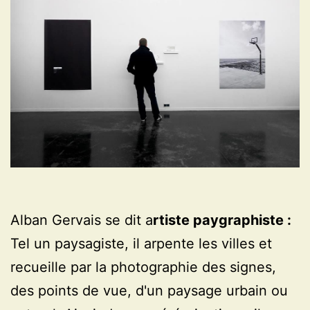
Alban Gervais se dit a
rtiste paygraphiste :
Tel un paysagiste, il arpente les villes et
recueille par la photographie des signes,
des points de vue, d'un paysage urbain ou