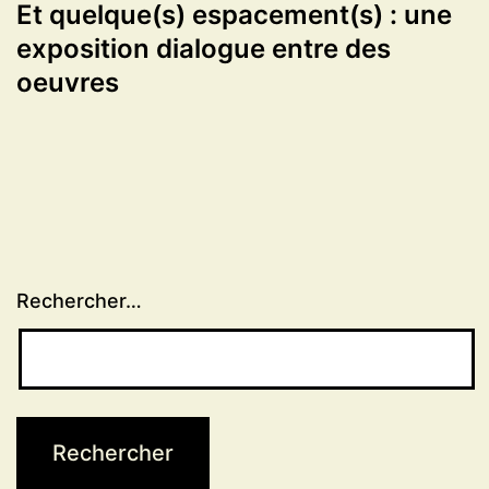
Et quelque(s) espacement(s) : une
exposition dialogue entre des
oeuvres
Rechercher…