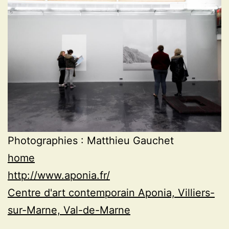
Photographies : Matthieu Gauchet
home
http://www.aponia.fr/
Centre d'art contemporain Aponia, Villiers-
sur-Marne, Val-de-Marne