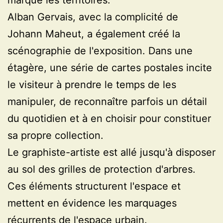
Alban Gervais, avec la complicité de
Johann Maheut, a également créé la
scénographie de l'exposition. Dans une
étagère, une série de cartes postales incite
le visiteur à prendre le temps de les
manipuler, de reconnaître parfois un détail
du quotidien et à en choisir pour constituer
sa propre collection.
Le graphiste-artiste est allé jusqu'à disposer
au sol des grilles de protection d'arbres.
Ces éléments structurent l'espace et
mettent en évidence les marquages
récurrents de l'espace urbain.