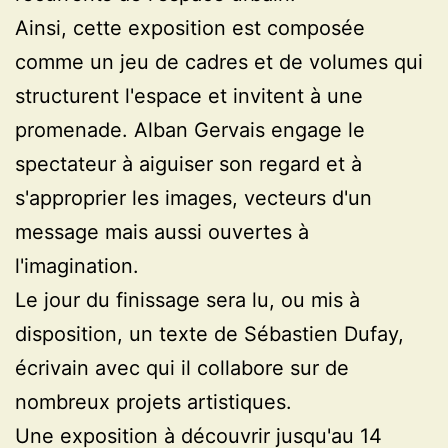
Ainsi, cette exposition est composée
comme un jeu de cadres et de volumes qui
structurent l'espace et invitent à une
promenade. Alban Gervais engage le
spectateur à aiguiser son regard et à
s'approprier les images, vecteurs d'un
message mais aussi ouvertes à
l'imagination.
Le jour du finissage sera lu, ou mis à
disposition, un texte de Sébastien Dufay,
écrivain avec qui il collabore sur de
nombreux projets artistiques.
Une exposition à découvrir jusqu'au 14