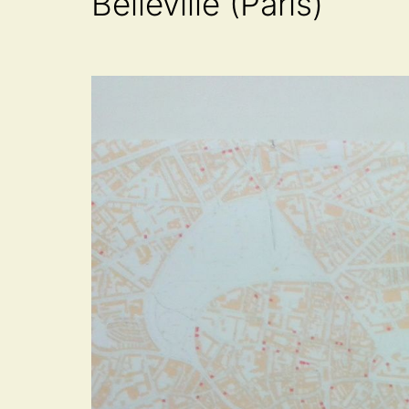
Belleville (Paris)