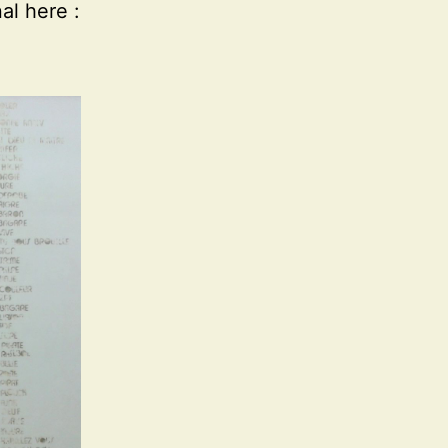
al here :