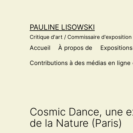
Aller
au
contenu
PAULINE LISOWSKI
Critique d'art / Commissaire d'exposition
Accueil
À propos de
Expositions
Contributions à des médias en ligne 
Cosmic Dance, une ex
de la Nature (Paris)