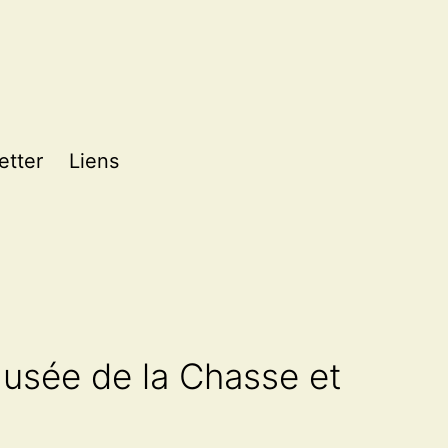
etter
Liens
usée de la Chasse et