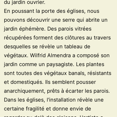
du jardin ouvrier.
En poussant la porte des églises, nous
pouvons découvrir une serre qui abrite un
jardin éphémère. Des parois vitrées
récupérées forment des clôtures au travers
desquelles se révèle un tableau de
végétaux. Wilfrid Almendra a composé son
jardin comme un paysagiste. Les plantes
sont toutes des végétaux banals, résistants
et domestiqués. Ils semblent pousser
anarchiquement, prêts à écarter les parois.
Dans les églises, l'installation révèle une
certaine fragilité et donne envie de