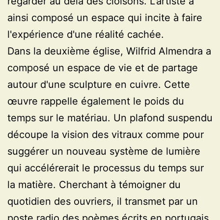
regarder au delà des cloisons. L'artiste a
ainsi composé un espace qui incite à faire
l'expérience d'une réalité cachée.
Dans la deuxième église, Wilfrid Almendra a
composé un espace de vie et de partage
autour d'une sculpture en cuivre. Cette
œuvre rappelle également le poids du
temps sur le matériau. Un plafond suspendu
découpe la vision des vitraux comme pour
suggérer un nouveau système de lumière
qui accélérerait le processus du temps sur
la matière. Cherchant à témoigner du
quotidien des ouvriers, il transmet par un
poste radio des poèmes écrits en portugais