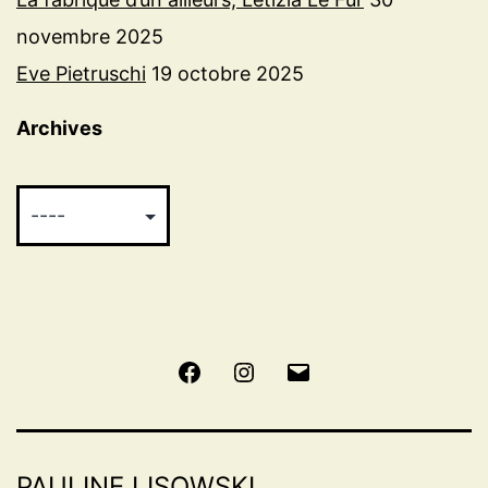
novembre 2025
Eve Pietruschi
19 octobre 2025
Archives
Facebook
Instagram
E-
mail
PAULINE LISOWSKI