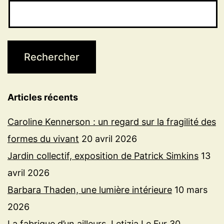
Articles récents
Caroline Kennerson : un regard sur la fragilité des
formes du vivant
20 avril 2026
Jardin collectif, exposition de Patrick Simkins
13
avril 2026
Barbara Thaden, une lumière intérieure
10 mars
2026
La fabrique d’un ailleurs, Letizia Le Fur
30