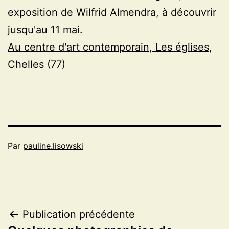
exposition de Wilfrid Almendra, à découvrir
jusqu'au 11 mai.
Au centre d'art contemporain, Les églises
,
Chelles (77)
Par
pauline.lisowski
Navigation
Publication précédente