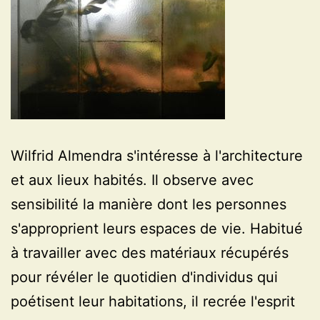
Wilfrid Almendra s'intéresse à l'architecture
et aux lieux habités. Il observe avec
sensibilité la manière dont les personnes
s'approprient leurs espaces de vie. Habitué
à travailler avec des matériaux récupérés
pour révéler le quotidien d'individus qui
poétisent leur habitations, il recrée l'esprit