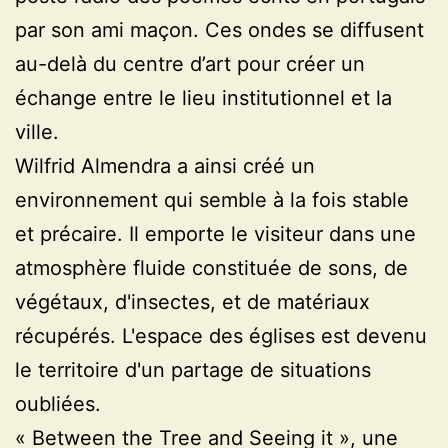
par son ami maçon. Ces ondes se diffusent
au-delà du centre d’art pour créer un
échange entre le lieu institutionnel et la
ville.
Wilfrid Almendra a ainsi créé un
environnement qui semble à la fois stable
et précaire. Il emporte le visiteur dans une
atmosphère fluide constituée de sons, de
végétaux, d'insectes, et de matériaux
récupérés. L'espace des églises est devenu
le territoire d'un partage de situations
oubliées.
« Between the Tree and Seeing it », une