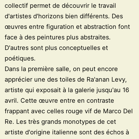
collectif permet de découvrir le travail
d'artistes d'horizons bien différents. Des
œuvres entre figuration et abstraction font
face à des peintures plus abstraites.
D'autres sont plus conceptuelles et
poétiques.
Dans la première salle, on peut encore
apprécier une des toiles de Ra'anan Levy,
artiste qui exposait à la galerie jusqu'au 16
avril. Cette œuvre entre en contraste
frappant avec celles rouge vif de Marco Del
Re. Les très grands monotypes de cet
artiste d'origine italienne sont des échos à