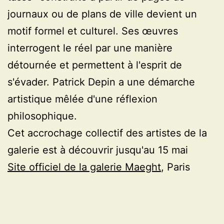
journaux ou de plans de ville devient un
motif formel et culturel. Ses œuvres
interrogent le réel par une manière
détournée et permettent à l'esprit de
s'évader. Patrick Depin a une démarche
artistique mêlée d'une réflexion
philosophique.
Cet accrochage collectif des artistes de la
galerie est à découvrir jusqu'au 15 mai
Site officiel de la galerie Maeght
, Paris