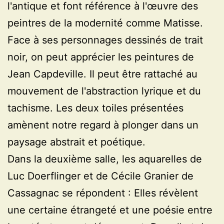
l'antique et font référence à l'œuvre des
peintres de la modernité comme Matisse.
Face à ses personnages dessinés de trait
noir, on peut apprécier les peintures de
Jean Capdeville. Il peut être rattaché au
mouvement de l'abstraction lyrique et du
tachisme. Les deux toiles présentées
amènent notre regard à plonger dans un
paysage abstrait et poétique.
Dans la deuxième salle, les aquarelles de
Luc Doerflinger et de Cécile Granier de
Cassagnac se répondent : Elles révèlent
une certaine étrangeté et une poésie entre