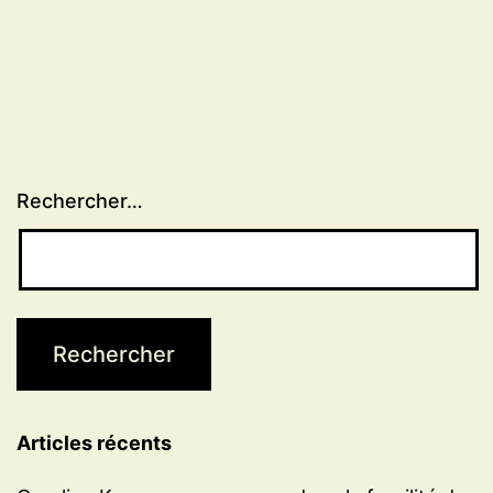
Rechercher…
Articles récents