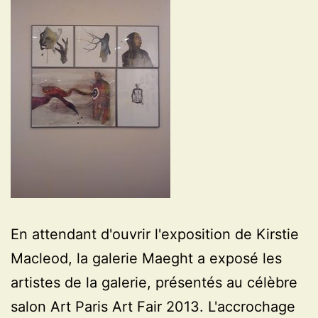
En attendant d'ouvrir l'exposition de Kirstie
Macleod, la galerie Maeght a exposé les
artistes de la galerie, présentés au célèbre
salon Art Paris Art Fair 2013. L'accrochage