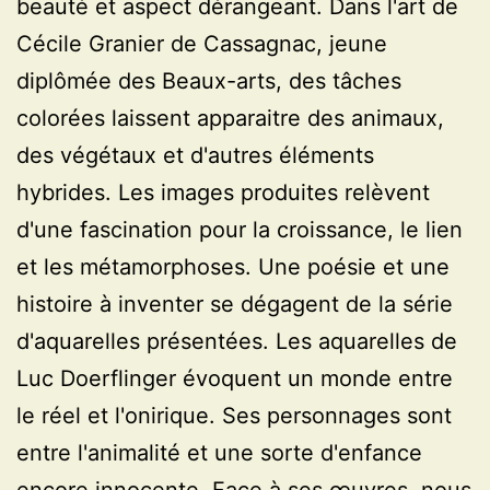
beauté et aspect dérangeant. Dans l'art de
Cécile Granier de Cassagnac, jeune
diplômée des Beaux-arts, des tâches
colorées laissent apparaitre des animaux,
des végétaux et d'autres éléments
hybrides. Les images produites relèvent
d'une fascination pour la croissance, le lien
et les métamorphoses. Une poésie et une
histoire à inventer se dégagent de la série
d'aquarelles présentées. Les aquarelles de
Luc Doerflinger évoquent un monde entre
le réel et l'onirique. Ses personnages sont
entre l'animalité et une sorte d'enfance