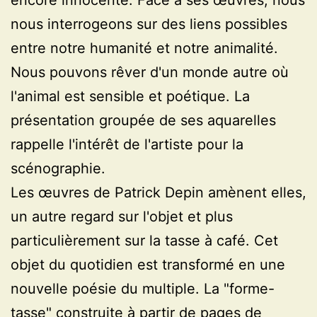
encore innocente. Face à ses œuvres, nous
nous interrogeons sur des liens possibles
entre notre humanité et notre animalité.
Nous pouvons rêver d'un monde autre où
l'animal est sensible et poétique. La
présentation groupée de ses aquarelles
rappelle l'intérêt de l'artiste pour la
scénographie.
Les œuvres de Patrick Depin amènent elles,
un autre regard sur l'objet et plus
particulièrement sur la tasse à café. Cet
objet du quotidien est transformé en une
nouvelle poésie du multiple. La "forme-
tasse" construite à partir de pages de