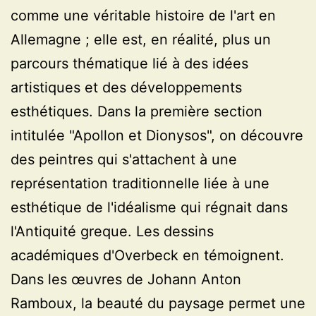
comme une véritable histoire de l'art en
Allemagne ; elle est, en réalité, plus un
parcours thématique lié à des idées
artistiques et des développements
esthétiques. Dans la première section
intitulée "Apollon et Dionysos", on découvre
des peintres qui s'attachent à une
représentation traditionnelle liée à une
esthétique de l'idéalisme qui régnait dans
l'Antiquité greque. Les dessins
académiques d'Overbeck en témoignent.
Dans les œuvres de Johann Anton
Ramboux, la beauté du paysage permet une