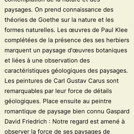
paysages. On prend connaissance des
théories de Goethe sur la nature et les
formes naturelles. Les œuvres de Paul Klee
complétées de la présence des ses herbiers
marquent un paysage d'œuvres botaniques
et liées à une observation des
caractéristiques géologiques des paysages.
Les peintures de Carl Gustav Carus sont
remarquables par leur force de détails
géologiques. Place ensuite au peintre
romantique de paysage bien connu Gaspard
David Friedrich : Notre regard est amené à
observer la force de ses paysages de