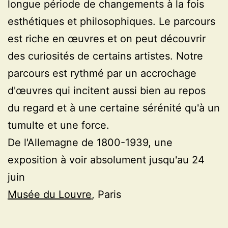
longue période de changements à la fois
esthétiques et philosophiques. Le parcours
est riche en œuvres et on peut découvrir
des curiosités de certains artistes. Notre
parcours est rythmé par un accrochage
d'œuvres qui incitent aussi bien au repos
du regard et à une certaine sérénité qu'à un
tumulte et une force.
De l'Allemagne de 1800-1939, une
exposition à voir absolument jusqu'au 24
juin
Musée du Louvre
, Paris