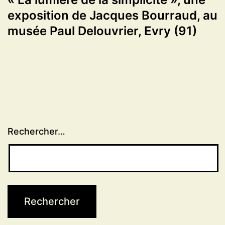
exposition de Jacques Bourraud, au
musée Paul Delouvrier, Evry (91)
Rechercher…