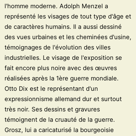
l'homme moderne. Adolph Menzel a
représenté les visages de tout type d'âge et
de caractères humains. Il a aussi dessiné
des vues urbaines et les cheminées d'usine,
témoignages de l'évolution des villes
industrielles. Le visage de l'exposition se
fait encore plus noire avec des œuvres
réalisées après la 1ère guerre mondiale.
Otto Dix est le représentant d'un
expressionnisme allemand dur et surtout
très noir. Ses dessins et gravures
témoignent de la cruauté de la guerre.
Grosz, lui a caricaturisé la bourgeoisie