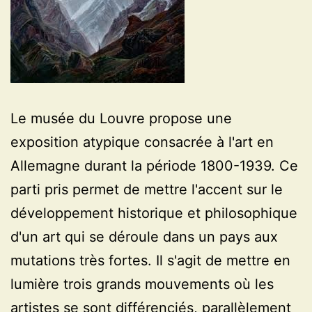
Le musée du Louvre propose une
exposition atypique consacrée à l'art en
Allemagne durant la période 1800-1939. Ce
parti pris permet de mettre l'accent sur le
développement historique et philosophique
d'un art qui se déroule dans un pays aux
mutations très fortes. Il s'agit de mettre en
lumière trois grands mouvements où les
artistes se sont différenciés, parallèlement