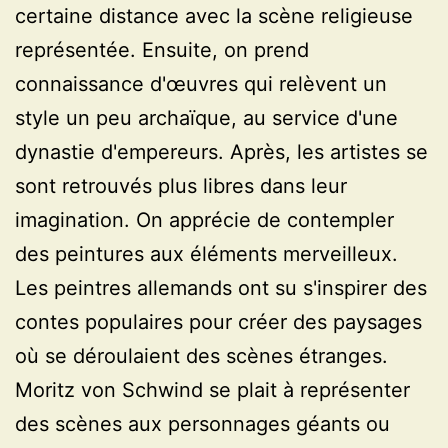
certaine distance avec la scène religieuse
représentée. Ensuite, on prend
connaissance d'œuvres qui relèvent un
style un peu archaïque, au service d'une
dynastie d'empereurs. Après, les artistes se
sont retrouvés plus libres dans leur
imagination. On apprécie de contempler
des peintures aux éléments merveilleux.
Les peintres allemands ont su s'inspirer des
contes populaires pour créer des paysages
où se déroulaient des scènes étranges.
Moritz von Schwind se plait à représenter
des scènes aux personnages géants ou