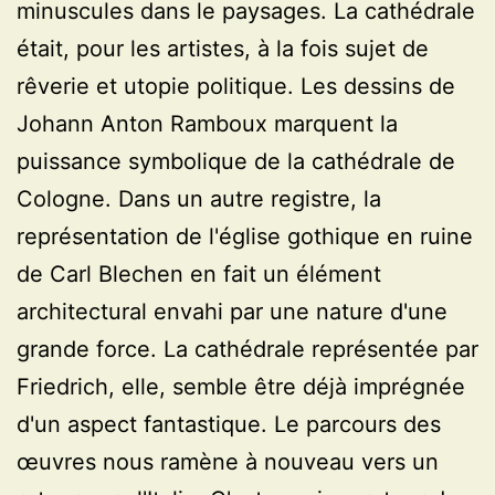
minuscules dans le paysages. La cathédrale
était, pour les artistes, à la fois sujet de
rêverie et utopie politique. Les dessins de
Johann Anton Ramboux marquent la
puissance symbolique de la cathédrale de
Cologne. Dans un autre registre, la
représentation de l'église gothique en ruine
de Carl Blechen en fait un élément
architectural envahi par une nature d'une
grande force. La cathédrale représentée par
Friedrich, elle, semble être déjà imprégnée
d'un aspect fantastique. Le parcours des
œuvres nous ramène à nouveau vers un