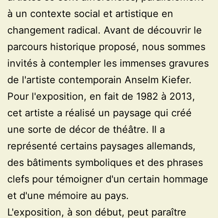
à un contexte social et artistique en
changement radical. Avant de découvrir le
parcours historique proposé, nous sommes
invités à contempler les immenses gravures
de l'artiste contemporain Anselm Kiefer.
Pour l'exposition, en fait de 1982 à 2013,
cet artiste a réalisé un paysage qui créé
une sorte de décor de théâtre. Il a
représenté certains paysages allemands,
des bâtiments symboliques et des phrases
clefs pour témoigner d'un certain hommage
et d'une mémoire au pays.
L'exposition, à son début, peut paraître