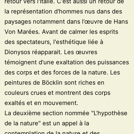
retour vers l'Italie. C'est aussi un retour de
la représentation d'hommes nus dans des
paysages notamment dans l’œuvre de Hans
Von Marées. Avant de calmer les esprits
des spectateurs, l'esthétique liée à
Dionysos réapparait. Les œuvres
témoignent d'une exaltation des puissances
des corps et des forces de la nature. Les
peintures de Böcklin sont riches en
couleurs crues et montrent des corps
exaltés et en mouvement.
La deuxième section nommée "L'hypothèse
de la nature" est un appel à la
contemplation de la nature et des