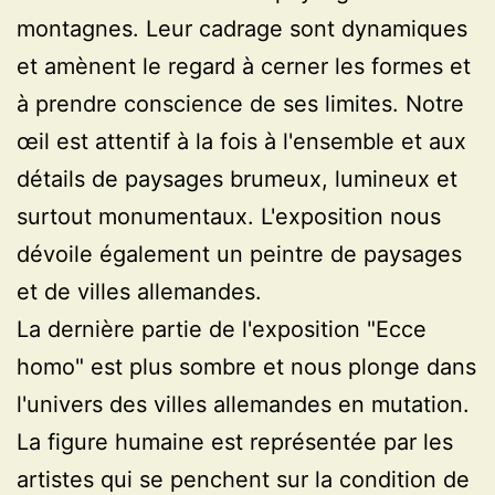
montagnes. Leur cadrage sont dynamiques
et amènent le regard à cerner les formes et
à prendre conscience de ses limites. Notre
œil est attentif à la fois à l'ensemble et aux
détails de paysages brumeux, lumineux et
surtout monumentaux. L'exposition nous
dévoile également un peintre de paysages
et de villes allemandes.
La dernière partie de l'exposition "Ecce
homo" est plus sombre et nous plonge dans
l'univers des villes allemandes en mutation.
La figure humaine est représentée par les
artistes qui se penchent sur la condition de