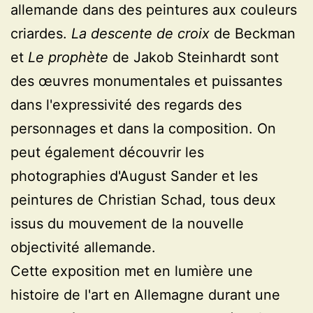
allemande dans des peintures aux couleurs
criardes.
La descente de croix
de Beckman
et
Le prophète
de Jakob Steinhardt sont
des œuvres monumentales et puissantes
dans l'expressivité des regards des
personnages et dans la composition. On
peut également découvrir les
photographies d'August Sander et les
peintures de Christian Schad, tous deux
issus du mouvement de la nouvelle
objectivité allemande.
Cette exposition met en lumière une
histoire de l'art en Allemagne durant une