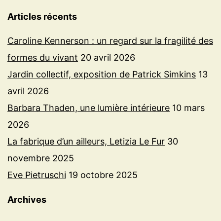
Articles récents
Caroline Kennerson : un regard sur la fragilité des
formes du vivant
20 avril 2026
Jardin collectif, exposition de Patrick Simkins
13
avril 2026
Barbara Thaden, une lumière intérieure
10 mars
2026
La fabrique d’un ailleurs, Letizia Le Fur
30
novembre 2025
Eve Pietruschi
19 octobre 2025
Archives