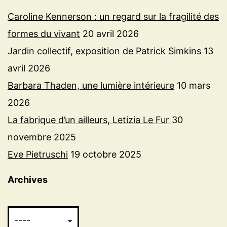
Caroline Kennerson : un regard sur la fragilité des
formes du vivant
20 avril 2026
Jardin collectif, exposition de Patrick Simkins
13
avril 2026
Barbara Thaden, une lumière intérieure
10 mars
2026
La fabrique d’un ailleurs, Letizia Le Fur
30
novembre 2025
Eve Pietruschi
19 octobre 2025
Archives