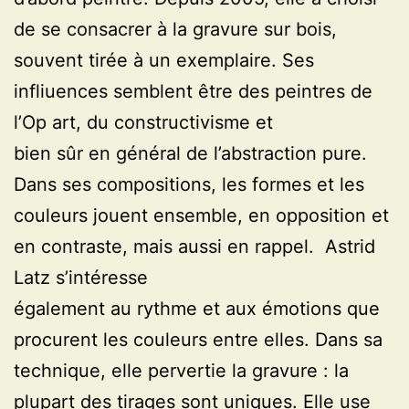
de se consacrer à la gravure sur bois,
souvent tirée à un exemplaire. Ses
infliuences semblent être des peintres de
l’Op art, du constructivisme et
bien sûr en général de l’abstraction pure.
Dans ses compositions, les formes et les
couleurs jouent ensemble, en opposition et
en contraste, mais aussi en rappel. Astrid
Latz s’intéresse
également au rythme et aux émotions que
procurent les couleurs entre elles. Dans sa
technique, elle pervertie la gravure : la
plupart des tirages sont uniques. Elle use