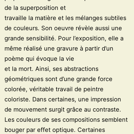
de la superposition et
travaille la matière et les mélanges subtiles
de couleurs. Son oeuvre révèle aussi une
grande sensibilité. Pour l’exposition, elle a
même réalisé une gravure à partir d’un
poème qui évoque la vie
et la mort. Ainsi, ses abstractions
géométriques sont d’une grande force
colorée, véritable travail de peintre
coloriste. Dans certaines, une impression
de mouvement surgit grâce au contraste.
Les couleurs de ses compositions semblent
bouger par effet optique. Certaines