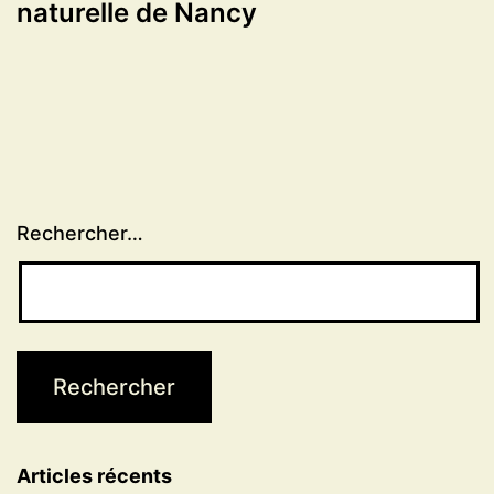
naturelle de Nancy
Rechercher…
Articles récents