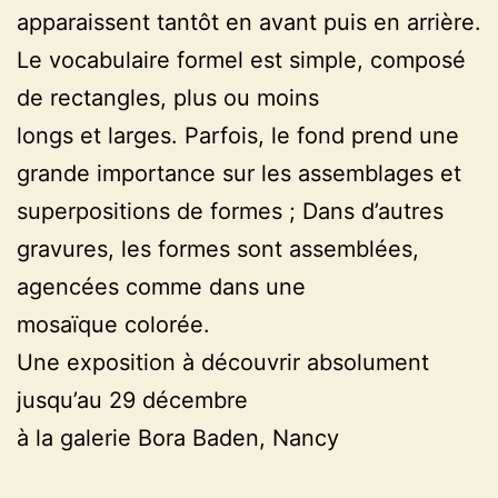
apparaissent tantôt en avant puis en arrière.
Le vocabulaire formel est simple, composé
de rectangles, plus ou moins
longs et larges. Parfois, le fond prend une
grande importance sur les assemblages et
superpositions de formes ; Dans d’autres
gravures, les formes sont assemblées,
agencées comme dans une
mosaïque colorée.
Une exposition à découvrir absolument
jusqu’au 29 décembre
à la galerie Bora Baden, Nancy