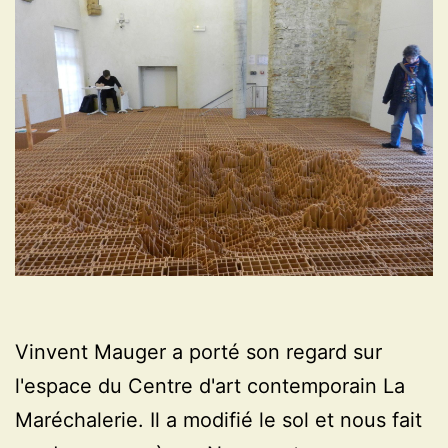
Vinvent Mauger a porté son regard sur
l'espace du Centre d'art contemporain La
Maréchalerie. Il a modifié le sol et nous fait