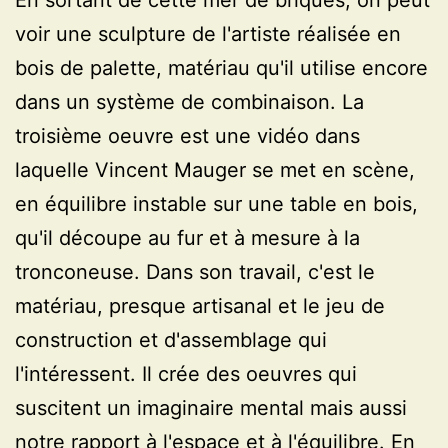
voir une sculpture de l'artiste réalisée en
bois de palette, matériau qu'il utilise encore
dans un système de combinaison. La
troisième oeuvre est une vidéo dans
laquelle Vincent Mauger se met en scène,
en équilibre instable sur une table en bois,
qu'il découpe au fur et à mesure à la
tronconeuse. Dans son travail, c'est le
matériau, presque artisanal et le jeu de
construction et d'assemblage qui
l'intéressent. Il crée des oeuvres qui
suscitent un imaginaire mental mais aussi
notre rapport à l'espace et à l'équilibre. En