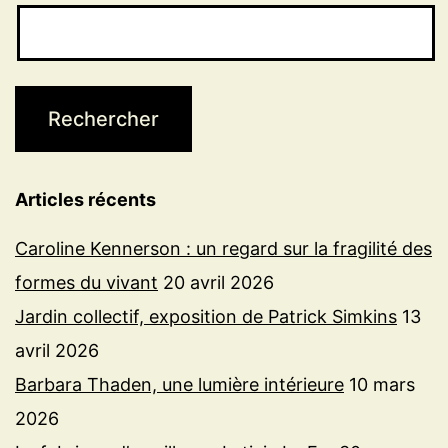
Articles récents
Caroline Kennerson : un regard sur la fragilité des
formes du vivant
20 avril 2026
Jardin collectif, exposition de Patrick Simkins
13
avril 2026
Barbara Thaden, une lumière intérieure
10 mars
2026