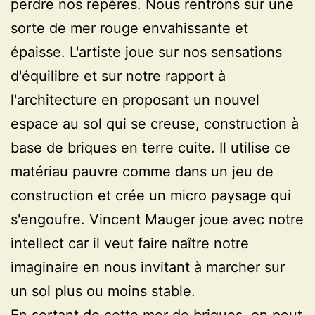
perdre nos repères. Nous rentrons sur une
sorte de mer rouge envahissante et
épaisse. L'artiste joue sur nos sensations
d'équilibre et sur notre rapport à
l'architecture en proposant un nouvel
espace au sol qui se creuse, construction à
base de briques en terre cuite. Il utilise ce
matériau pauvre comme dans un jeu de
construction et crée un micro paysage qui
s'engoufre. Vincent Mauger joue avec notre
intellect car il veut faire naître notre
imaginaire en nous invitant à marcher sur
un sol plus ou moins stable.
En sortant de cette mer de briques, on peut