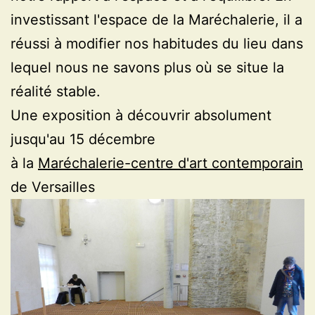
investissant l'espace de la Maréchalerie, il a
réussi à modifier nos habitudes du lieu dans
lequel nous ne savons plus où se situe la
réalité stable.
Une exposition à découvrir absolument
jusqu'au 15 décembre
à la
Maréchalerie-centre d'art contemporain
de Versailles