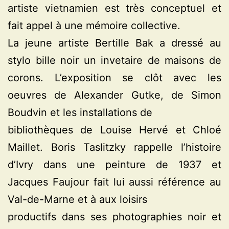
artiste vietnamien est très conceptuel et
fait appel à une mémoire collective.
La jeune artiste Bertille Bak a dressé au
stylo bille noir un invetaire de maisons de
corons. L’exposition se clôt avec les
oeuvres de Alexander Gutke, de Simon
Boudvin et les installations de
bibliothèques de Louise Hervé et Chloé
Maillet. Boris Taslitzky rappelle l’histoire
d’Ivry dans une peinture de 1937 et
Jacques Faujour fait lui aussi référence au
Val-de-Marne et à aux loisirs
productifs dans ses photographies noir et