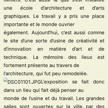
une école d’architecture et d’arts
graphiques. Le travail y a pris une place
importante et le monde ouvrier
également. Aujourd’hui, c’est aussi comme
le site d’une sorte d’usine de créativité et
d’innovation en matière d’art et de
technique. La mémoire des lieux est
fortement présente au travers de
l’architecture, qui fut peu remodelée.
L’exposition se fait donc
dans un lieu qui fait déjà penser au
monde de l’usine et du travail. Les grandes
salles sont ouvertes sur la ville par des