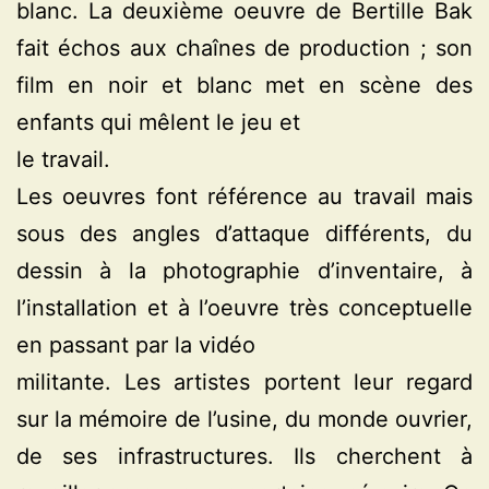
blanc. La deuxième oeuvre de Bertille Bak
fait échos aux chaînes de production ; son
film en noir et blanc met en scène des
enfants qui mêlent le jeu et
le travail.
Les oeuvres font référence au travail mais
sous des angles d’attaque différents, du
dessin à la photographie d’inventaire, à
l’installation et à l’oeuvre très conceptuelle
en passant par la vidéo
militante. Les artistes portent leur regard
sur la mémoire de l’usine, du monde ouvrier,
de ses infrastructures. Ils cherchent à