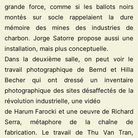
grande force, comme si les ballots noirs
montés sur socle rappelaient la dure
mémoire des mines des industries de
charbon. Jorge Satorre propose aussi une
installation, mais plus conceptuelle.
Dans la deuxième salle, on peut voir le
travail photographique de Bernd et Hilla
Becher qui ont dressé un inventaire
photographique des sites désaffectés de la
révolution industrielle, une vidéo
de Harum Farocki et une oeuvre de Richard
Serra, métaphore de la chaîne de
fabrication. Le travail de Thu Van Tran,