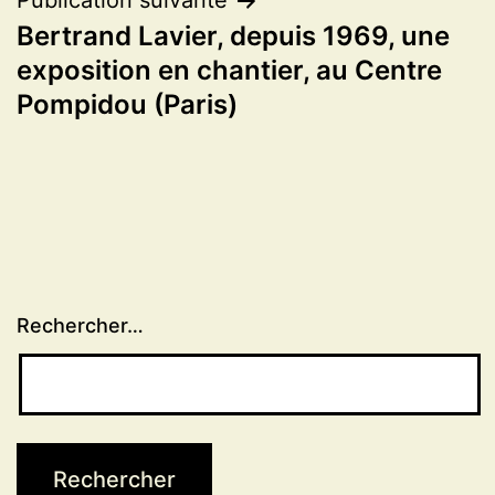
Publication suivante
Bertrand Lavier, depuis 1969, une
exposition en chantier, au Centre
Pompidou (Paris)
Rechercher…