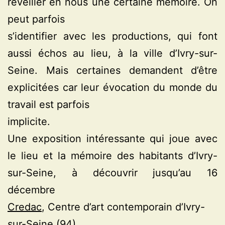
reveiller en nous une certaine mémoire. On
peut parfois
s’identifier avec les productions, qui font
aussi échos au lieu, à la ville d’Ivry-sur-
Seine. Mais certaines demandent d’être
explicitées car leur évocation du monde du
travail est parfois
implicite.
Une exposition intéressante qui joue avec
le lieu et la mémoire des habitants d’Ivry-
sur-Seine, à découvrir jusqu’au 16
décembre
Credac
, Centre d’art contemporain d’Ivry-
sur-Seine (94)