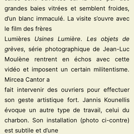
grandes baies vitrées et semblent froides,
d’un blanc immaculé. La visite s’ouvre avec
le film des frères
Lumières
Usines Lumière
.
Les objets de
grèves
, série photographique de Jean-Luc
Moulène rentrent en échos avec cette
vidéo et imposent un certain militentisme.
Mircea Cantor a
fait intervenir des ouvriers pour effectuer
son geste artistique fort. Jannis Kounellis
évoque un autre type de travail, celui du
charbon. Son installation (photo ci-contre)
est subtile et d’une