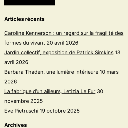
Articles récents
Caroline Kennerson : un regard sur la fragilité des
formes du vivant
20 avril 2026
Jardin collectif, exposition de Patrick Simkins
13
avril 2026
Barbara Thaden, une lumière intérieure
10 mars
2026
La fabrique d’un ailleurs, Letizia Le Fur
30
novembre 2025
Eve Pietruschi
19 octobre 2025
Archives