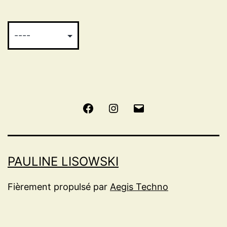
Facebook
Instagram
E-
mail
PAULINE LISOWSKI
Fièrement propulsé par
Aegis Techno