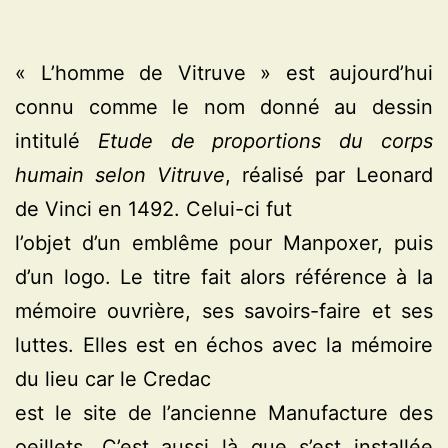
« L’homme de Vitruve » est aujourd’hui
connu comme le nom donné au dessin
intitulé
Etude de proportions du corps
humain selon Vitruve
, réalisé par Leonard
de Vinci en 1492. Celui-ci fut
l’objet d’un emblême pour Manpoxer, puis
d’un logo. Le titre fait alors référence à la
mémoire ouvrière, ses savoirs-faire et ses
luttes. Elles est en échos avec la mémoire
du lieu car le Credac
est le site de l’ancienne Manufacture des
oeillets. C’est aussi là que s’est installée