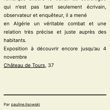
qui n’est pas tant seulement écrivain,
observateur et enquêteur, il a mené
en Algérie un véritable combat et une
relation très précise et juste auprès des
habitants.
Exposition à découvrir encore jusqu’au 4
novembre
Château de Tours,
37
Par
pauline.lisowski