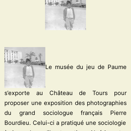
Le musée du jeu de Paume
s’exporte au Château de Tours pour
proposer une exposition des photographies
du grand sociologue français Pierre
Bourdieu. Celui-ci a pratiqué une sociologie