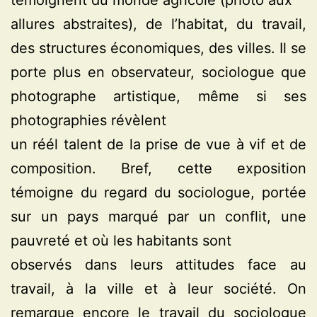
témoignent du monde agricole (photo aux
allures abstraites), de l’habitat, du travail,
des structures économiques, des villes. Il se
porte plus en observateur, sociologue que
photographe artistique, même si ses
photographies révèlent
un réél talent de la prise de vue à vif et de
composition. Bref, cette exposition
témoigne du regard du sociologue, portée
sur un pays marqué par un conflit, une
pauvreté et où les habitants sont
observés dans leurs attitudes face au
travail, à la ville et à leur société. On
remarque encore le travail du sociologue