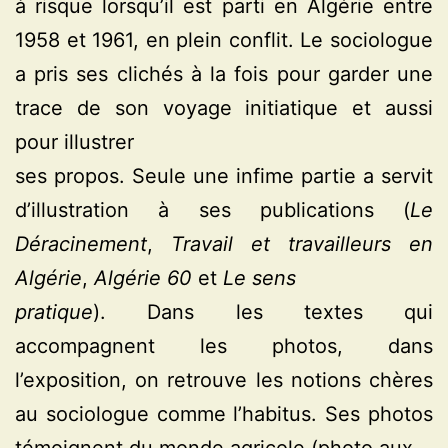
à risque lorsqu’il est parti en Algérie entre
1958 et 1961, en plein conflit. Le sociologue
a pris ses clichés à la fois pour garder une
trace de son voyage initiatique et aussi
pour illustrer
ses propos. Seule une infime partie a servit
d’illustration à ses publications (
Le
Déracinement
,
Travail et travailleurs en
Algérie
,
Algérie 60
et
Le sens
pratique
). Dans les textes qui
accompagnent les photos, dans
l’exposition, on retrouve les notions chères
au sociologue comme l’habitus. Ses photos