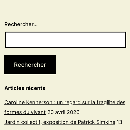
Rechercher…
Articles récents
Caroline Kennerson : un regard sur la fragilité des
formes du vivant
20 avril 2026
Jardin collectif, exposition de Patrick Simkins
13