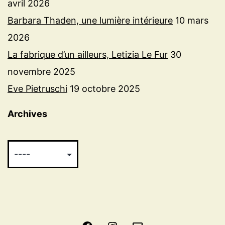
avril 2026
Barbara Thaden, une lumière intérieure
10 mars
2026
La fabrique d’un ailleurs, Letizia Le Fur
30
novembre 2025
Eve Pietruschi
19 octobre 2025
Archives