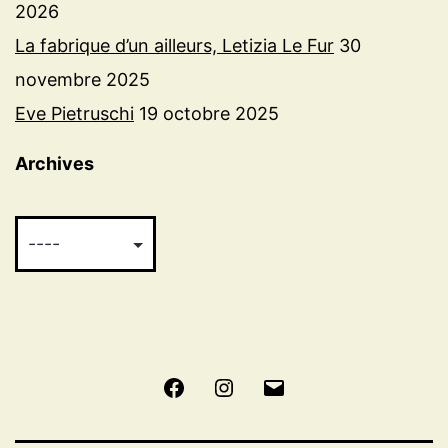
2026
La fabrique d’un ailleurs, Letizia Le Fur
30
novembre 2025
Eve Pietruschi
19 octobre 2025
Archives
Facebook
Instagram
E-
mail