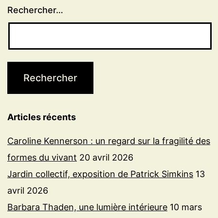
Rechercher…
Articles récents
Caroline Kennerson : un regard sur la fragilité des
formes du vivant
20 avril 2026
Jardin collectif, exposition de Patrick Simkins
13
avril 2026
Barbara Thaden, une lumière intérieure
10 mars