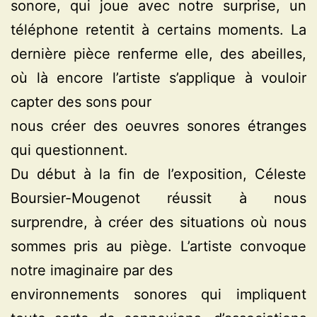
sonore, qui joue avec notre surprise, un
téléphone retentit à certains moments. La
dernière pièce renferme elle, des abeilles,
où là encore l’artiste s’applique à vouloir
capter des sons pour
nous créer des oeuvres sonores étranges
qui questionnent.
Du début à la fin de l’exposition, Céleste
Boursier-Mougenot réussit à nous
surprendre, à créer des situations où nous
sommes pris au piège. L’artiste convoque
notre imaginaire par des
environnements sonores qui impliquent