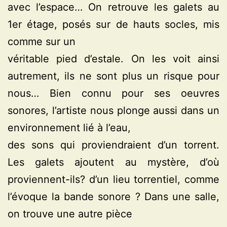
avec l’espace… On retrouve les galets au
1er étage, posés sur de hauts socles, mis
comme sur un
véritable pied d’estale. On les voit ainsi
autrement, ils ne sont plus un risque pour
nous… Bien connu pour ses oeuvres
sonores, l’artiste nous plonge aussi dans un
environnement lié à l’eau,
des sons qui proviendraient d’un torrent.
Les galets ajoutent au mystère, d’où
proviennent-ils? d’un lieu torrentiel, comme
l’évoque la bande sonore ? Dans une salle,
on trouve une autre pièce