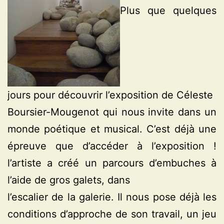
Plus que quelques
jours pour découvrir l’exposition de Céleste
Boursier-Mougenot qui nous invite dans un
monde poétique et musical. C’est déjà une
épreuve que d’accéder à l’exposition !
l’artiste a créé un parcours d’embuches à
l’aide de gros galets, dans
l’escalier de la galerie. Il nous pose déjà les
conditions d’approche de son travail, un jeu