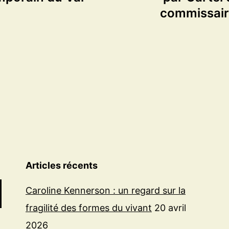
commissaire
Articles récents
Caroline Kennerson : un regard sur la
fragilité des formes du vivant
20 avril
2026