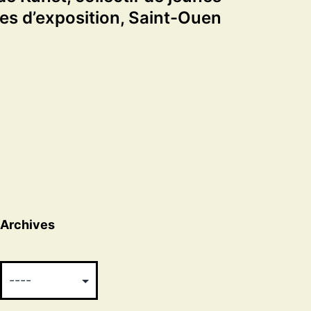
s d’exposition, Saint-Ouen
Archives