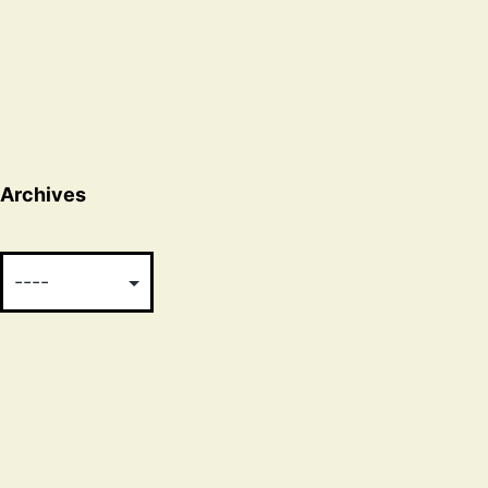
Archives