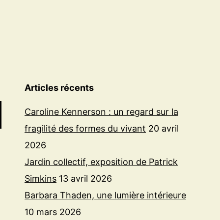
Articles récents
Caroline Kennerson : un regard sur la
fragilité des formes du vivant
20 avril
2026
Jardin collectif, exposition de Patrick
Simkins
13 avril 2026
Barbara Thaden, une lumière intérieure
10 mars 2026