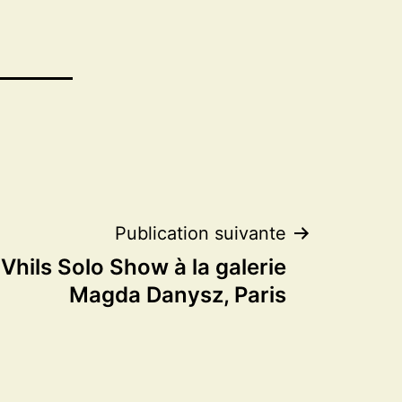
Publication suivante
 Vhils Solo Show à la galerie
Magda Danysz, Paris