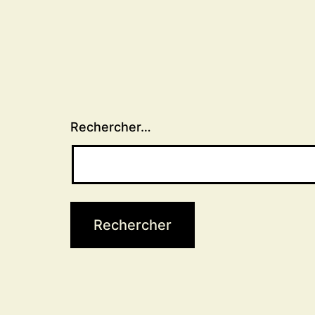
Rechercher…