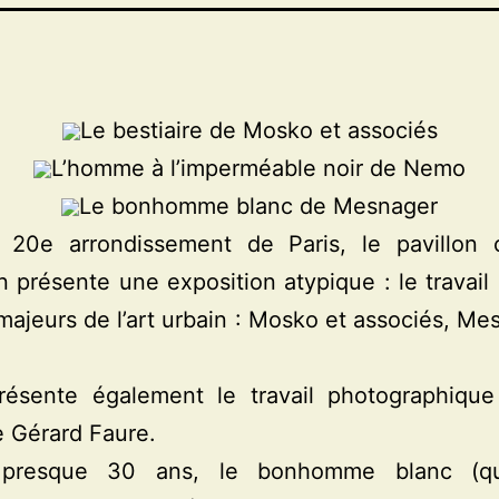
Le bestiaire de Mosko et associés
L’homme à l’imperméable noir de Nemo
Le bonhomme blanc de Mesnager
 20e arrondissement de Paris, le pavillon 
 présente une exposition atypique : le travail 
 majeurs de l’art urbain : Mosko et associés, Me
présente également le travail photographique
 Gérard Faure.
 presque 30 ans, le bonhomme blanc (q