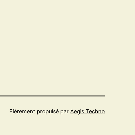
Fièrement propulsé par
Aegis Techno