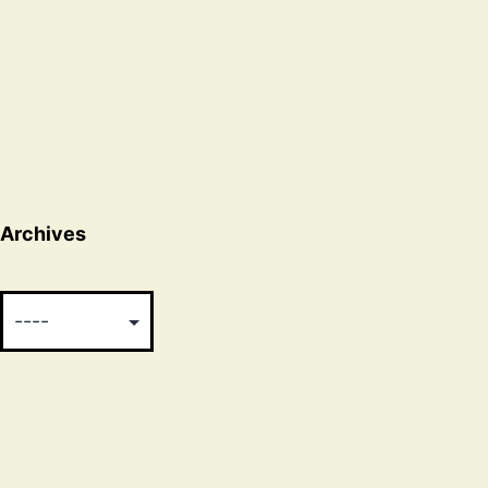
Archives