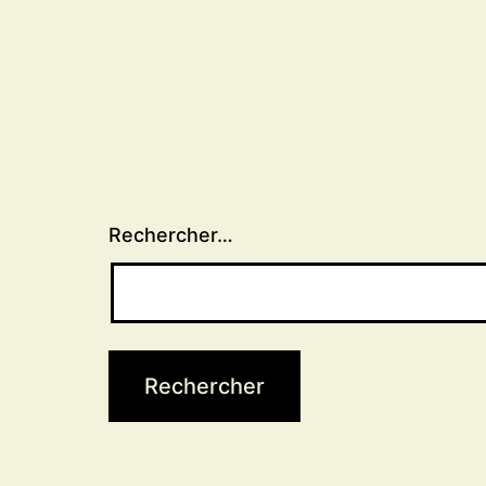
Rechercher…