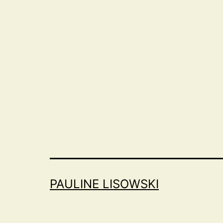
PAULINE LISOWSKI