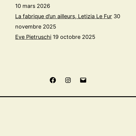
10 mars 2026
La fabrique d’un ailleurs, Letizia Le Fur
30
novembre 2025
Eve Pietruschi
19 octobre 2025
Facebook
Instagram
E-
mail