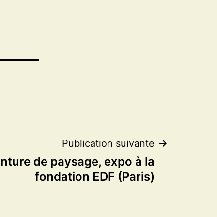
Publication suivante
inture de paysage, expo à la
fondation EDF (Paris)