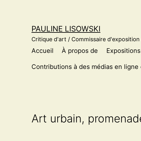
Aller
au
contenu
PAULINE LISOWSKI
Critique d'art / Commissaire d'exposition
Accueil
À propos de
Expositions
Contributions à des médias en ligne 
Art urbain, promenad