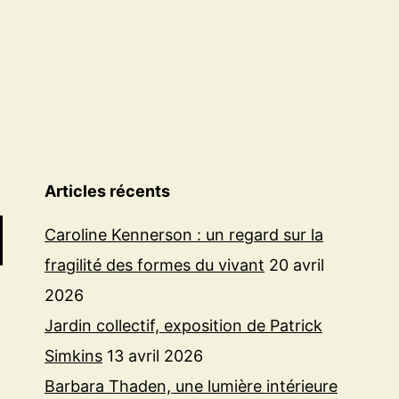
Articles récents
Caroline Kennerson : un regard sur la
fragilité des formes du vivant
20 avril
2026
Jardin collectif, exposition de Patrick
Simkins
13 avril 2026
Barbara Thaden, une lumière intérieure