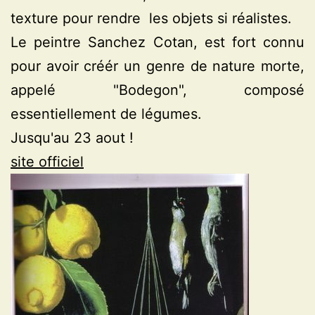
texture pour rendre les objets si réalistes.
Le peintre Sanchez Cotan, est fort connu
pour avoir créér un genre de nature morte,
appelé "Bodegon", composé
essentiellement de légumes.
Jusqu'au 23 aout !
site officiel