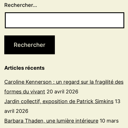
Rechercher…
Articles récents
Caroline Kennerson : un regard sur la fragilité des
formes du vivant
20 avril 2026
Jardin collectif, exposition de Patrick Simkins
13
avril 2026
Barbara Thaden, une lumière intérieure
10 mars