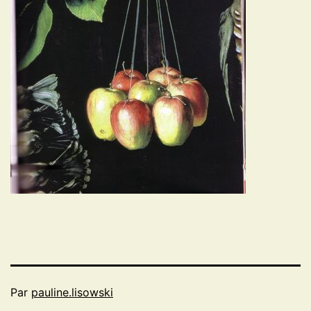
Par
pauline.lisowski