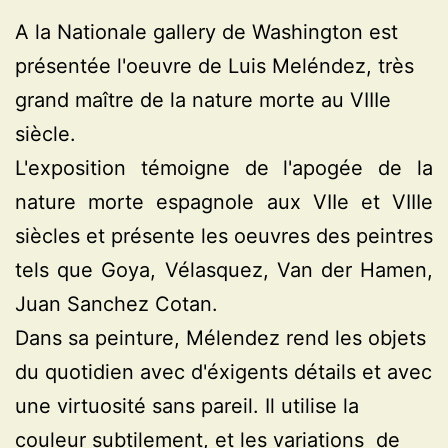
A la Nationale gallery de Washington est
présentée l'oeuvre de Luis Meléndez, très
grand maître de la nature morte au VIIIe
siècle.
L'exposition témoigne de l'apogée de la
nature morte espagnole aux VIIe et VIIIe
siècles et présente les oeuvres des peintres
tels que Goya, Vélasquez, Van der Hamen,
Juan Sanchez Cotan.
Dans sa peinture, Mélendez rend les objets
du quotidien avec d'éxigents détails et avec
une virtuosité sans pareil. Il utilise la
couleur subtilement, et les variations de