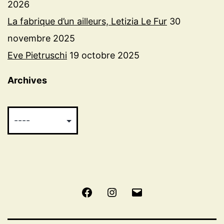
2026
La fabrique d’un ailleurs, Letizia Le Fur
30
novembre 2025
Eve Pietruschi
19 octobre 2025
Archives
Facebook
Instagram
E-
mail