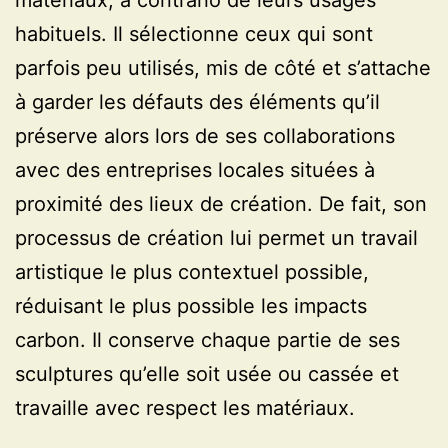
matériaux, à contrario de leurs usages
habituels. Il sélectionne ceux qui sont
parfois peu utilisés, mis de côté et s’attache
à garder les défauts des éléments qu’il
préserve alors lors de ses collaborations
avec des entreprises locales situées à
proximité des lieux de création. De fait, son
processus de création lui permet un travail
artistique le plus contextuel possible,
réduisant le plus possible les impacts
carbon. Il conserve chaque partie de ses
sculptures qu’elle soit usée ou cassée et
travaille avec respect les matériaux.