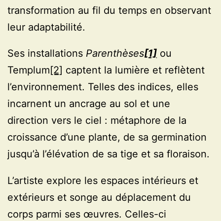
transformation au fil du temps en observant
leur adaptabilité.
Ses installations
Parenthèses
[1]
ou
Templum
[2]
captent la lumière et reflètent
l’environnement. Telles des indices, elles
incarnent un ancrage au sol et une
direction vers le ciel : métaphore de la
croissance d’une plante, de sa germination
jusqu’à l’élévation de sa tige et sa floraison.
L’artiste explore les espaces intérieurs et
extérieurs et songe au déplacement du
corps parmi ses œuvres. Celles-ci