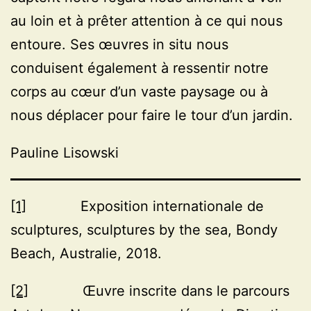
au loin et à prêter attention à ce qui nous
entoure. Ses œuvres in situ nous
conduisent également à ressentir notre
corps au cœur d’un vaste paysage ou à
nous déplacer pour faire le tour d’un jardin.
Pauline Lisowski
[1]
Exposition internationale de
sculptures, sculptures by the sea, Bondy
Beach, Australie, 2018.
[2]
Œuvre inscrite dans le parcours