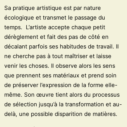
Sa pratique artistique est par nature
écologique et transmet le passage du
temps. L’artiste accepte chaque petit
dérèglement et fait des pas de côté en
décalant parfois ses habitudes de travail. Il
ne cherche pas à tout maîtriser et laisse
venir les choses. Il observe alors les sens
que prennent ses matériaux et prend soin
de préserver l’expression de la forme elle-
même. Son œuvre tient alors du processus
de sélection jusqu’à la transformation et au-
delà, une possible disparition de matières.