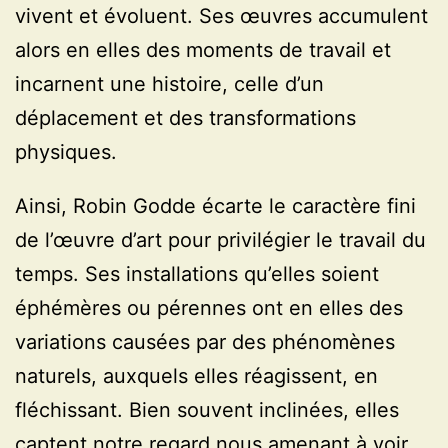
vivent et évoluent. Ses œuvres accumulent
alors en elles des moments de travail et
incarnent une histoire, celle d’un
déplacement et des transformations
physiques.
Ainsi, Robin Godde écarte le caractère fini
de l’œuvre d’art pour privilégier le travail du
temps. Ses installations qu’elles soient
éphémères ou pérennes ont en elles des
variations causées par des phénomènes
naturels, auxquels elles réagissent, en
fléchissant. Bien souvent inclinées, elles
captent notre regard nous amenant à voir