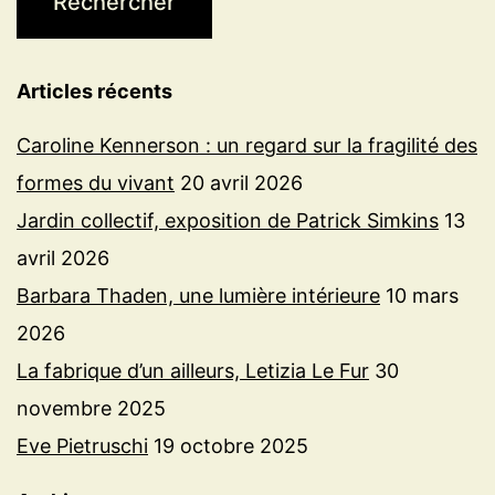
Articles récents
Caroline Kennerson : un regard sur la fragilité des
formes du vivant
20 avril 2026
Jardin collectif, exposition de Patrick Simkins
13
avril 2026
Barbara Thaden, une lumière intérieure
10 mars
2026
La fabrique d’un ailleurs, Letizia Le Fur
30
novembre 2025
Eve Pietruschi
19 octobre 2025