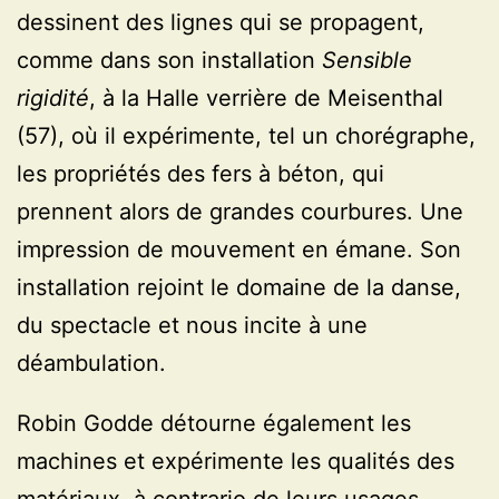
dessinent des lignes qui se propagent,
comme dans son installation
Sensible
rigidité
, à la Halle verrière de Meisenthal
(57), où il expérimente, tel un chorégraphe,
les propriétés des fers à béton, qui
prennent alors de grandes courbures. Une
impression de mouvement en émane. Son
installation rejoint le domaine de la danse,
du spectacle et nous incite à une
déambulation.
Robin Godde détourne également les
machines et expérimente les qualités des