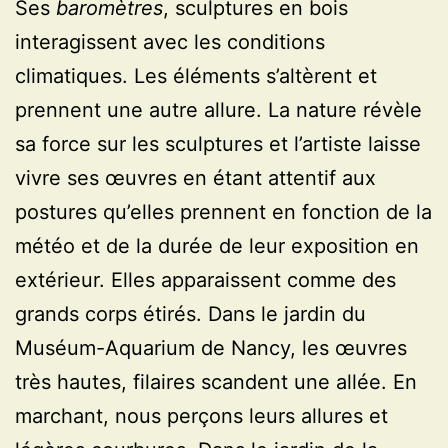
Ses
baromètres
, sculptures en bois
interagissent avec les conditions
climatiques. Les éléments s’altèrent et
prennent une autre allure. La nature révèle
sa force sur les sculptures et l’artiste laisse
vivre ses œuvres en étant attentif aux
postures qu’elles prennent en fonction de la
météo et de la durée de leur exposition en
extérieur. Elles apparaissent comme des
grands corps étirés. Dans le jardin du
Muséum-Aquarium de Nancy, les œuvres
très hautes, filaires scandent une allée. En
marchant, nous perçons leurs allures et