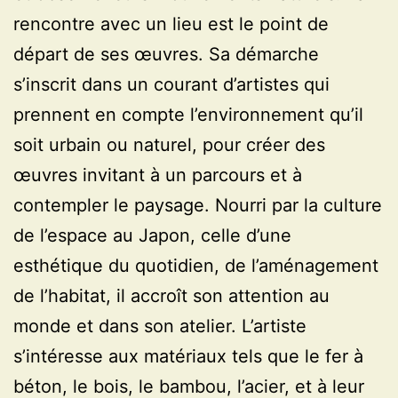
rencontre avec un lieu est le point de
départ de ses œuvres. Sa démarche
s’inscrit dans un courant d’artistes qui
prennent en compte l’environnement qu’il
soit urbain ou naturel, pour créer des
œuvres invitant à un parcours et à
contempler le paysage. Nourri par la culture
de l’espace au Japon, celle d’une
esthétique du quotidien, de l’aménagement
de l’habitat, il accroît son attention au
monde et dans son atelier. L’artiste
s’intéresse aux matériaux tels que le fer à
béton, le bois, le bambou, l’acier, et à leur