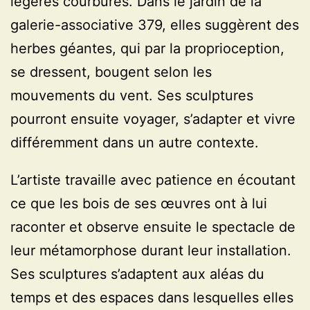
légères courbures. Dans le jardin de la
galerie-associative 379, elles suggèrent des
herbes géantes, qui par la proprioception,
se dressent, bougent selon les
mouvements du vent. Ses sculptures
pourront ensuite voyager, s’adapter et vivre
différemment dans un autre contexte.
L’artiste travaille avec patience en écoutant
ce que les bois de ses œuvres ont à lui
raconter et observe ensuite le spectacle de
leur métamorphose durant leur installation.
Ses sculptures s’adaptent aux aléas du
temps et des espaces dans lesquelles elles