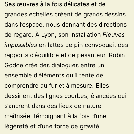
Ses œuvres à la fois délicates et de
grandes échelles créent de grands dessins
dans l’espace, nous donnant des directions
de regard. À Lyon, son installation
Fleuves
impassibles
en lattes de pin convoquait des
rapports d’équilibre et de pesanteur. Robin
Godde crée des dialogues entre un
ensemble d’éléments qu’il tente de
comprendre au fur et à mesure. Elles
dessinent des lignes courbes, élancées qui
s’ancrent dans des lieux de nature
maîtrisée, témoignant à la fois d’une
légèreté et d’une force de gravité