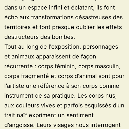
dans un espace infini et éclatant, ils font
écho aux transformations désastreuses des
territoires et font presque oublier les effets
destructeurs des bombes.
Tout au long de l'exposition, personnages
et animaux apparaissent de façon
récurrente : corps féminin, corps masculin,
corps fragmenté et corps d'animal sont pour
l'artiste une référence à son corps comme
instrument de sa pratique. Les corps nus,
aux couleurs vives et parfois esquissés d'un
trait naïf expriment un sentiment
d'angoisse. Leurs visages nous interrogent