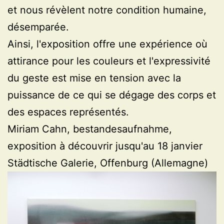
et nous révèlent notre condition humaine,
désemparée.
Ainsi, l'exposition offre une expérience où
attirance pour les couleurs et l'expressivité
du geste est mise en tension avec la
puissance de ce qui se dégage des corps et
des espaces représentés.
Miriam Cahn, bestandesaufnahme,
exposition à découvrir jusqu'au 18 janvier
Städtische Galerie, Offenburg (Allemagne)