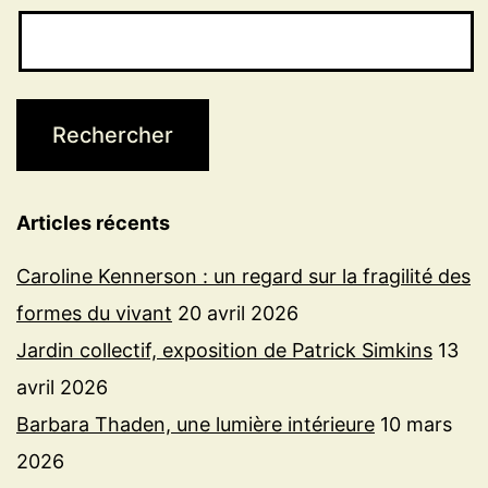
Articles récents
Caroline Kennerson : un regard sur la fragilité des
formes du vivant
20 avril 2026
Jardin collectif, exposition de Patrick Simkins
13
avril 2026
Barbara Thaden, une lumière intérieure
10 mars
2026