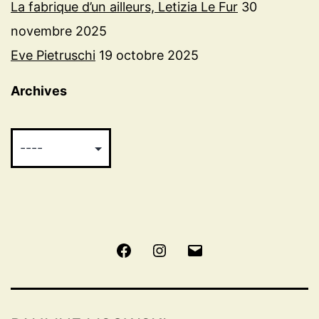
La fabrique d’un ailleurs, Letizia Le Fur
30
novembre 2025
Eve Pietruschi
19 octobre 2025
Archives
Facebook
Instagram
E-
mail