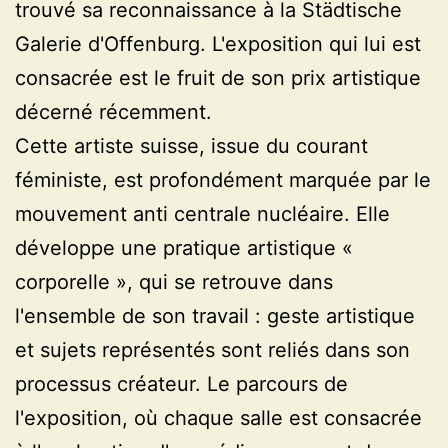
trouvé sa reconnaissance à la Städtische
Galerie d'Offenburg. L'exposition qui lui est
consacrée est le fruit de son prix artistique
décerné récemment.
Cette artiste suisse, issue du courant
féministe, est profondément marquée par le
mouvement anti centrale nucléaire. Elle
développe une pratique artistique «
corporelle », qui se retrouve dans
l'ensemble de son travail : geste artistique
et sujets représentés sont reliés dans son
processus créateur. Le parcours de
l'exposition, où chaque salle est consacrée