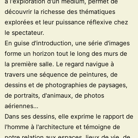
à l'exploration d'un médium, permet de
découvrir la richesse des thématiques
explorées et leur puissance réflexive chez
le spectateur.
En guise d'introduction, une série d'images
forme un horizon tout le long des murs de
la première salle. Le regard navigue à
travers une séquence de peintures, de
dessins et de photographies de paysages,
de portraits, d'animaux, de photos
aériennes…
Dans ses dessins, elle exprime le rapport de
l'homme à l'architecture et témoigne de
notre relation aux espaces, lieux de vie, de