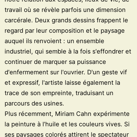
travail où se révèle parfois une dimension
carcérale. Deux grands dessins frappent le
regard par leur composition et le paysage
auquel ils renvoient : un ensemble
industriel, qui semble à la fois s'effondrer et
continuer de marquer sa puissance
d'enfermement sur l'ouvrier. D'un geste vif
et expressif, l'artiste laisse également la
trace de son empreinte, traduisant un
parcours des usines.
Plus récemment, Miriam Cahn expérimente
la peinture à l’huile et les couleurs vives. Si
ses paysages colorés attirent le spectateur