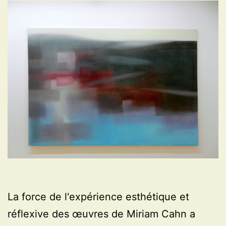
La force de l'expérience esthétique et
réflexive des œuvres de Miriam Cahn a